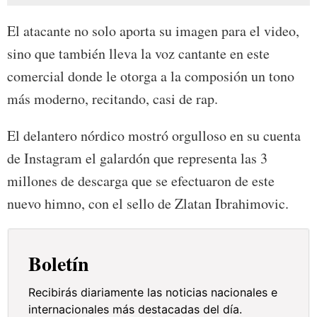
El atacante no solo aporta su imagen para el video,
sino que también lleva la voz cantante en este
comercial donde le otorga a la composión un tono
más moderno, recitando, casi de rap.
El delantero nórdico mostró orgulloso en su cuenta
de Instagram el galardón que representa las 3
millones de descarga que se efectuaron de este
nuevo himno, con el sello de Zlatan Ibrahimovic.
Boletín
Recibirás diariamente las noticias nacionales e
internacionales más destacadas del día.