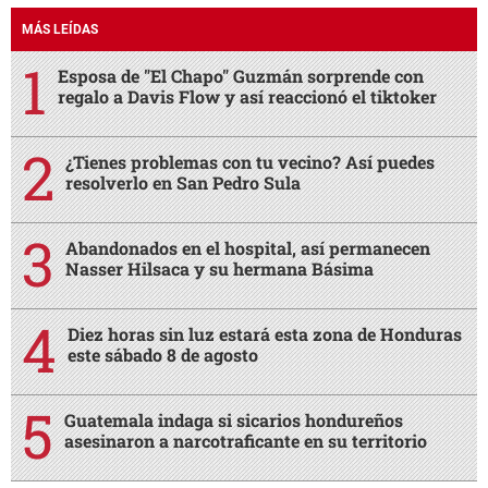
MÁS LEÍDAS
Esposa de "El Chapo" Guzmán sorprende con
regalo a Davis Flow y así reaccionó el tiktoker
¿Tienes problemas con tu vecino? Así puedes
resolverlo en San Pedro Sula
Abandonados en el hospital, así permanecen
Nasser Hilsaca y su hermana Básima
Diez horas sin luz estará esta zona de Honduras
este sábado 8 de agosto
Guatemala indaga si sicarios hondureños
asesinaron a narcotraficante en su territorio