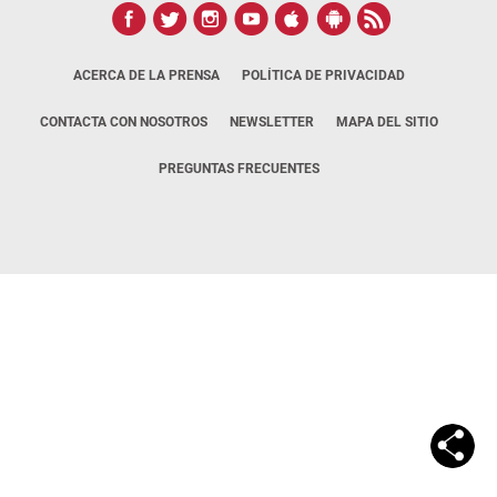
ACERCA DE LA PRENSA
POLÍTICA DE PRIVACIDAD
CONTACTA CON NOSOTROS
NEWSLETTER
MAPA DEL SITIO
PREGUNTAS FRECUENTES