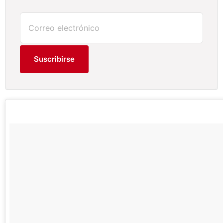
Suscribirse