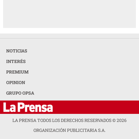
NOTICIAS
INTERÉS
PREMIUM
OPINION
GRUPO OPSA
LA PRENSA TODOS LOS DERECHOS RESERVADOS ©
2026
ORGANIZACIÓN PUBLICITARIA S.A.