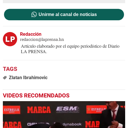
Unirme al canal de noticias
Redacción
redaccion@laprensa.hn
Artículo elaborado por el equipo periodístico de Diario
LA PRENSA.
Zlatan Ibrahimovic
VIDEOS RECOMENDADOS