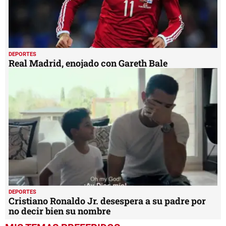
DEPORTES
Real Madrid, enojado con Gareth Bale
DEPORTES
Cristiano Ronaldo Jr. desespera a su padre por
no decir bien su nombre