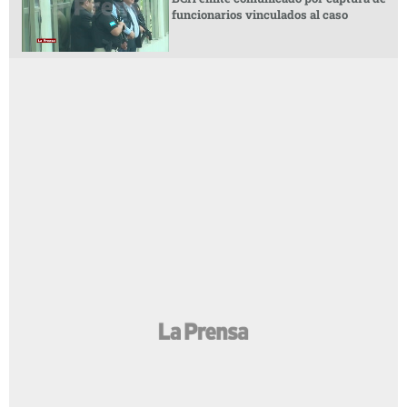
funcionarios vinculados al caso