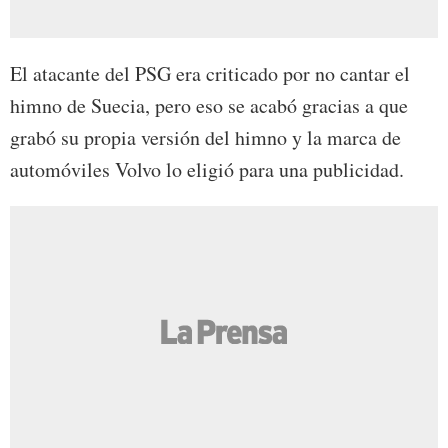
El atacante del PSG era criticado por no cantar el
himno de Suecia, pero eso se acabó gracias a que
grabó su propia versión del himno y la marca de
automóviles Volvo lo eligió para una publicidad.