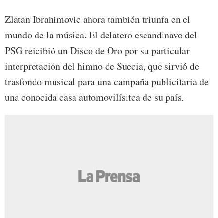
Zlatan Ibrahimovic ahora también triunfa en el
mundo de la música. El delatero escandinavo del
PSG reicibió un Disco de Oro por su particular
interpretación del himno de Suecia, que sirvió de
trasfondo musical para una campaña publicitaria de
una conocida casa automovilísitca de su país.