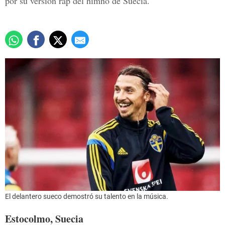
por su versión rap del himno de Suecia.
El delantero sueco demostró su talento en la música.
Estocolmo, Suecia