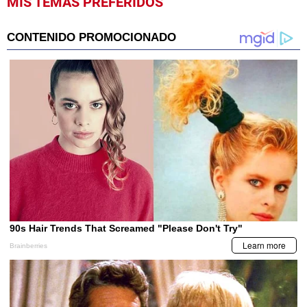
MIS TEMAS PREFERIDOS