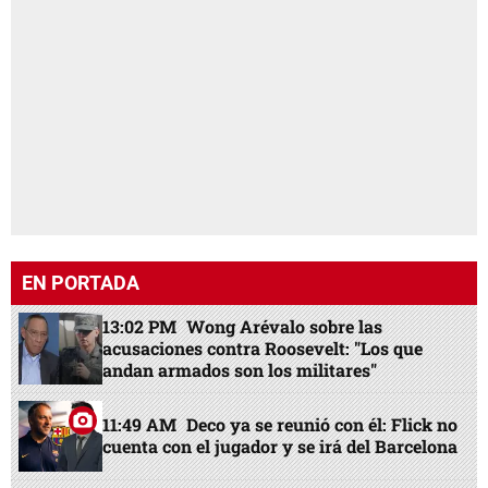
EN PORTADA
13:02 PM
Wong Arévalo sobre las
acusaciones contra Roosevelt: "Los que
andan armados son los militares"
11:49 AM
Deco ya se reunió con él: Flick no
cuenta con el jugador y se irá del Barcelona