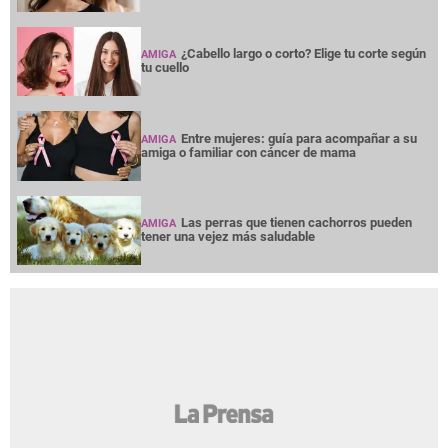
¿Cabello largo o corto? Elige tu corte según
AMIGA
tu cuello
Entre mujeres: guía para acompañar a su
AMIGA
amiga o familiar con cáncer de mama
Las perras que tienen cachorros pueden
AMIGA
tener una vejez más saludable