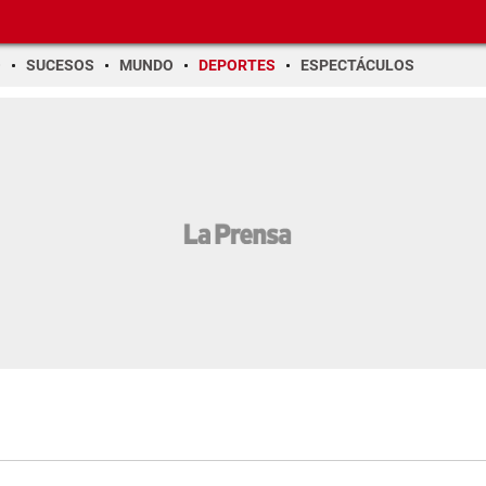
O
SUCESOS
MUNDO
DEPORTES
ESPECTÁCULOS