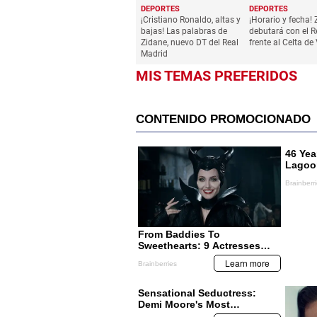
DEPORTES
DEPORTES
¡Cristiano Ronaldo, altas y
¡Horario y fecha!
bajas! Las palabras de
debutará con el R
Zidane, nuevo DT del Real
frente al Celta de
Madrid
MIS TEMAS PREFERIDOS