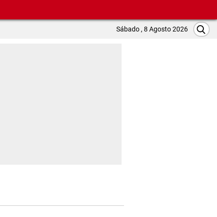
Sábado , 8 Agosto 2026