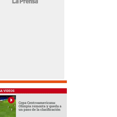
SA VIDEOS
Copa Centroamericana:
Olimpia remonta y queda a
un paso de la clasificación