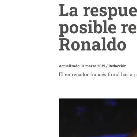
La respue
posible r
Ronaldo
Actualizado: 11 marzo 2019
/
Redacción
El entrenador francés firmó hasta 