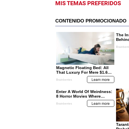
MIS TEMAS PREFERIDOS