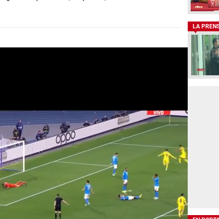
LA PREN