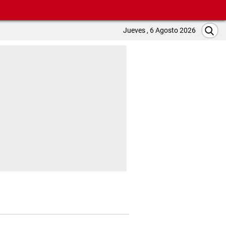
Jueves , 6 Agosto 2026