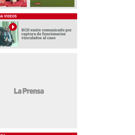
SA VIDEOS
BCH emite comunicado por
captura de funcionarios
vinculados al caso