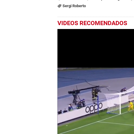
Sergi Roberto
VIDEOS RECOMENDADOS