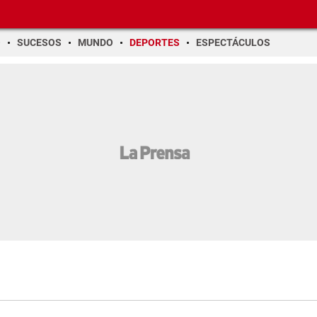
O
SUCESOS
MUNDO
DEPORTES
ESPECTÁCULOS