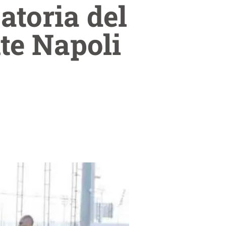
atoria del
te Napoli