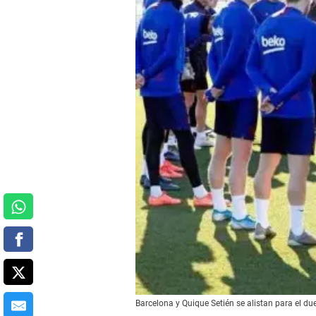
Barcelona y Quique Setién se alistan para el du