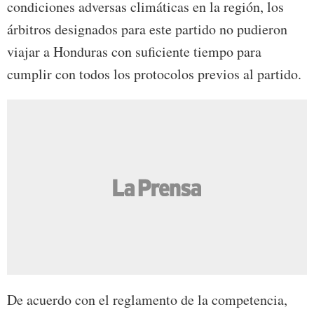
condiciones adversas climáticas en la región, los
árbitros designados para este partido no pudieron
viajar a Honduras con suficiente tiempo para
cumplir con todos los protocolos previos al partido.
De acuerdo con el reglamento de la competencia,