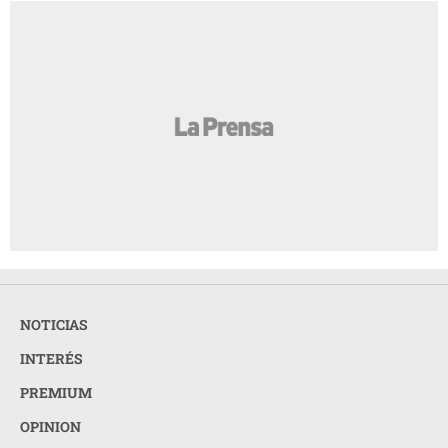
NOTICIAS
INTERÉS
PREMIUM
OPINION