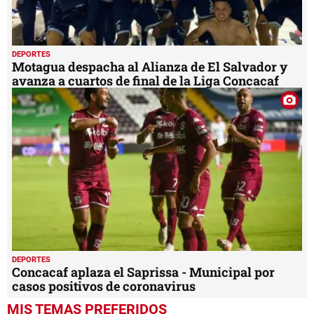
DEPORTES
Motagua despacha al Alianza de El Salvador y
avanza a cuartos de final de la Liga Concacaf
DEPORTES
Concacaf aplaza el Saprissa - Municipal por
casos positivos de coronavirus
MIS TEMAS PREFERIDOS