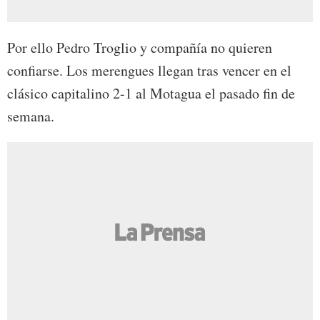
Por ello Pedro Troglio y compañía no quieren
confiarse. Los merengues llegan tras vencer en el
clásico capitalino 2-1 al Motagua el pasado fin de
semana.