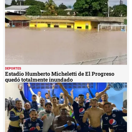
DEPORTES
Estadio Humberto Micheletti de El Progreso
quedó totalmente inundado