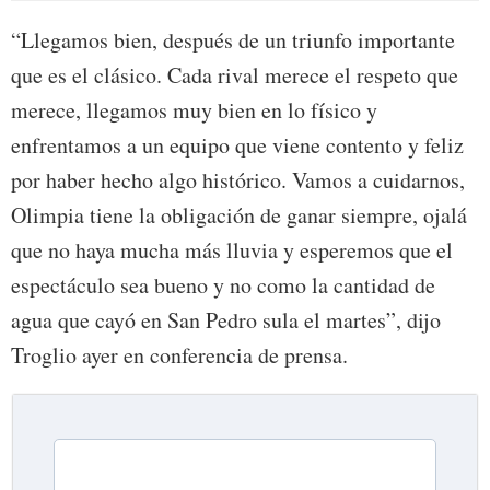
“Llegamos bien, después de un triunfo importante
que es el clásico. Cada rival merece el respeto que
merece, llegamos muy bien en lo físico y
enfrentamos a un equipo que viene contento y feliz
por haber hecho algo histórico. Vamos a cuidarnos,
Olimpia tiene la obligación de ganar siempre, ojalá
que no haya mucha más lluvia y esperemos que el
espectáculo sea bueno y no como la cantidad de
agua que cayó en San Pedro sula el martes”, dijo
Troglio ayer en conferencia de prensa.