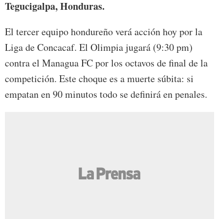
Tegucigalpa, Honduras.
El tercer equipo hondureño verá acción hoy por la
Liga de Concacaf. El Olimpia jugará (9:30 pm)
contra el Managua FC por los octavos de final de la
competición. Este choque es a muerte súbita: si
empatan en 90 minutos todo se definirá en penales.