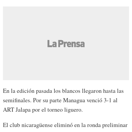
En la edición pasada los blancos llegaron hasta las
semifinales. Por su parte Managua venció 3-1 al
ART Jalapa por el torneo liguero.
El club nicaragüense eliminó en la ronda preliminar