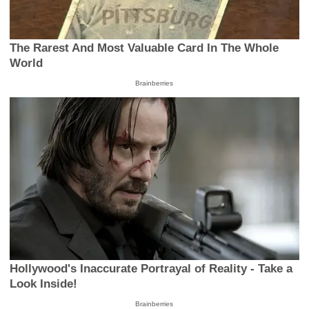
The Rarest And Most Valuable Card In The Whole
World
Brainberries
Hollywood's Inaccurate Portrayal of Reality - Take a
Look Inside!
Brainberries