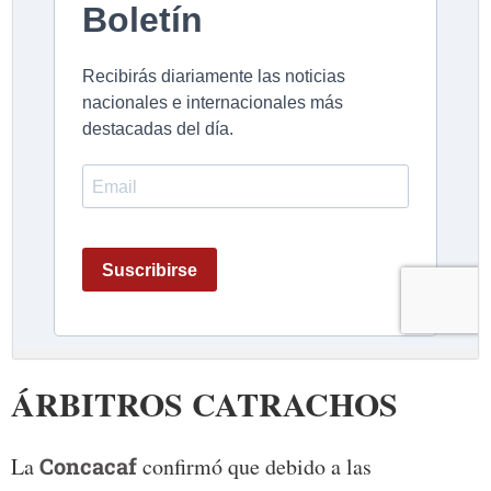
ÁRBITROS CATRACHOS
La
Concacaf
confirmó que debido a las