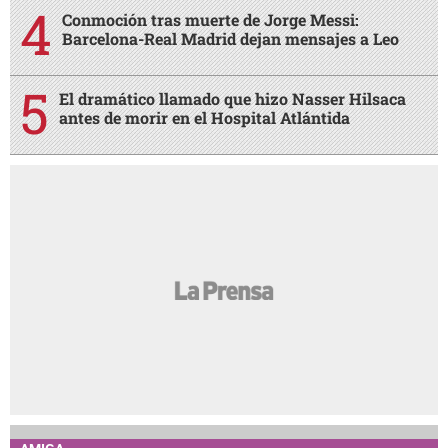
Conmoción tras muerte de Jorge Messi:
Barcelona-Real Madrid dejan mensajes a Leo
El dramático llamado que hizo Nasser Hilsaca
antes de morir en el Hospital Atlántida