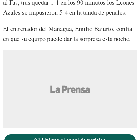
al Fas, tras quedar 1-1 en los 90 minutos los Leones
Azules se impusieron 5-4 en la tanda de penales.
El entrenador del Managua, Emilio Bajurto, confía
en que su equipo puede dar la sorpresa esta noche.