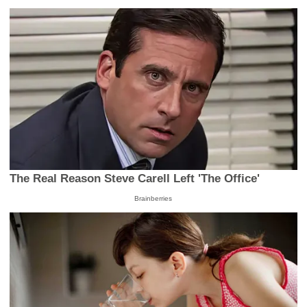
The Real Reason Steve Carell Left 'The Office'
Brainberries