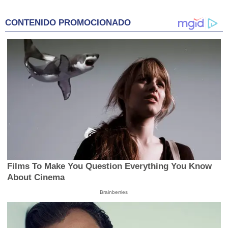
CONTENIDO PROMOCIONADO
Films To Make You Question Everything You Know
About Cinema
Brainberries