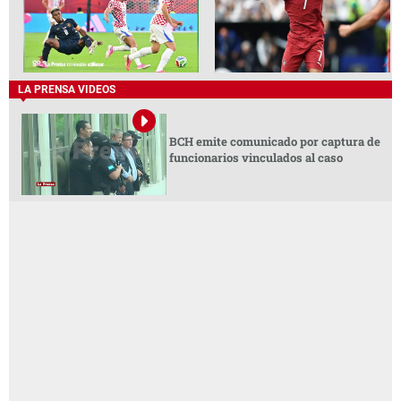
LA PRENSA VIDEOS
BCH emite comunicado por captura de
funcionarios vinculados al caso