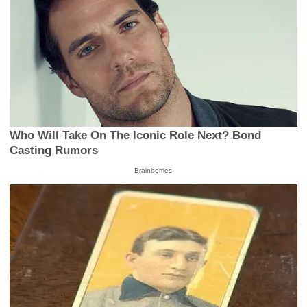
Who Will Take On The Iconic Role Next? Bond
Casting Rumors
Brainberries