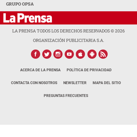
GRUPO OPSA
LA PRENSA TODOS LOS DERECHOS RESERVADOS ©
2026
ORGANIZACIÓN PUBLICITARIA S.A.
ACERCA DE LA PRENSA
POLÍTICA DE PRIVACIDAD
CONTACTA CON NOSOTROS
NEWSLETTER
MAPA DEL SITIO
PREGUNTAS FRECUENTES