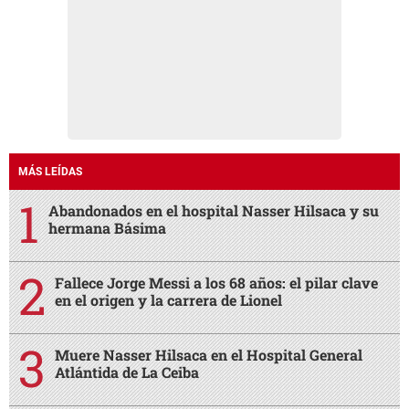
MÁS LEÍDAS
Abandonados en el hospital Nasser Hilsaca y su
hermana Básima
Fallece Jorge Messi a los 68 años: el pilar clave
en el origen y la carrera de Lionel
Muere Nasser Hilsaca en el Hospital General
Atlántida de La Ceiba