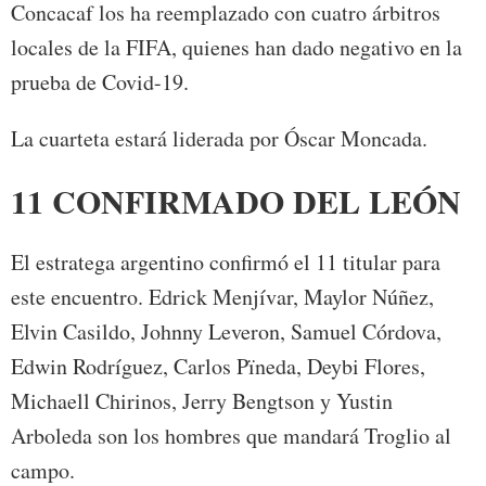
Concacaf los ha reemplazado con cuatro árbitros
locales de la FIFA, quienes han dado negativo en la
prueba de Covid-19.
La cuarteta estará liderada por Óscar Moncada.
11 CONFIRMADO DEL LEÓN
El estratega argentino confirmó el 11 titular para
este encuentro. Edrick Menjívar, Maylor Núñez,
Elvin Casildo, Johnny Leveron, Samuel Córdova,
Edwin Rodríguez, Carlos Pïneda, Deybi Flores,
Michaell Chirinos, Jerry Bengtson y Yustin
Arboleda son los hombres que mandará Troglio al
campo.