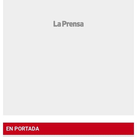
EN PORTADA