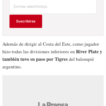
Suscribirse
Además de dirigir al Costa del Este, como jugador
River Plate y
hizo todas las divisiones inferiores en
también tuvo su paso por Tigres
del balompié
argentino.