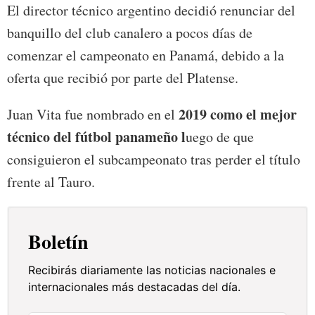
El director técnico argentino decidió renunciar del
banquillo del club canalero a pocos días de
comenzar el campeonato en Panamá, debido a la
oferta que recibió por parte del Platense.
2019 como el mejor
Juan Vita fue nombrado en el
técnico del fútbol panameño l
uego de que
consiguieron el subcampeonato tras perder el título
frente al Tauro.
Boletín
Recibirás diariamente las noticias nacionales e
internacionales más destacadas del día.