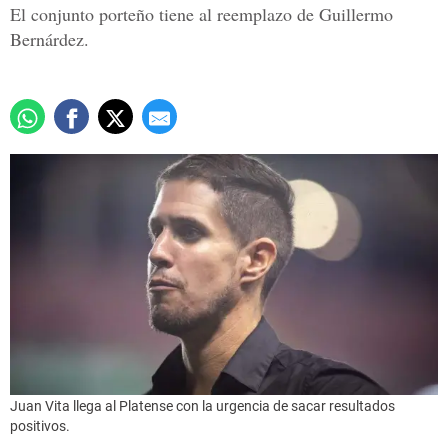
El conjunto porteño tiene al reemplazo de Guillermo
Bernárdez.
Juan Vita llega al Platense con la urgencia de sacar resultados
positivos.