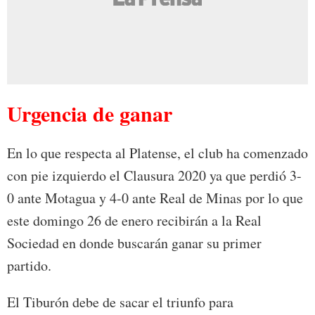
Urgencia de ganar
En lo que respecta al Platense, el club ha comenzado
con pie izquierdo el Clausura 2020 ya que perdió 3-
0 ante Motagua y 4-0 ante Real de Minas por lo que
este domingo 26 de enero recibirán a la Real
Sociedad en donde buscarán ganar su primer
partido.
El Tiburón debe de sacar el triunfo para