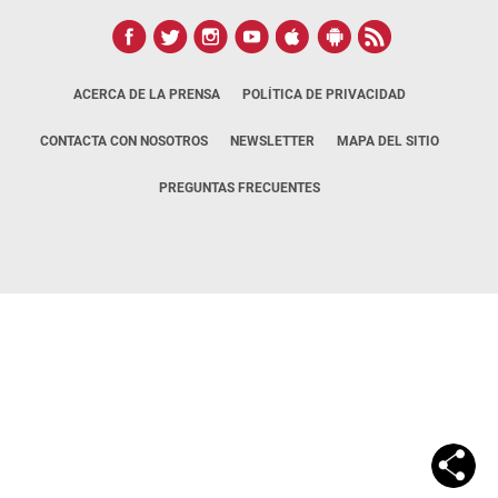
ACERCA DE LA PRENSA
POLÍTICA DE PRIVACIDAD
CONTACTA CON NOSOTROS
NEWSLETTER
MAPA DEL SITIO
PREGUNTAS FRECUENTES