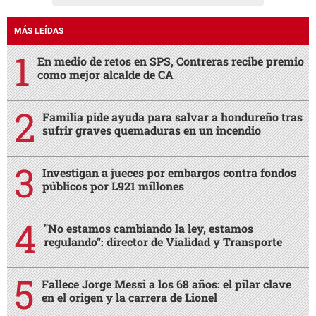
MÁS LEÍDAS
En medio de retos en SPS, Contreras recibe premio
como mejor alcalde de CA
Familia pide ayuda para salvar a hondureño tras
sufrir graves quemaduras en un incendio
Investigan a jueces por embargos contra fondos
públicos por L921 millones
"No estamos cambiando la ley, estamos
regulando": director de Vialidad y Transporte
Fallece Jorge Messi a los 68 años: el pilar clave
en el origen y la carrera de Lionel