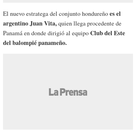
es el
El nuevo estratega del conjunto hondureño
argentino Juan Vita,
quien llega procedente de
Club del Este
Panamá en donde dirigió al equipo
del balompié panameño.