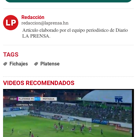
Redacción
redaccion@laprensa.hn
Artículo elaborado por el equipo periodístico de Diario
LA PRENSA.
Fichajes
Platense
VIDEOS RECOMENDADOS