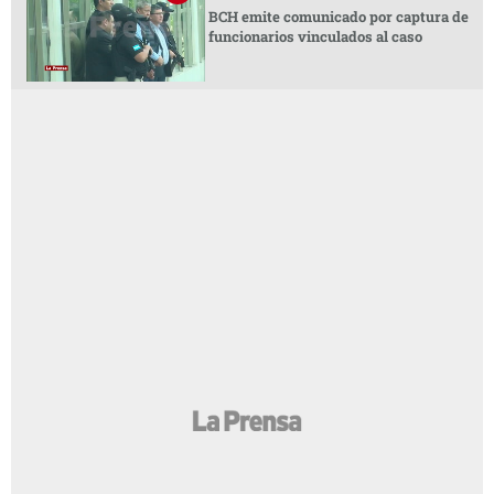
BCH emite comunicado por captura de
funcionarios vinculados al caso