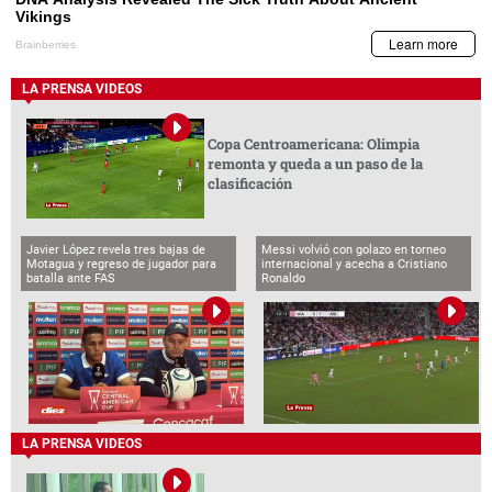
LA PRENSA VIDEOS
Copa Centroamericana: Olimpia
remonta y queda a un paso de la
clasificación
Javier López revela tres bajas de
Messi volvió con golazo en torneo
Motagua y regreso de jugador para
internacional y acecha a Cristiano
batalla ante FAS
Ronaldo
LA PRENSA VIDEOS