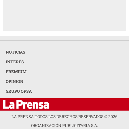
NOTICIAS
INTERÉS
PREMIUM
OPINION
GRUPO OPSA
LA PRENSA TODOS LOS DERECHOS RESERVADOS ©
2026
ORGANIZACIÓN PUBLICITARIA S.A.