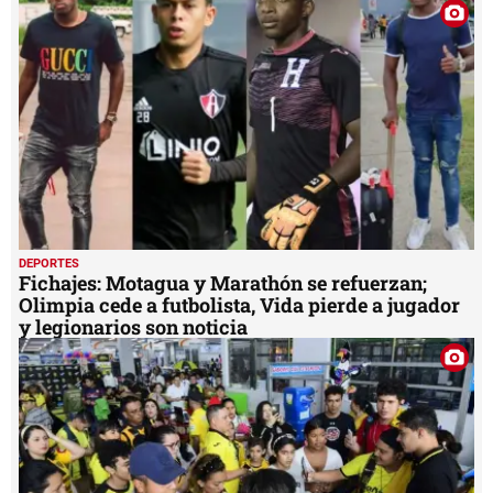
DEPORTES
Fichajes: Motagua y Marathón se refuerzan;
Olimpia cede a futbolista, Vida pierde a jugador
y legionarios son noticia