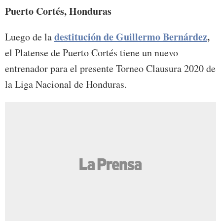
Puerto Cortés, Honduras
destitución de Guillermo Bernárdez
,
Luego de la
el Platense de Puerto Cortés tiene un nuevo
entrenador para el presente Torneo Clausura 2020 de
la Liga Nacional de Honduras.