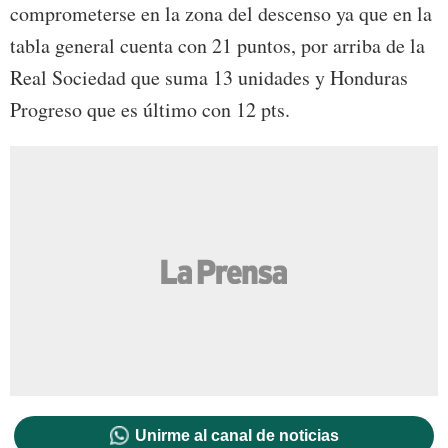
comprometerse en la zona del descenso ya que en la
tabla general cuenta con 21 puntos, por arriba de la
Real Sociedad que suma 13 unidades y Honduras
Progreso que es último con 12 pts.
Unirme al canal de noticias