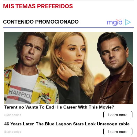
MIS TEMAS PREFERIDOS