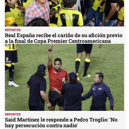
DEPORTES
Real España recibe el cariño de su afición previo
a la final de Copa Premier Centroamericana
DEPORTES
Said Martínez le responde a Pedro Troglio: 'No
hay persecución contra nadie'