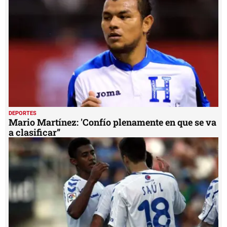
DEPORTES
Mario Martínez: 'Confío plenamente en que se va
a clasificar”