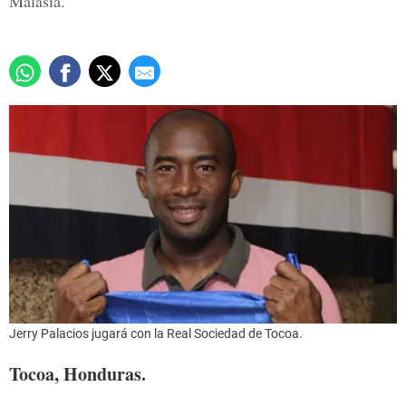
Malasia.
Jerry Palacios jugará con la Real Sociedad de Tocoa.
Tocoa, Honduras.