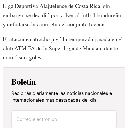
Liga Deportiva Alajuelense de Costa Rica, sin
embargo, se decidió por volver al fútbol hondureño
y enfudarse la camiseta del conjunto tocoeño.
El atacante catracho jugó la temporada pasada en el
club ATM FA de la Super Liga de Malasia, donde
marcó seis goles.
Boletín
Recibirás diariamente las noticias nacionales e
internacionales más destacadas del día.