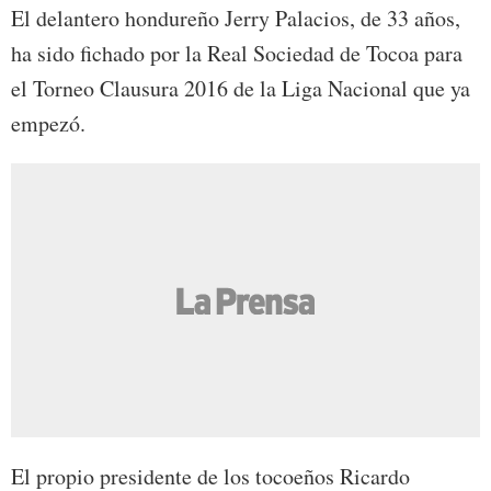
El delantero hondureño Jerry Palacios, de 33 años,
ha sido fichado por la Real Sociedad de Tocoa para
el Torneo Clausura 2016 de la Liga Nacional que ya
empezó.
El propio presidente de los tocoeños Ricardo