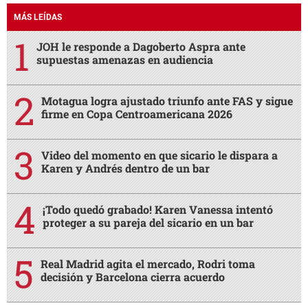
MÁS LEÍDAS
JOH le responde a Dagoberto Aspra ante
supuestas amenazas en audiencia
Motagua logra ajustado triunfo ante FAS y sigue
firme en Copa Centroamericana 2026
Video del momento en que sicario le dispara a
Karen y Andrés dentro de un bar
¡Todo quedó grabado! Karen Vanessa intentó
proteger a su pareja del sicario en un bar
Real Madrid agita el mercado, Rodri toma
decisión y Barcelona cierra acuerdo