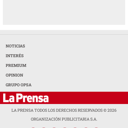
NOTICIAS
INTERÉS
PREMIUM
OPINION
GRUPO OPSA
LA PRENSA TODOS LOS DERECHOS RESERVADOS ©
2026
ORGANIZACIÓN PUBLICITARIA S.A.