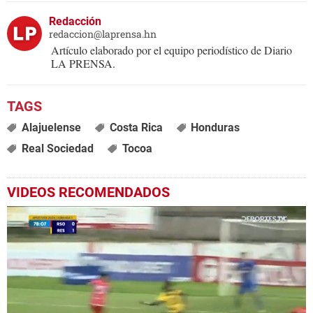
Redacción
redaccion@laprensa.hn
Artículo elaborado por el equipo periodístico de Diario
LA PRENSA.
Alajuelense
Costa Rica
Honduras
Real Sociedad
Tocoa
VIDEOS RECOMENDADOS