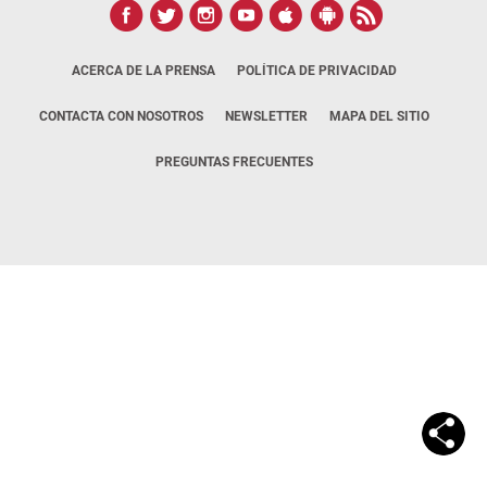
ACERCA DE LA PRENSA
POLÍTICA DE PRIVACIDAD
CONTACTA CON NOSOTROS
NEWSLETTER
MAPA DEL SITIO
PREGUNTAS FRECUENTES