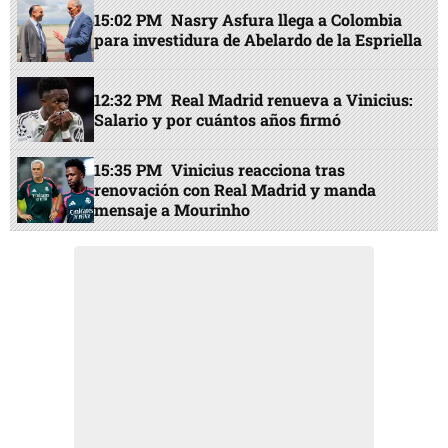
15:02 PM
Nasry Asfura llega a Colombia
para investidura de Abelardo de la Espriella
12:32 PM
Real Madrid renueva a Vinicius:
Salario y por cuántos años firmó
15:35 PM
Vinicius reacciona tras
renovación con Real Madrid y manda
mensaje a Mourinho