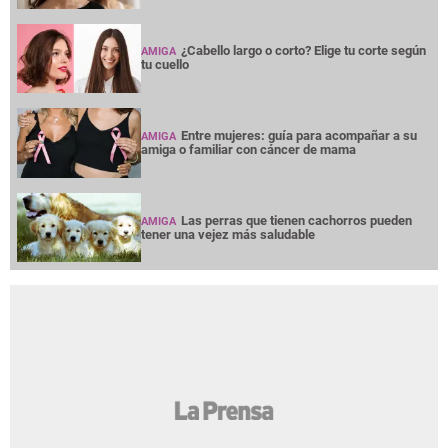
¿Cabello largo o corto? Elige tu corte según
AMIGA
tu cuello
Entre mujeres: guía para acompañar a su
AMIGA
amiga o familiar con cáncer de mama
Las perras que tienen cachorros pueden
AMIGA
tener una vejez más saludable