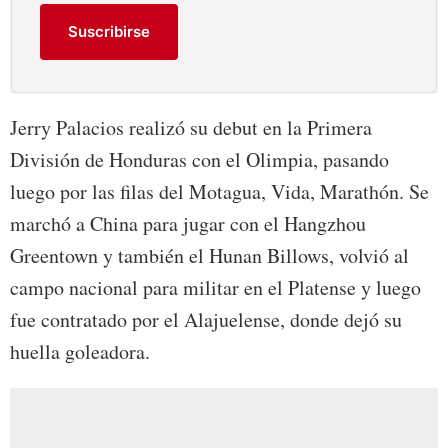
Suscribirse
Jerry Palacios realizó su debut en la Primera
División de Honduras con el Olimpia, pasando
luego por las filas del Motagua, Vida, Marathón. Se
marchó a China para jugar con el Hangzhou
Greentown y también el Hunan Billows, volvió al
campo nacional para militar en el Platense y luego
fue contratado por el Alajuelense, donde dejó su
huella goleadora.