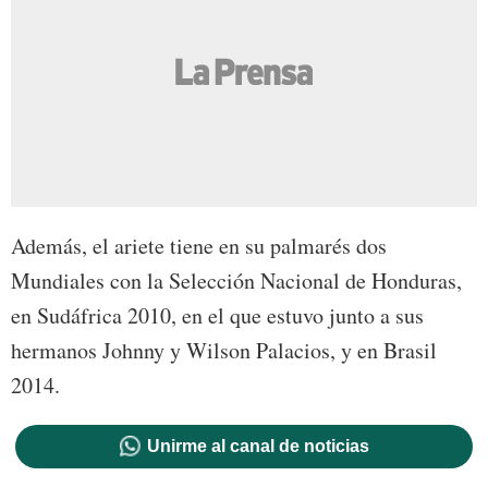
Además, el ariete tiene en su palmarés dos
Mundiales con la Selección Nacional de Honduras,
en Sudáfrica 2010, en el que estuvo junto a sus
hermanos Johnny y Wilson Palacios, y en Brasil
2014.
Unirme al canal de noticias