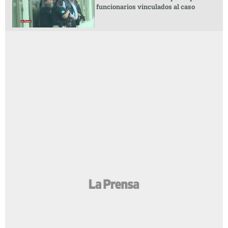
funcionarios vinculados al caso