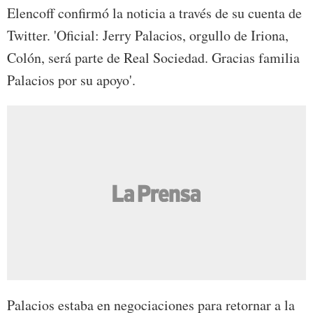
Elencoff confirmó la noticia a través de su cuenta de
Twitter. 'Oficial: Jerry Palacios, orgullo de Iriona,
Colón, será parte de Real Sociedad. Gracias familia
Palacios por su apoyo'.
Palacios estaba en negociaciones para retornar a la