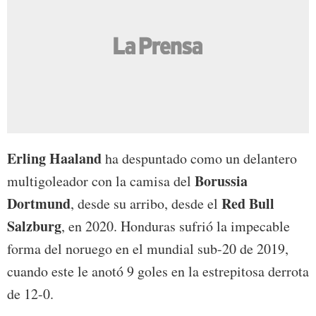
Erling Haaland
ha despuntado como un delantero
Borussia
multigoleador con la camisa del
Dortmund
Red Bull
, desde su arribo, desde el
Salzburg
, en 2020. Honduras sufrió la impecable
forma del noruego en el mundial sub-20 de 2019,
cuando este le anotó 9 goles en la estrepitosa derrota
de 12-0.