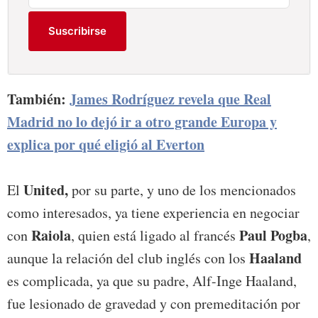
Suscribirse
También:
James Rodríguez revela que Real
Madrid no lo dejó ir a otro grande Europa y
explica por qué eligió al Everton
United,
El
por su parte, y uno de los mencionados
como interesados, ya tiene experiencia en negociar
Raiola
Paul Pogba
con
, quien está ligado al francés
,
Haaland
aunque la relación del club inglés con los
es complicada, ya que su padre, Alf-Inge Haaland,
fue lesionado de gravedad y con premeditación por