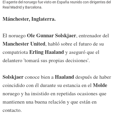
El agente del noruego fue visto en España reunido con dirigentes del
Real Madrid y Barcelona.
Mánchester, Inglaterra.
Ole Gunnar Solskjaer
El noruego
, entrenador del
Manchester United
, habló sobre el futuro de su
Erling Haaland
compatriota
y aseguró que el
delantero 'tomará sus propias decisiones'.
Solskjaer
Haaland
conoce bien a
después de haber
Molde
coincidido con él durante su estancia en el
noruego y ha insistido en repetidas ocasiones que
mantienen una buena relación y que están en
contacto.