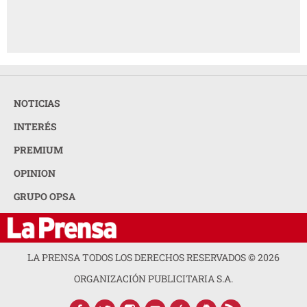
NOTICIAS
INTERÉS
PREMIUM
OPINION
GRUPO OPSA
LA PRENSA TODOS LOS DERECHOS RESERVADOS ©
2026
ORGANIZACIÓN PUBLICITARIA S.A.