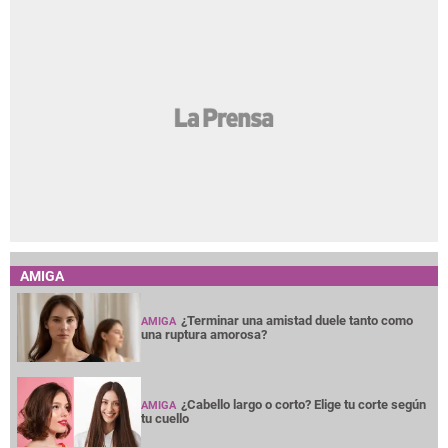
AMIGA
¿Terminar una amistad duele tanto como
AMIGA
una ruptura amorosa?
¿Cabello largo o corto? Elige tu corte según
AMIGA
tu cuello