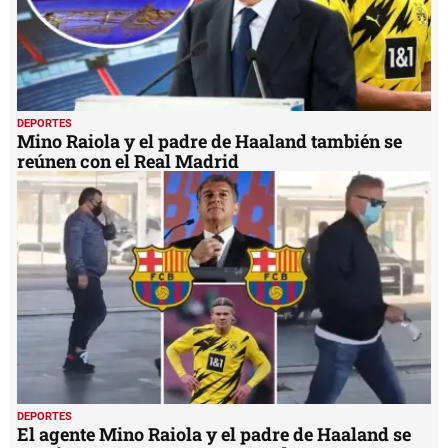
DEPORTES
Mino Raiola y el padre de Haaland también se
reúnen con el Real Madrid
DEPORTES
El agente Mino Raiola y el padre de Haaland se