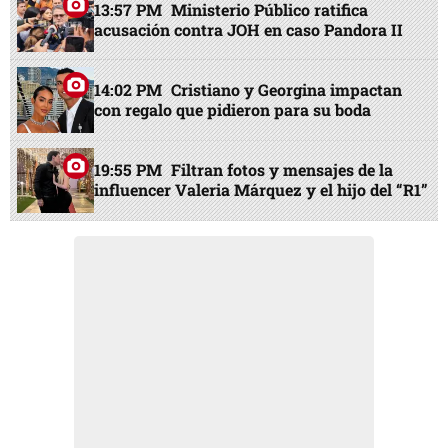
13:57 PM
Ministerio Público ratifica
acusación contra JOH en caso Pandora II
14:02 PM
Cristiano y Georgina impactan
con regalo que pidieron para su boda
19:55 PM
Filtran fotos y mensajes de la
influencer Valeria Márquez y el hijo del “R1”