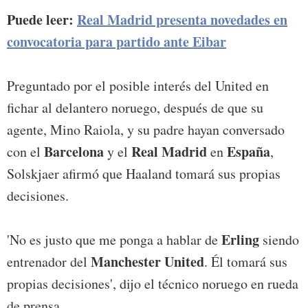
Puede leer:
Real Madrid presenta novedades en
convocatoria para partido ante Eibar
Preguntado por el posible interés del United en
fichar al delantero noruego, después de que su
agente, Mino Raiola, y su padre hayan conversado
Barcelona
Real Madrid
España
con el
y el
en
,
Solskjaer afirmó que Haaland tomará sus propias
decisiones.
Erling
'No es justo que me ponga a hablar de
siendo
Manchester United
entrenador del
. Él tomará sus
propias decisiones', dijo el técnico noruego en rueda
de prensa.