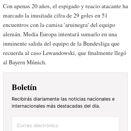
Con apenas 20 años, el espigado y reacio atacante ha
marcado la inusitada cifra de 29 goles en 51
encuentros con la camisa 'aruinegra' del equipo
alemán. Media Europa intentará sumarlo en una
inminente salida del equipo de la Bundesliga que
recuerda al caso Lewandowski, que finalmente llegó
al Bayern Múnich.
Boletín
Recibirás diariamente las noticias nacionales e
internacionales más destacadas del día.