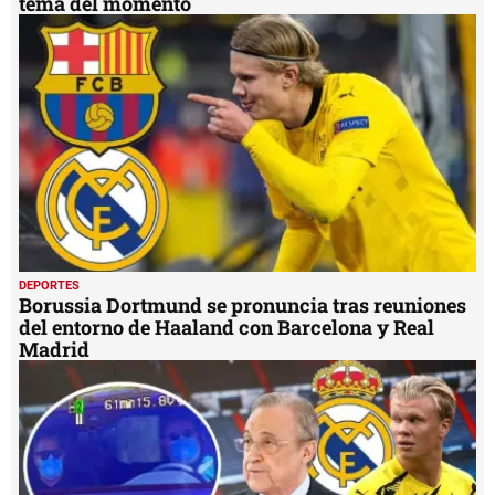
tema del momento
DEPORTES
Borussia Dortmund se pronuncia tras reuniones
del entorno de Haaland con Barcelona y Real
Madrid