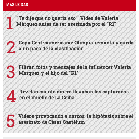
MÁS LEÍDAS
“Te dije que no quería eso”: Video de Valeria
Márquez antes de ser asesinada por el "R1"
Copa Centroamericana: Olimpia remonta y queda
a un paso de la clasificación
Filtran fotos y mensajes de la influencer Valeria
Márquez y el hijo del “R1”
Revelan cuánto dinero llevaban los capturados
en el muelle de La Ceiba
Videos provocando a narcos: la hipótesis sobre el
asesinato de César Gastélum