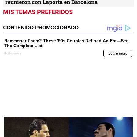
reunieron con Laporta en Barcelona
MIS TEMAS PREFERIDOS