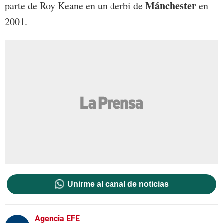
Mánchester
parte de Roy Keane en un derbi de
en
2001.
Unirme al canal de noticias
Agencia EFE