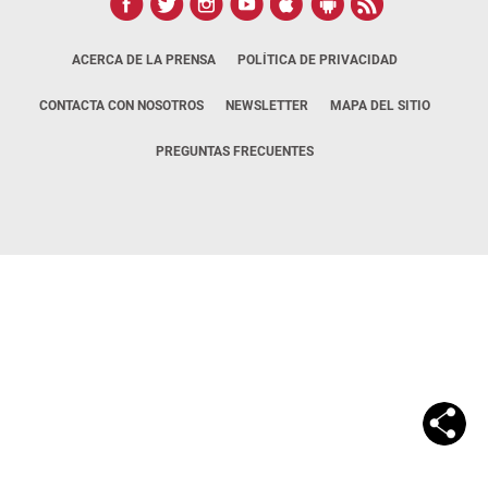
ACERCA DE LA PRENSA
POLÍTICA DE PRIVACIDAD
CONTACTA CON NOSOTROS
NEWSLETTER
MAPA DEL SITIO
PREGUNTAS FRECUENTES