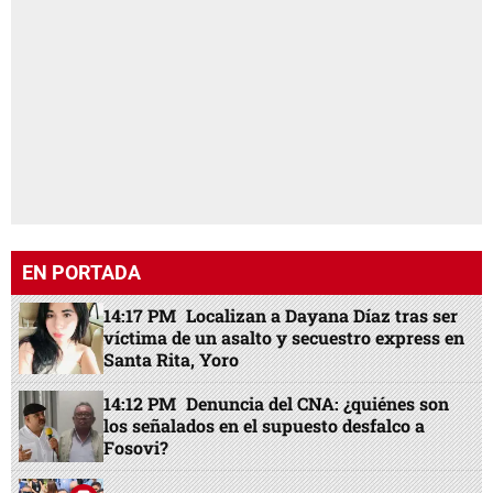
EN PORTADA
14:17 PM
Localizan a Dayana Díaz tras ser
víctima de un asalto y secuestro express en
Santa Rita, Yoro
14:12 PM
Denuncia del CNA: ¿quiénes son
los señalados en el supuesto desfalco a
Fosovi?