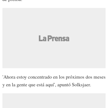
'Ahora estoy concentrado en los próximos dos meses
y en la gente que está aquí', apuntó Solksjaer.