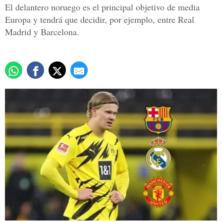
El delantero noruego es el principal objetivo de media
Europa y tendrá que decidir, por ejemplo, entre Real
Madrid y Barcelona.