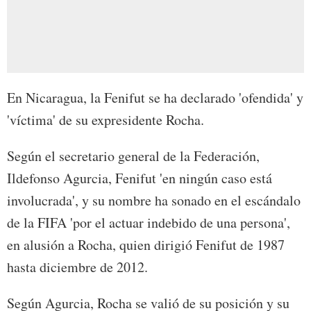
En Nicaragua, la Fenifut se ha declarado 'ofendida' y
'víctima' de su expresidente Rocha.
Según el secretario general de la Federación,
Ildefonso Agurcia, Fenifut 'en ningún caso está
involucrada', y su nombre ha sonado en el escándalo
de la FIFA 'por el actuar indebido de una persona',
en alusión a Rocha, quien dirigió Fenifut de 1987
hasta diciembre de 2012.
Según Agurcia, Rocha se valió de su posición y su