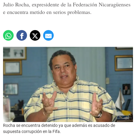
Julio Rocha, expresidente de la Federación Nicaragüenses
e encuentra metido en serios problemas.
Rocha se encuentra detenido ya que además es acusado de
supuesta corrupción en la Fifa.