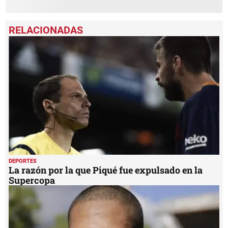
DEPORTES
La razón por la que Piqué fue expulsado en la
Supercopa