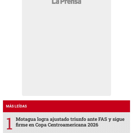
MÁS LEÍDAS
Motagua logra ajustado triunfo ante FAS y sigue
firme en Copa Centroamericana 2026