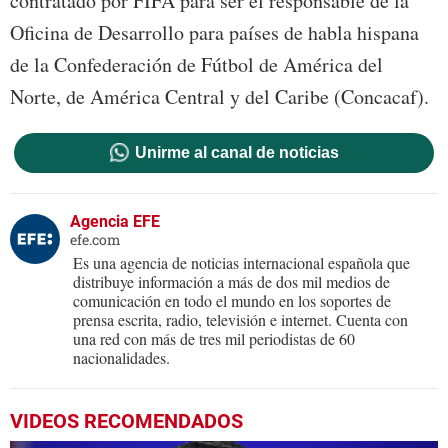
contratado por FIFA para ser el responsable de la
Oficina de Desarrollo para países de habla hispana
de la Confederación de Fútbol de América del
Norte, de América Central y del Caribe (Concacaf).
Unirme al canal de noticias
Agencia EFE
efe.com
Es una agencia de noticias internacional española que
distribuye información a más de dos mil medios de
comunicación en todo el mundo en los soportes de
prensa escrita, radio, televisión e internet. Cuenta con
una red con más de tres mil periodistas de 60
nacionalidades.
VIDEOS RECOMENDADOS