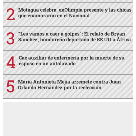
Motagua celebra, exOlimpia presente y las chicas
que enamoraron en el Nacional
“Les vamos a caer a golpes”: El relato de Bryan
Sánchez, hondureño deportado de EE UU a África
Cae auxiliar de enfermería por la muerte de su
esposo en un autolavado
María Antonieta Mejía arremete contra Juan
Orlando Hernández por la reelección