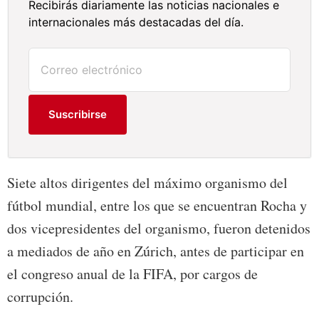
Recibirás diariamente las noticias nacionales e
internacionales más destacadas del día.
Suscribirse
Siete altos dirigentes del máximo organismo del
fútbol mundial, entre los que se encuentran Rocha y
dos vicepresidentes del organismo, fueron detenidos
a mediados de año en Zúrich, antes de participar en
el congreso anual de la FIFA, por cargos de
corrupción.