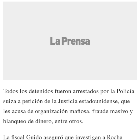
Todos los detenidos fueron arrestados por la Policía
suiza a petición de la Justicia estadounidense, que
les acusa de organización mafiosa, fraude masivo y
blanqueo de dinero, entre otros.
La fiscal Guido aseguró que investigan a Rocha