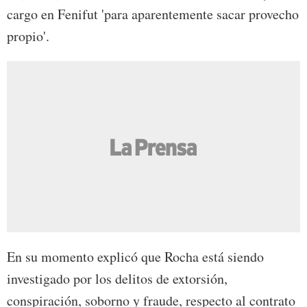
cargo en Fenifut 'para aparentemente sacar provecho
propio'.
En su momento explicó que Rocha está siendo
investigado por los delitos de extorsión,
conspiración, soborno y fraude, respecto al contrato