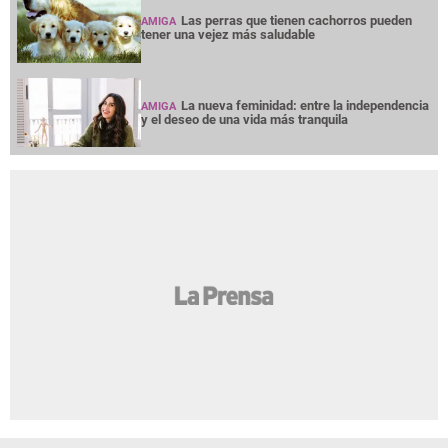
Las perras que tienen cachorros pueden
AMIGA
tener una vejez más saludable
La nueva feminidad: entre la independencia
AMIGA
y el deseo de una vida más tranquila