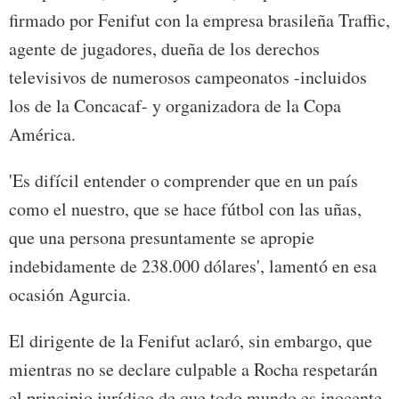
firmado por Fenifut con la empresa brasileña Traffic,
agente de jugadores, dueña de los derechos
televisivos de numerosos campeonatos -incluidos
los de la Concacaf- y organizadora de la Copa
América.
'Es difícil entender o comprender que en un país
como el nuestro, que se hace fútbol con las uñas,
que una persona presuntamente se apropie
indebidamente de 238.000 dólares', lamentó en esa
ocasión Agurcia.
El dirigente de la Fenifut aclaró, sin embargo, que
mientras no se declare culpable a Rocha respetarán
el principio jurídico de que todo mundo es inocente