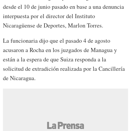
desde el 10 de junio pasado en base a una denuncia
interpuesta por el director del Instituto
Nicaragüense de Deportes, Marlon Torres.
La funcionaria dijo que el pasado 4 de agosto
acusaron a Rocha en los juzgados de Managua y
están a la espera de que Suiza responda a la
solicitud de extradición realizada por la Cancillería
de Nicaragua.