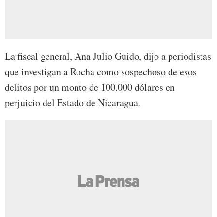
La fiscal general, Ana Julio Guido, dijo a periodistas
que investigan a Rocha como sospechoso de esos
delitos por un monto de 100.000 dólares en
perjuicio del Estado de Nicaragua.