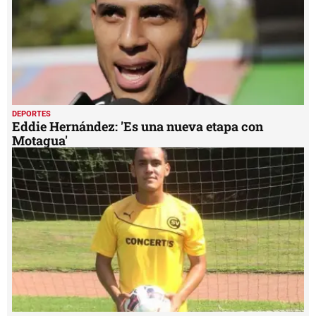
DEPORTES
Eddie Hernández: 'Es una nueva etapa con
Motagua'