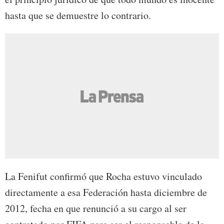
hasta que se demuestre lo contrario.
La Fenifut confirmó que Rocha estuvo vinculado
directamente a esa Federación hasta diciembre de
2012, fecha en que renunció a su cargo al ser