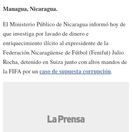
Managua, Nicaragua.
El Ministerio Público de Nicaragua informó hoy de
que investiga por lavado de dinero e
enriquecimiento ilícito al expresidente de la
Federación Nicaragüense de Fútbol (Fenifut) Julio
Rocha, detenido en Suiza junto con altos mandos de
caso de supuesta corrupción
la FIFA por un
.