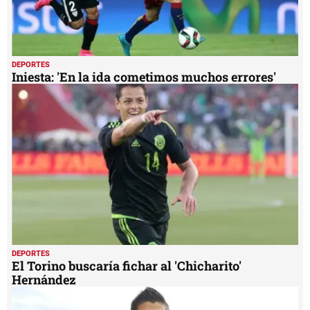
DEPORTES
Iniesta: 'En la ida cometimos muchos errores'
DEPORTES
El Torino buscaría fichar al 'Chicharito'
Hernández