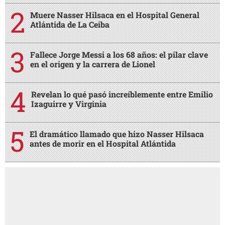
Muere Nasser Hilsaca en el Hospital General
Atlántida de La Ceiba
Fallece Jorge Messi a los 68 años: el pilar clave
en el origen y la carrera de Lionel
Revelan lo qué pasó increíblemente entre Emilio
Izaguirre y Virginia
El dramático llamado que hizo Nasser Hilsaca
antes de morir en el Hospital Atlántida