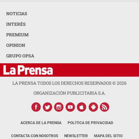
NOTICIAS
INTERÉS
PREMIUM
OPINION
GRUPO OPSA
LA PRENSA TODOS LOS DERECHOS RESERVADOS ©
2026
ORGANIZACIÓN PUBLICITARIA S.A.
ACERCA DE LA PRENSA
POLÍTICA DE PRIVACIDAD
CONTACTA CON NOSOTROS
NEWSLETTER
MAPA DEL SITIO