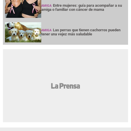
Entre mujeres: guía para acompañar a su
AMIGA
amiga o familiar con cáncer de mama
Las perras que tienen cachorros pueden
AMIGA
tener una vejez más saludable