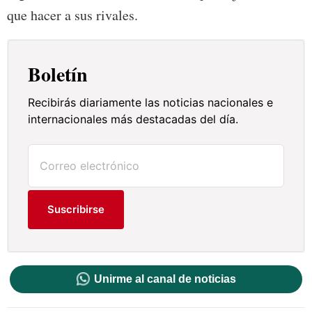
que hacer a sus rivales.
Boletín
Recibirás diariamente las noticias nacionales e
internacionales más destacadas del día.
Suscribirse
Unirme al canal de noticias