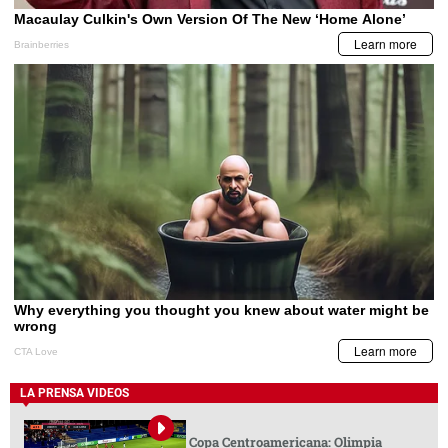
LA PRENSA VIDEOS
Copa Centroamericana: Olimpia