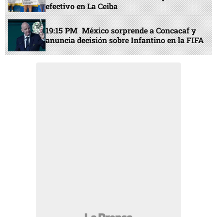
efectivo en La Ceiba
19:15 PM
México sorprende a Concacaf y
anuncia decisión sobre Infantino en la FIFA