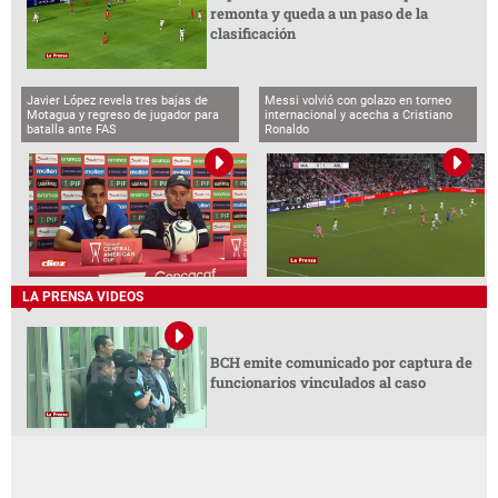
remonta y queda a un paso de la
clasificación
Javier López revela tres bajas de
Messi volvió con golazo en torneo
Motagua y regreso de jugador para
internacional y acecha a Cristiano
batalla ante FAS
Ronaldo
LA PRENSA VIDEOS
BCH emite comunicado por captura de
funcionarios vinculados al caso