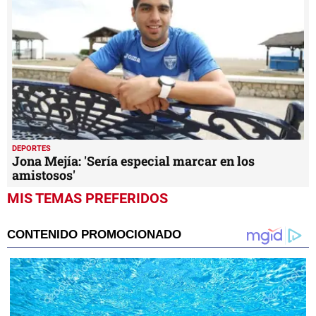
DEPORTES
Jona Mejía: 'Sería especial marcar en los
amistosos'
MIS TEMAS PREFERIDOS