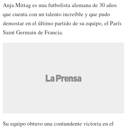
Anja Mittag es una futbolista alemana de 30 años
que cuenta con un talento increíble y que pudo
demostar en el último partido de su equipo, el París
Saint Germain de Francia.
Su equipo obtuvo una contundente victoria en el