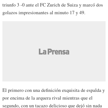
triunfo 3 -0 ante el FC Zurich de Suiza y marcó dos
golazos impresionantes al minuto 17 y 49.
El primero con una definición exquisita de espalda y
por encima de la arquera rival mientras que el
segundo, con un tacazo delicioso que dejó sin nada