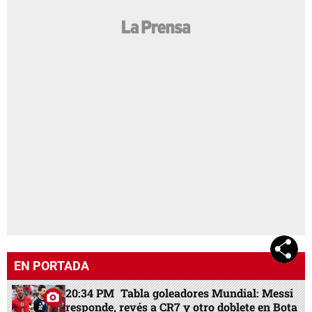
EN PORTADA
20:34 PM
Tabla goleadores Mundial: Messi
responde, revés a CR7 y otro doblete en Bota