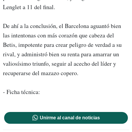
Lenglet a 11 del final.
De ahí a la conclusión, el Barcelona aguantó bien
las intentonas con más corazón que cabeza del
Betis, impotente para crear peligro de verdad a su
rival, y administró bien su renta para amarrar un
valiosísimo triunfo, seguir al acecho del líder y
recuperarse del mazazo copero.
- Ficha técnica:
Unirme al canal de noticias