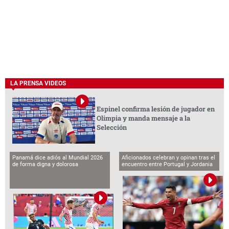
LA PRENSA VIDEOS
Espinel confirma lesión de jugador en
Olimpia y manda mensaje a la
Selección
Panamá dice adiós al Mundial 2026
Aficionados celebran y opinan tras el
de forma digna y dolorosa
encuentro entre Portugal y Jordania