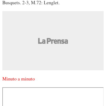
Busquets. 2-3, M.72: Lenglet.
Minuto a minuto