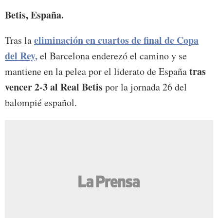
Betis, España.
eliminación en cuartos de final de Copa
Tras la
del Rey,
el Barcelona enderezó el camino y se
tras
mantiene en la pelea por el liderato de España
vencer 2-3 al Real Betis
por la jornada 26 del
balompié español.