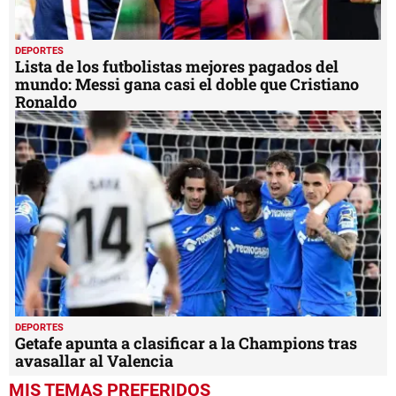
DEPORTES
Lista de los futbolistas mejores pagados del
mundo: Messi gana casi el doble que Cristiano
Ronaldo
DEPORTES
Getafe apunta a clasificar a la Champions tras
avasallar al Valencia
MIS TEMAS PREFERIDOS