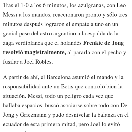
Tras el 1-0 a los 6 minutos, los azulgranas, con Leo
Messi a los mandos, reaccionaron pronto y sólo tres
minutos después lograron el empate a uno en un
genial pase del astro argentino a la espalda de la
Frenkie de Jong
zaga verdiblanca que el holandés
resolvió magistralmente,
al pararla con el pecho y
fusilar a Joel Robles.
A partir de ahí, el Barcelona asumió el mando y la
responsabilidad ante un Betis que controló bien la
situación. Messi, todo un peligro cada vez que
hallaba espacios, buscó asociarse sobre todo con De
Jong y Griezmann y pudo desnivelar la balanza en el
ecuador de esta primera mitad, pero Joel lo evitó