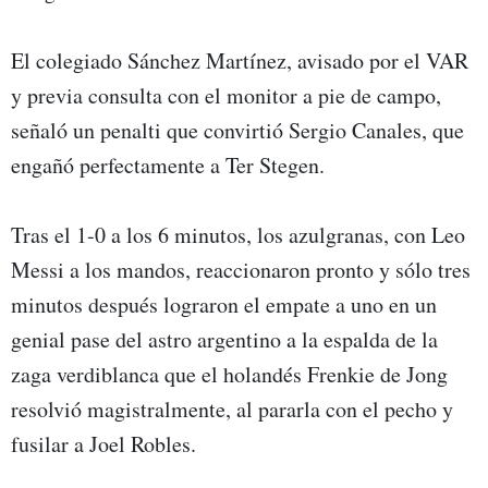
El colegiado Sánchez Martínez, avisado por el VAR
y previa consulta con el monitor a pie de campo,
señaló un penalti que convirtió Sergio Canales, que
engañó perfectamente a Ter Stegen.
Tras el 1-0 a los 6 minutos, los azulgranas, con Leo
Messi a los mandos, reaccionaron pronto y sólo tres
minutos después lograron el empate a uno en un
genial pase del astro argentino a la espalda de la
zaga verdiblanca que el holandés Frenkie de Jong
resolvió magistralmente, al pararla con el pecho y
fusilar a Joel Robles.