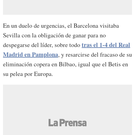
En un duelo de urgencias, el Barcelona visitaba
Sevilla con la obligación de ganar para no
tras el 1-4 del Real
despegarse del líder, sobre todo
Madrid en Pamplona
, y resarcirse del fracaso de su
eliminación copera en Bilbao, igual que el Betis en
su pelea por Europa.