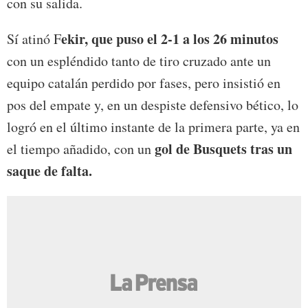
con su salida.
ekir, que puso el 2-1 a los 26 minutos
Sí atinó F
con un espléndido tanto de tiro cruzado ante un
equipo catalán perdido por fases, pero insistió en
pos del empate y, en un despiste defensivo bético, lo
logró en el último instante de la primera parte, ya en
gol de Busquets tras un
el tiempo añadido, con un
saque de falta.