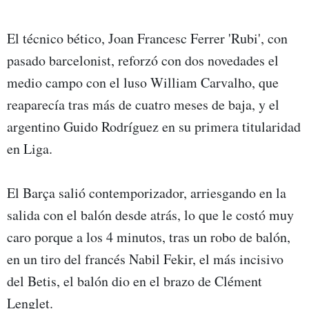
El técnico bético, Joan Francesc Ferrer 'Rubi', con
pasado barcelonist, reforzó con dos novedades el
medio campo con el luso William Carvalho, que
reaparecía tras más de cuatro meses de baja, y el
argentino Guido Rodríguez en su primera titularidad
en Liga.
El Barça salió contemporizador, arriesgando en la
salida con el balón desde atrás, lo que le costó muy
caro porque a los 4 minutos, tras un robo de balón,
en un tiro del francés Nabil Fekir, el más incisivo
del Betis, el balón dio en el brazo de Clément
Lenglet.