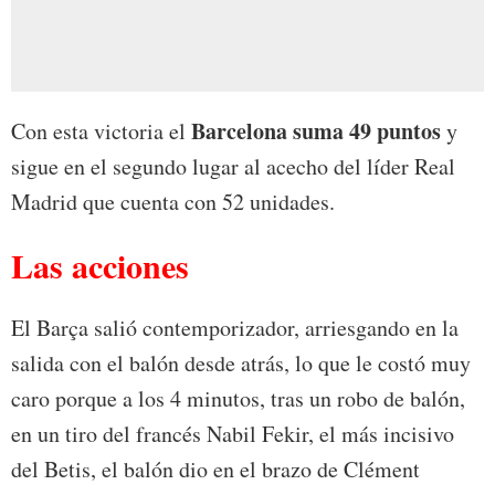
Barcelona suma 49 puntos
Con esta victoria el
y
sigue en el segundo lugar al acecho del líder Real
Madrid que cuenta con 52 unidades.
Las acciones
El Barça salió contemporizador, arriesgando en la
salida con el balón desde atrás, lo que le costó muy
caro porque a los 4 minutos, tras un robo de balón,
en un tiro del francés Nabil Fekir, el más incisivo
del Betis, el balón dio en el brazo de Clément