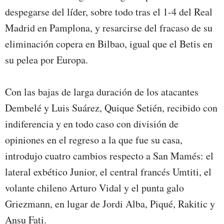
despegarse del líder, sobre todo tras el 1-4 del Real
Madrid en Pamplona, y resarcirse del fracaso de su
eliminación copera en Bilbao, igual que el Betis en
su pelea por Europa.
Con las bajas de larga duración de los atacantes
Dembelé y Luis Suárez, Quique Setién, recibido con
indiferencia y en todo caso con división de
opiniones en el regreso a la que fue su casa,
introdujo cuatro cambios respecto a San Mamés: el
lateral exbético Junior, el central francés Umtiti, el
volante chileno Arturo Vidal y el punta galo
Griezmann, en lugar de Jordi Alba, Piqué, Rakitic y
Ansu Fati.