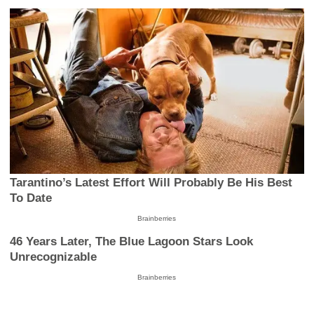
Tarantino’s Latest Effort Will Probably Be His Best
To Date
Brainberries
46 Years Later, The Blue Lagoon Stars Look
Unrecognizable
Brainberries