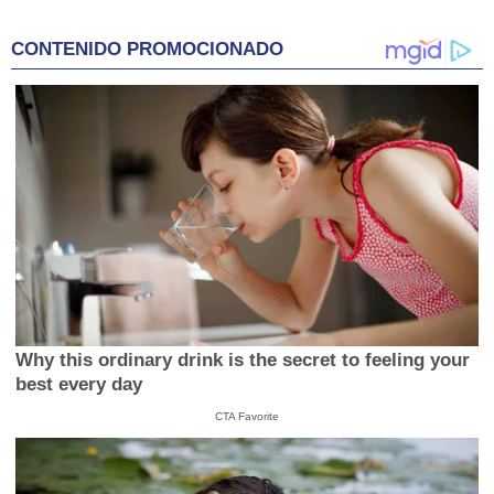
CONTENIDO PROMOCIONADO
Why this ordinary drink is the secret to feeling your
best every day
CTA Favorite