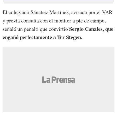
El colegiado Sánchez Martínez, avisado por el VAR
y previa consulta con el monitor a pie de campo,
Sergio Canales, que
señaló un penalti que convirtió
engañó perfectamente a Ter Stegen.