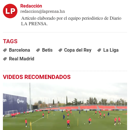
Redacción
redaccion@laprensa.hn
Artículo elaborado por el equipo periodístico de Diario
LA PRENSA.
Barcelona
Betis
Copa del Rey
La Liga
Real Madrid
VIDEOS RECOMENDADOS