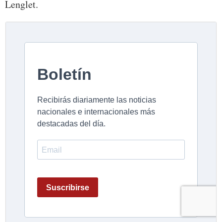
Lenglet.