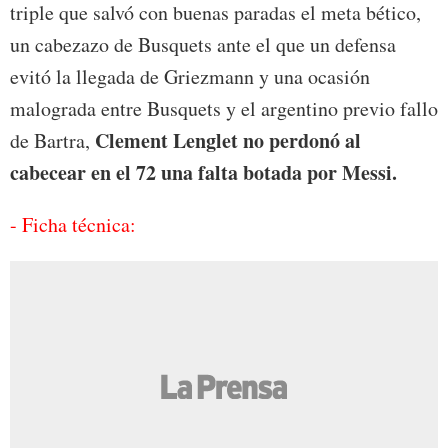
triple que salvó con buenas paradas el meta bético,
un cabezazo de Busquets ante el que un defensa
evitó la llegada de Griezmann y una ocasión
malograda entre Busquets y el argentino previo fallo
Clement Lenglet no perdonó al
de Bartra,
cabecear en el 72 una falta botada por Messi.
- Ficha técnica: