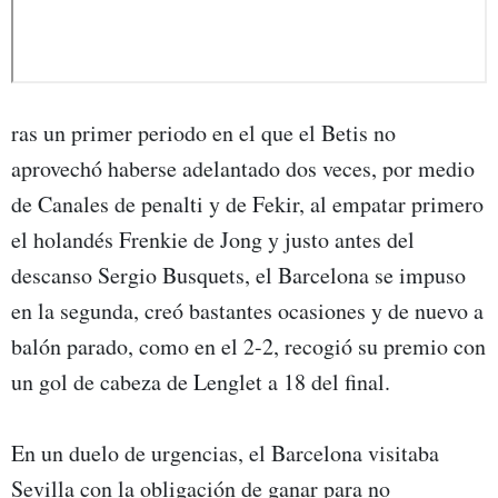
ras un primer periodo en el que el Betis no
aprovechó haberse adelantado dos veces, por medio
de Canales de penalti y de Fekir, al empatar primero
el holandés Frenkie de Jong y justo antes del
descanso Sergio Busquets, el Barcelona se impuso
en la segunda, creó bastantes ocasiones y de nuevo a
balón parado, como en el 2-2, recogió su premio con
un gol de cabeza de Lenglet a 18 del final.
En un duelo de urgencias, el Barcelona visitaba
Sevilla con la obligación de ganar para no