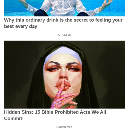
Why this ordinary drink is the secret to feeling your
best every day
CTA Love
Hidden Sins: 15 Bible Prohibited Acts We All
Commit!
Brainberries