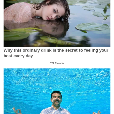
Why this ordinary drink is the secret to feeling your
best every day
CTA Favorite