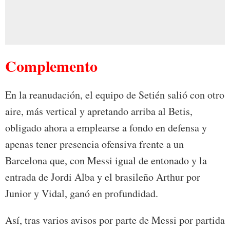
Complemento
En la reanudación, el equipo de Setién salió con otro
aire, más vertical y apretando arriba al Betis,
obligado ahora a emplearse a fondo en defensa y
apenas tener presencia ofensiva frente a un
Barcelona que, con Messi igual de entonado y la
entrada de Jordi Alba y el brasileño Arthur por
Junior y Vidal, ganó en profundidad.
Así, tras varios avisos por parte de Messi por partida