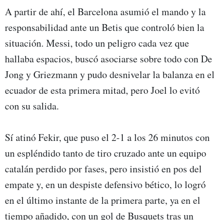
A partir de ahí, el Barcelona asumió el mando y la
responsabilidad ante un Betis que controló bien la
situación. Messi, todo un peligro cada vez que
hallaba espacios, buscó asociarse sobre todo con De
Jong y Griezmann y pudo desnivelar la balanza en el
ecuador de esta primera mitad, pero Joel lo evitó
con su salida.
Sí atinó Fekir, que puso el 2-1 a los 26 minutos con
un espléndido tanto de tiro cruzado ante un equipo
catalán perdido por fases, pero insistió en pos del
empate y, en un despiste defensivo bético, lo logró
en el último instante de la primera parte, ya en el
tiempo añadido, con un gol de Busquets tras un