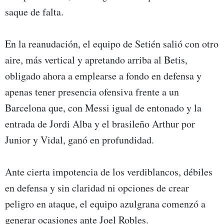
saque de falta.
En la reanudación, el equipo de Setién salió con otro
aire, más vertical y apretando arriba al Betis,
obligado ahora a emplearse a fondo en defensa y
apenas tener presencia ofensiva frente a un
Barcelona que, con Messi igual de entonado y la
entrada de Jordi Alba y el brasileño Arthur por
Junior y Vidal, ganó en profundidad.
Ante cierta impotencia de los verdiblancos, débiles
en defensa y sin claridad ni opciones de crear
peligro en ataque, el equipo azulgrana comenzó a
generar ocasiones ante Joel Robles.