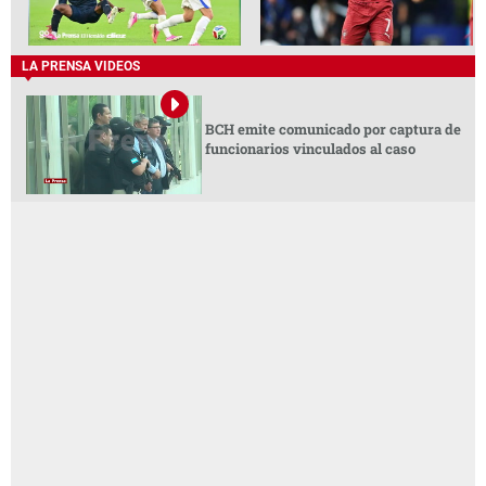
LA PRENSA VIDEOS
BCH emite comunicado por captura de
funcionarios vinculados al caso