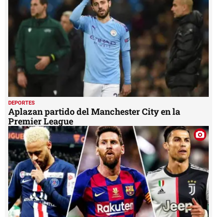
DEPORTES
Aplazan partido del Manchester City en la
Premier League