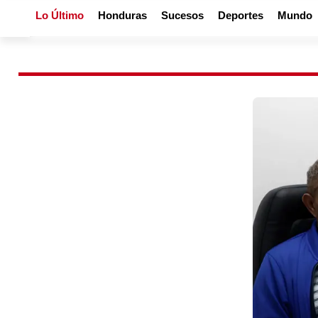
Lo Último
Honduras
Sucesos
Deportes
Mundo