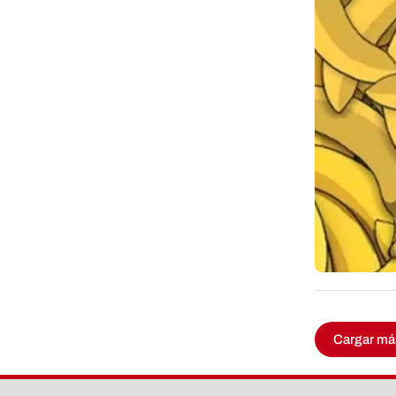
Cargar má