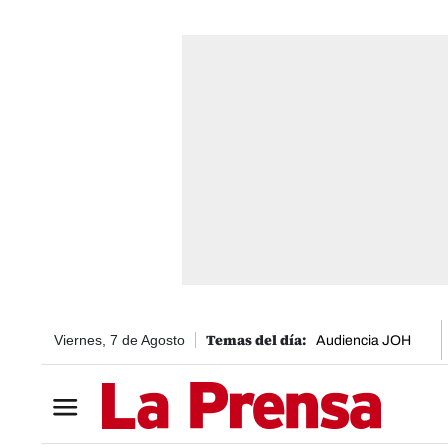
Viernes, 7 de Agosto
Audiencia JOH