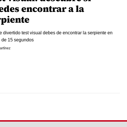
edes encontrar a la
rpiente
e divertido test visual debes de encontrar la serpiente en
 de 15 segundos
artínez