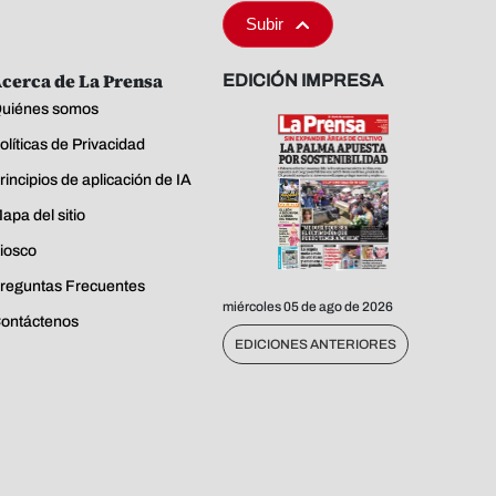
Subir
cerca de La Prensa
EDICIÓN IMPRESA
uiénes somos
olíticas de Privacidad
rincipios de aplicación de IA
apa del sitio
iosco
reguntas Frecuentes
miércoles 05 de ago de 2026
ontáctenos
EDICIONES ANTERIORES