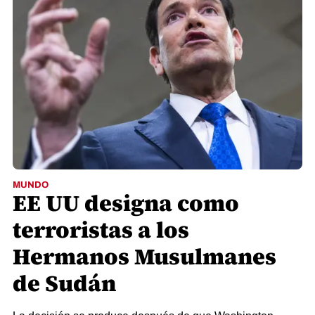
MUNDO
EE UU designa como
terroristas a los
Hermanos Musulmanes
de Sudán