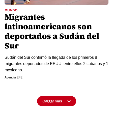
MUNDO
Migrantes
latinoamericanos son
deportados a Sudán del
Sur
Sudán del Sur confirmó la llegada de los primeros 8
migrantes deportados de EEUU, entre ellos 2 cubanos y 1
mexicano.
Agencia EFE
Cargar más