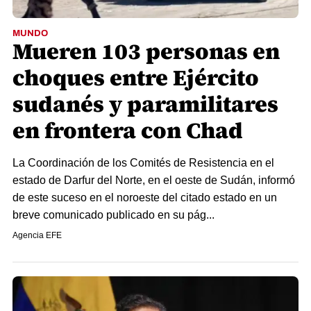
MUNDO
Mueren 103 personas en
choques entre Ejército
sudanés y paramilitares
en frontera con Chad
La Coordinación de los Comités de Resistencia en el
estado de Darfur del Norte, en el oeste de Sudán, informó
de este suceso en el noroeste del citado estado en un
breve comunicado publicado en su pág...
Agencia EFE