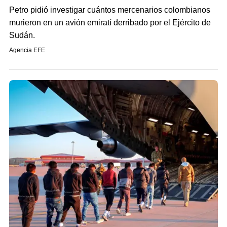
Petro pidió investigar cuántos mercenarios colombianos
murieron en un avión emiratí derribado por el Ejército de
Sudán.
Agencia EFE