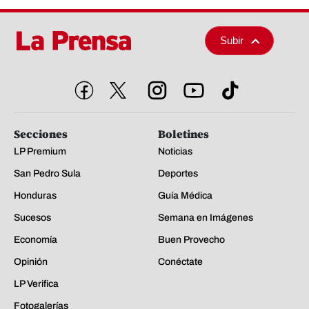
Subir
Secciones
Boletines
LP Premium
Noticias
San Pedro Sula
Deportes
Honduras
Guía Médica
Sucesos
Semana en Imágenes
Economía
Buen Provecho
Opinión
Conéctate
LP Verifica
Fotogalerías