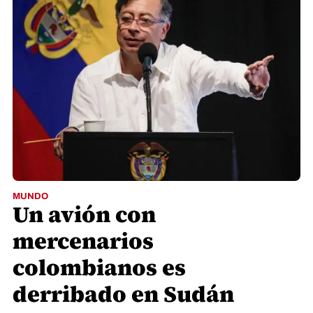
MUNDO
Un avión con
mercenarios
colombianos es
derribado en Sudán