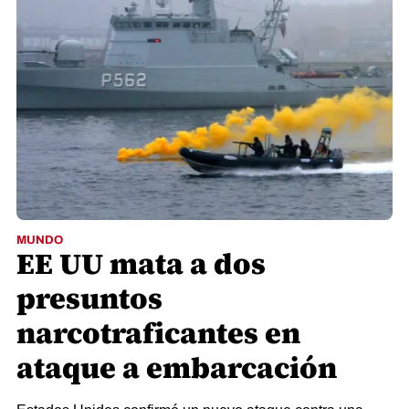
MUNDO
EE UU mata a dos
presuntos
narcotraficantes en
ataque a embarcación