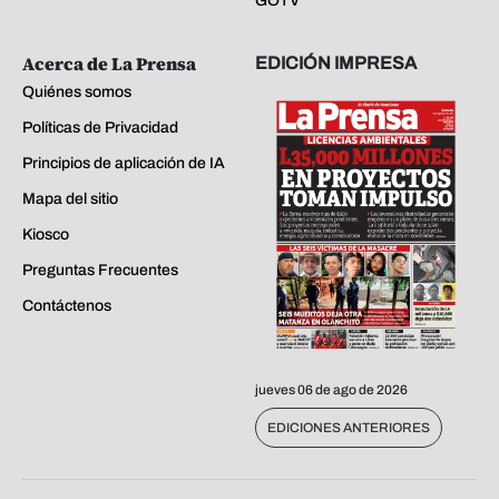
GOTV
Acerca de La Prensa
EDICIÓN IMPRESA
Quiénes somos
Políticas de Privacidad
Principios de aplicación de IA
Mapa del sitio
Kiosco
Preguntas Frecuentes
Contáctenos
jueves 06 de ago de 2026
EDICIONES ANTERIORES