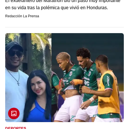
El exdelantero del Marathón dio un paso muy importante
en su vida tras la polémica que vivió en Honduras.
Redacción La Prensa
DEPORTES