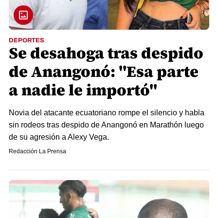
DEPORTES
Se desahoga tras despido
de Anangonó: "Esa parte
a nadie le importó"
Novia del atacante ecuatoriano rompe el silencio y habla
sin rodeos tras despido de Anangonó en Marathón luego
de su agresión a Alexy Vega.
Redacción La Prensa