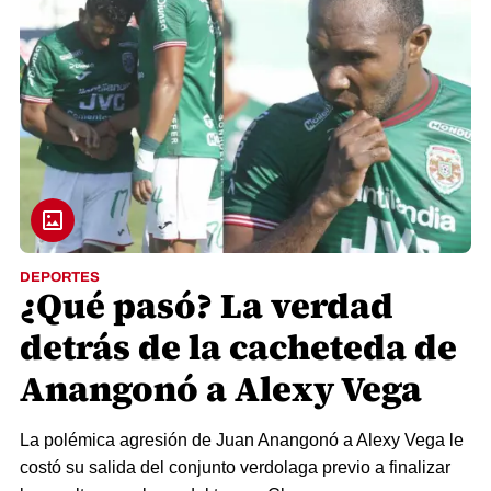
DEPORTES
¿Qué pasó? La verdad
detrás de la cacheteda de
Anangonó a Alexy Vega
La polémica agresión de Juan Anangonó a Alexy Vega le
costó su salida del conjunto verdolaga previo a finalizar