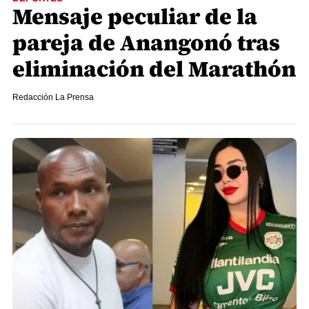
Mensaje peculiar de la
pareja de Anangonó tras
eliminación del Marathón
Redacción La Prensa