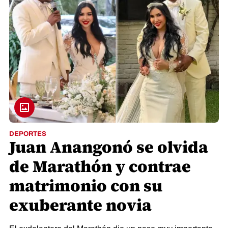
DEPORTES
Juan Anangonó se olvida
de Marathón y contrae
matrimonio con su
exuberante novia