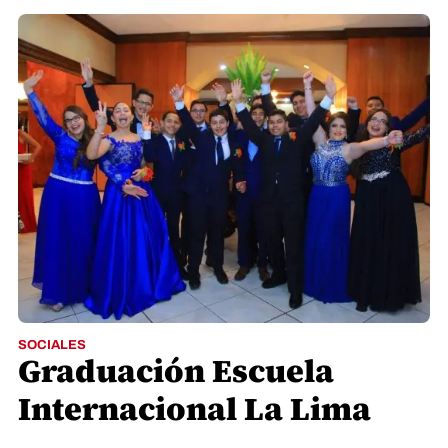
SOCIALES
Graduación Escuela
Internacional La Lima