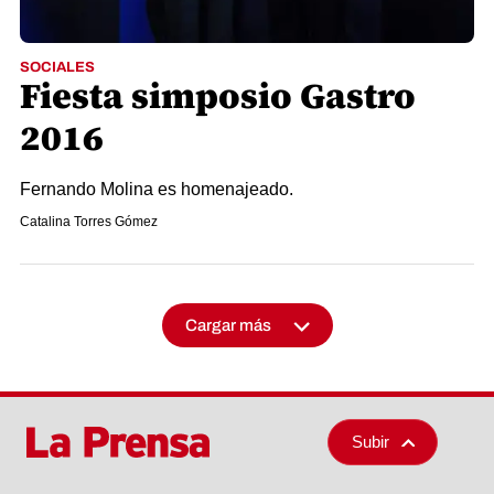
SOCIALES
Fiesta simposio Gastro
2016
Fernando Molina es homenajeado.
Catalina Torres Gómez
Cargar más
Subir