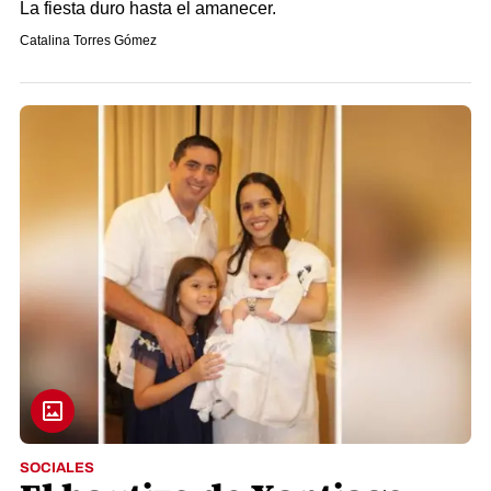
La fiesta duro hasta el amanecer.
Catalina Torres Gómez
SOCIALES