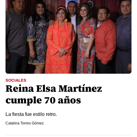
SOCIALES
Reina Elsa Martínez
cumple 70 años
La fiesta fue estilo retro.
Catalina Torres Gómez