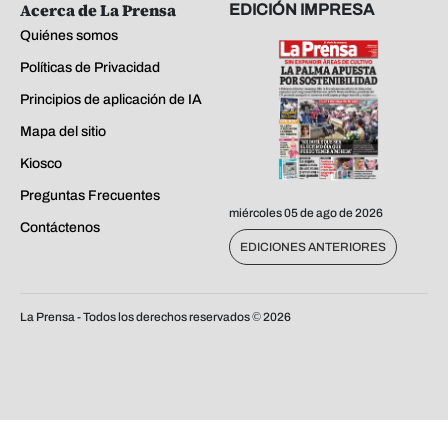
Acerca de La Prensa
EDICIÓN IMPRESA
Quiénes somos
Políticas de Privacidad
Principios de aplicación de IA
Mapa del sitio
Kiosco
Preguntas Frecuentes
miércoles 05 de ago de 2026
Contáctenos
EDICIONES ANTERIORES
La Prensa - Todos los derechos reservados ©
2026