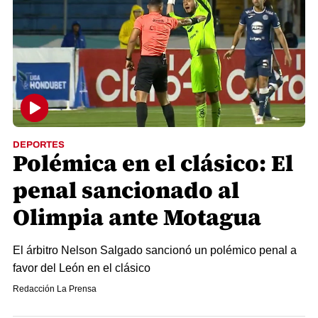
DEPORTES
Polémica en el clásico: El
penal sancionado al
Olimpia ante Motagua
El árbitro Nelson Salgado sancionó un polémico penal a
favor del León en el clásico
Redacción La Prensa