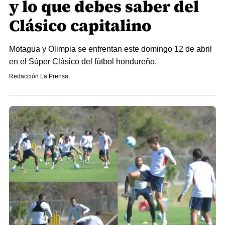
y lo que debes saber del
Clásico capitalino
Motagua y Olimpia se enfrentan este domingo 12 de abril
en el Súper Clásico del fútbol hondureño.
Redacción La Prensa