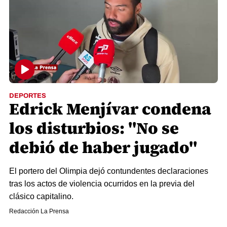
DEPORTES
Edrick Menjívar condena
los disturbios: "No se
debió de haber jugado"
El portero del Olimpia dejó contundentes declaraciones
tras los actos de violencia ocurridos en la previa del
clásico capitalino.
Redacción La Prensa