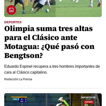
DEPORTES
Olimpia suma tres altas
para el Clásico ante
Motagua: ¿Qué pasó con
Bengtson?
Eduardo Espinel recupera a tres hombres importantes de
cara al Clásico capitalino.
Redacción La Prensa