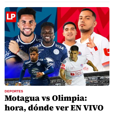
DEPORTES
Motagua vs Olimpia:
hora, dónde ver EN VIVO