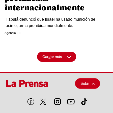
internacionalmente
Hizbulá denunció que Israel ha usado munición de
racimo, arma prohibida mundialmente.
Agencia EFE
Cargar más
Subir