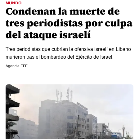
MUNDO
Condenan la muerte de
tres periodistas por culpa
del ataque israelí
Tres periodistas que cubrían la ofensiva israelí en Líbano
murieron tras el bombardeo del Ejército de Israel.
Agencia EFE