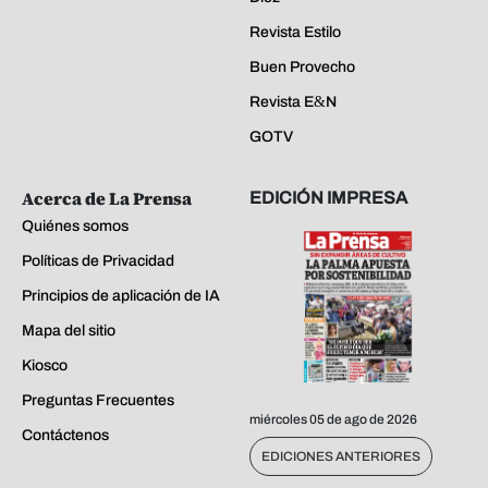
Revista Estilo
Buen Provecho
Revista E&N
GOTV
Acerca de La Prensa
EDICIÓN IMPRESA
Quiénes somos
Políticas de Privacidad
Principios de aplicación de IA
Mapa del sitio
Kiosco
Preguntas Frecuentes
miércoles 05 de ago de 2026
Contáctenos
EDICIONES ANTERIORES