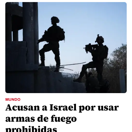
MUNDO
Acusan a Israel por usar
armas de fuego
prohibidas