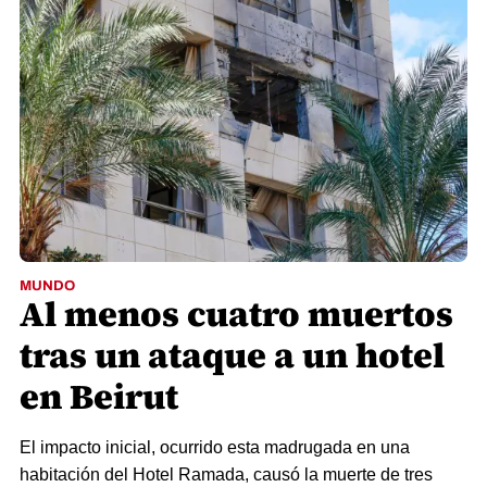
MUNDO
Al menos cuatro muertos
tras un ataque a un hotel
en Beirut
El impacto inicial, ocurrido esta madrugada en una
habitación del Hotel Ramada, causó la muerte de tres