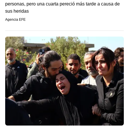
personas, pero una cuarta pereció más tarde a causa de
sus heridas
Agencia EFE