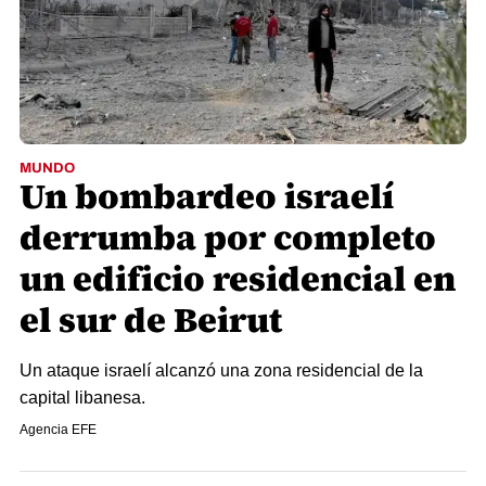
MUNDO
Un bombardeo israelí
derrumba por completo
un edificio residencial en
el sur de Beirut
Un ataque israelí alcanzó una zona residencial de la
capital libanesa.
Agencia EFE