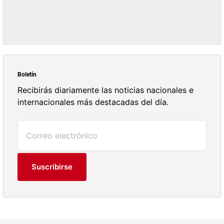
Boletín
Recibirás diariamente las noticias nacionales e
internacionales más destacadas del día.
Suscribirse