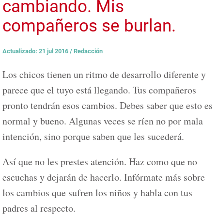
cambiando. Mis
compañeros se burlan.
Actualizado: 21 jul 2016
/
Redacción
Los chicos tienen un ritmo de desarrollo diferente y
parece que el tuyo está llegando. Tus compañeros
pronto tendrán esos cambios. Debes saber que esto es
normal y bueno. Algunas veces se ríen no por mala
intención, sino porque saben que les sucederá.
Así que no les prestes atención. Haz como que no
escuchas y dejarán de hacerlo. Infórmate más sobre
los cambios que sufren los niños y habla con tus
padres al respecto.