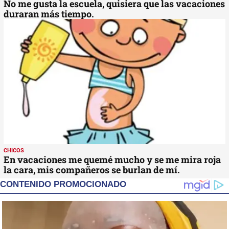
No me gusta la escuela, quisiera que las vacaciones
duraran más tiempo.
CHICOS
En vacaciones me quemé mucho y se me mira roja
la cara, mis compañeros se burlan de mí.
CONTENIDO PROMOCIONADO