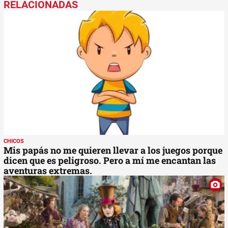
CHICOS
Mis papás no me quieren llevar a los juegos porque
dicen que es peligroso. Pero a mí me encantan las
aventuras extremas.