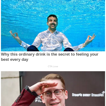
Why this ordinary drink is the secret to feeling your
best every day
CTA Love