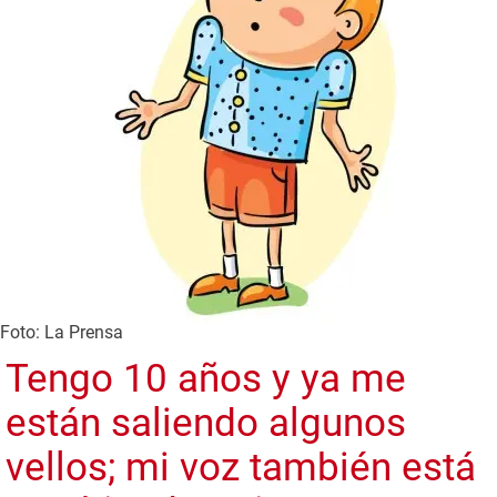
Foto: La Prensa
Tengo 10 años y ya me
están saliendo algunos
vellos; mi voz también está