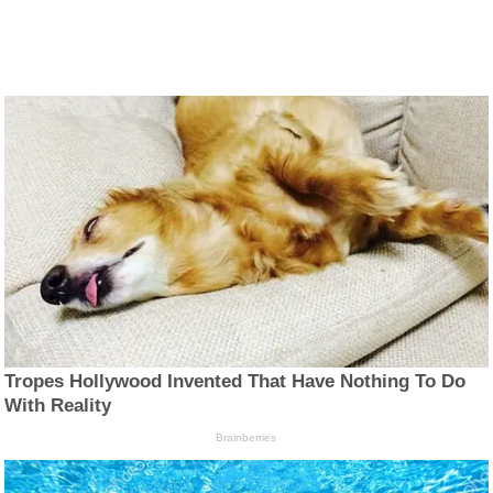
Tropes Hollywood Invented That Have Nothing To Do
With Reality
Brainberries