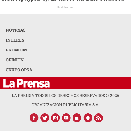
Brainberries
NOTICIAS
INTERÉS
PREMIUM
OPINION
GRUPO OPSA
LA PRENSA TODOS LOS DERECHOS RESERVADOS ©
2026
ORGANIZACIÓN PUBLICITARIA S.A.