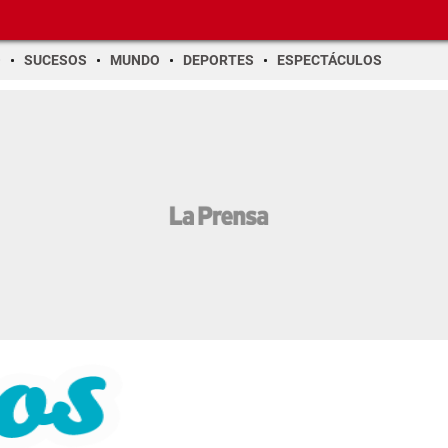
O
SUCESOS
MUNDO
DEPORTES
ESPECTÁCULOS