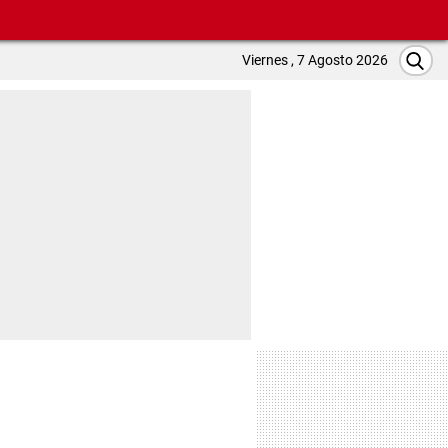
Viernes , 7 Agosto 2026