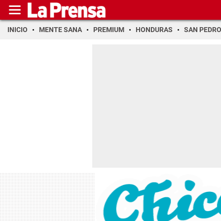
INICIO
MENTE SANA
PREMIUM
HONDURAS
SAN PEDR