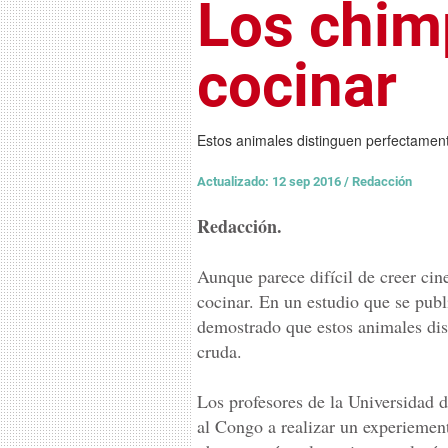
Los chim
cocinar
Estos animales distinguen perfectament
Actualizado: 12 sep 2016
/
Redacción
Redacción.
Aunque parece difícil de creer ci
cocinar. En un estudio que se publ
demostrado que estos animales dis
cruda.
Los profesores de la Universidad 
al Congo a realizar un experiemen