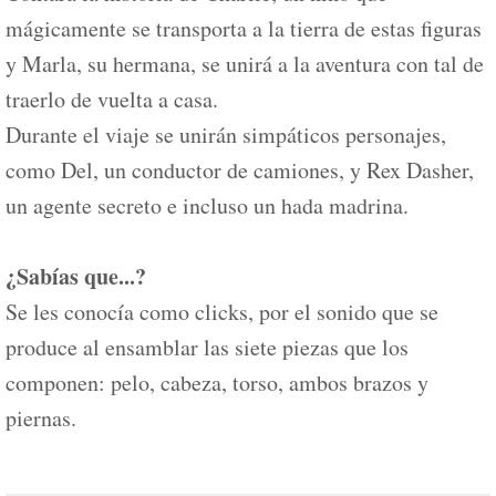
mágicamente se transporta a la tierra de estas figuras
y Marla, su hermana, se unirá a la aventura con tal de
traerlo de vuelta a casa.
Durante el viaje se unirán simpáticos personajes,
como Del, un conductor de camiones, y Rex Dasher,
un agente secreto e incluso un hada madrina.
¿Sabías que...?
Se les conocía como clicks, por el sonido que se
produce al ensamblar las siete piezas que los
componen: pelo, cabeza, torso, ambos brazos y
piernas.