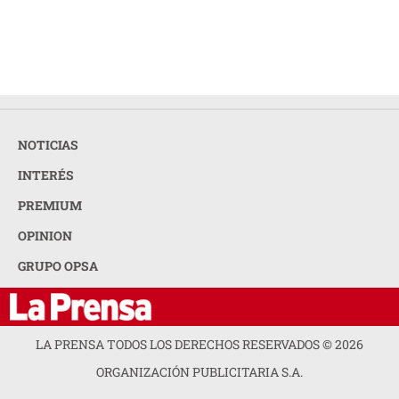
NOTICIAS
INTERÉS
PREMIUM
OPINION
GRUPO OPSA
LA PRENSA TODOS LOS DERECHOS RESERVADOS ©
2026
ORGANIZACIÓN PUBLICITARIA S.A.