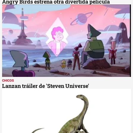
Angry Birds estrena otra divertida película
CHICOS
Lanzan tráiler de 'Steven Universe'