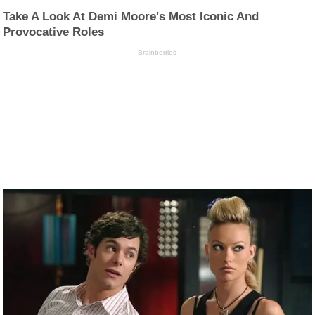
Take A Look At Demi Moore's Most Iconic And
Provocative Roles
Brainberries