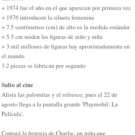
+ 1974 fue el año en el que aparecen por primera vez
+ 1976 introducen la silueta femenina
+ 7.5 centímetros (cm) de alto es la medida estándar
+ 5.5 cm miden las figuras de niño y niña
+ 3 mil millones de figuras hay aproximadamente en
el mundo
3.2 piezas se fabrican por segundo
Salto al cine
Alista las palomitas y el refresco, pues el 22 de
agosto llega a la pantalla grande 'Playmobil: La
Película'.
Contará la historia de Charlie, un niño que