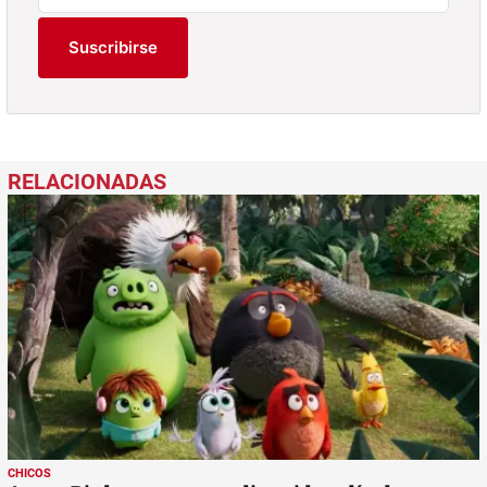
Suscribirse
CHICOS