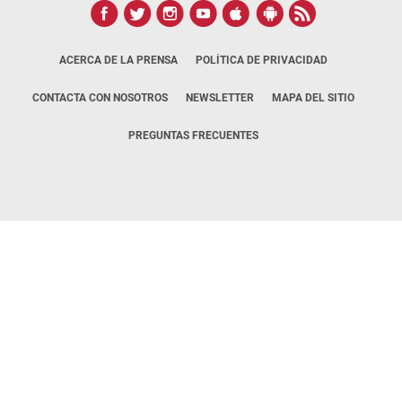
ACERCA DE LA PRENSA
POLÍTICA DE PRIVACIDAD
CONTACTA CON NOSOTROS
NEWSLETTER
MAPA DEL SITIO
PREGUNTAS FRECUENTES