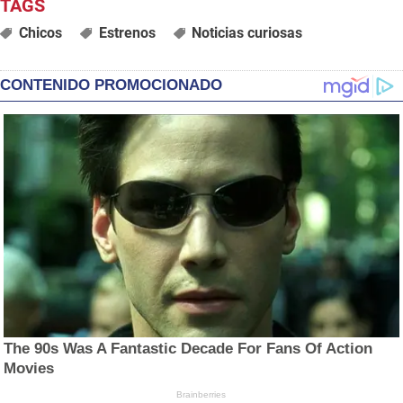
Chicos
Estrenos
Noticias curiosas
CONTENIDO PROMOCIONADO
The 90s Was A Fantastic Decade For Fans Of Action
Movies
Brainberries