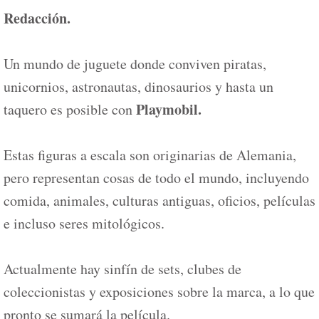
Redacción.
Un mundo de juguete donde conviven piratas,
unicornios, astronautas, dinosaurios y hasta un
Playmobil.
taquero es posible con
Estas figuras a escala son originarias de Alemania,
pero representan cosas de todo el mundo, incluyendo
comida, animales, culturas antiguas, oficios, películas
e incluso seres mitológicos.
Actualmente hay sinfín de sets, clubes de
coleccionistas y exposiciones sobre la marca, a lo que
pronto se sumará la película.