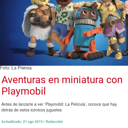
Foto: La Prensa
Aventuras en miniatura con
Playmobil
Antes de lanzarte a ver ‘Playmobil: La Película’, conoce qué hay
detrás de estos icónicos juguetes
Actualizado: 21 ago 2019
/
Redacción