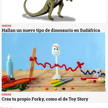
CHICOS
Hallan un nuevo tipo de dinosaurio en Sudáfrica
CHICOS
Crea tu propio Forky, como el de Toy Story