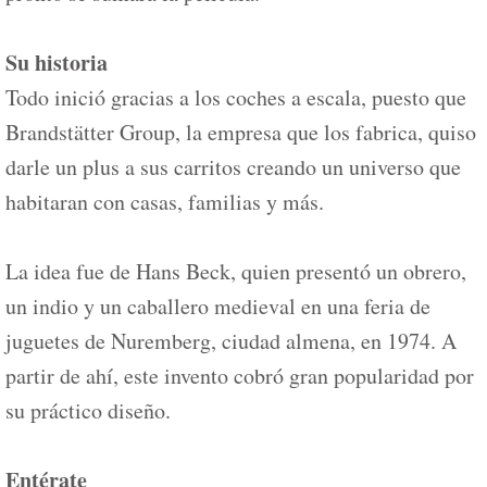
Su historia
Todo inició gracias a los coches a escala, puesto que
Brandstätter Group, la empresa que los fabrica, quiso
darle un plus a sus carritos creando un universo que
habitaran con casas, familias y más.
La idea fue de Hans Beck, quien presentó un obrero,
un indio y un caballero medieval en una feria de
juguetes de Nuremberg, ciudad almena, en 1974. A
partir de ahí, este invento cobró gran popularidad por
su práctico diseño.
Entérate