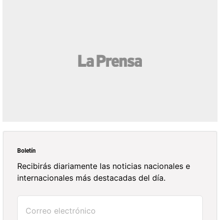
Boletín
Recibirás diariamente las noticias nacionales e
internacionales más destacadas del día.