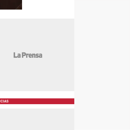
ICIAS