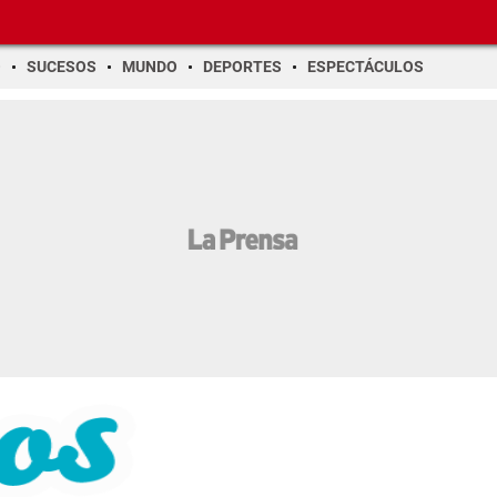
O
SUCESOS
MUNDO
DEPORTES
ESPECTÁCULOS