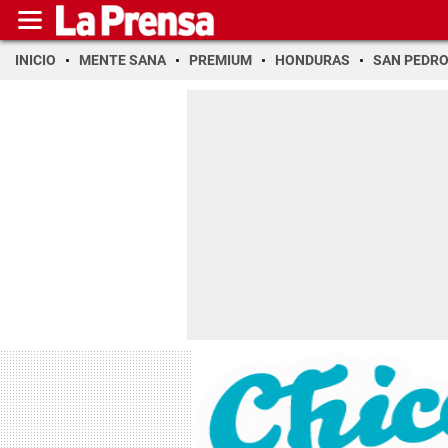
INICIO
MENTE SANA
PREMIUM
HONDURAS
SAN PEDR