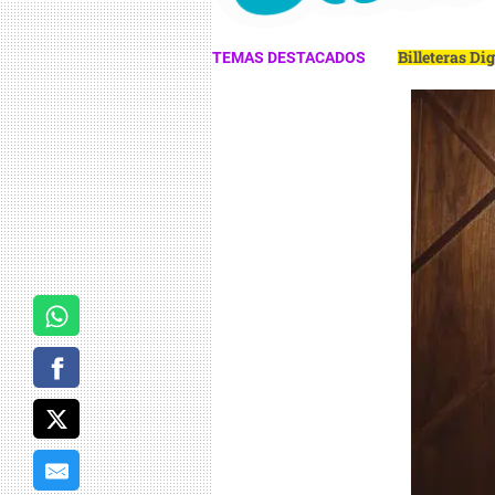
Billeteras Di
TEMAS DESTACADOS