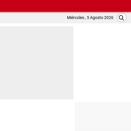
Miércoles , 5 Agosto 2026