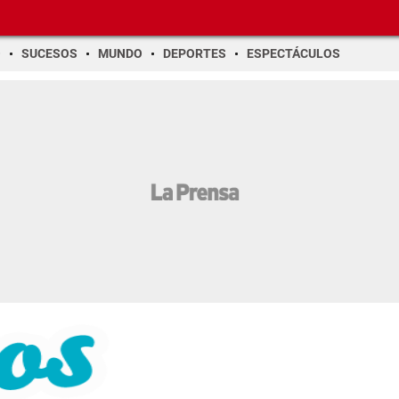
O
SUCESOS
MUNDO
DEPORTES
ESPECTÁCULOS