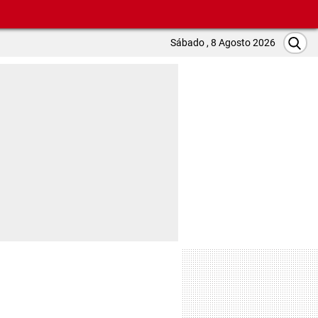
Sábado , 8 Agosto 2026