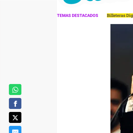
Billeteras Di
TEMAS DESTACADOS