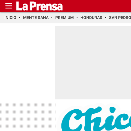
INICIO
MENTE SANA
PREMIUM
HONDURAS
SAN PEDR