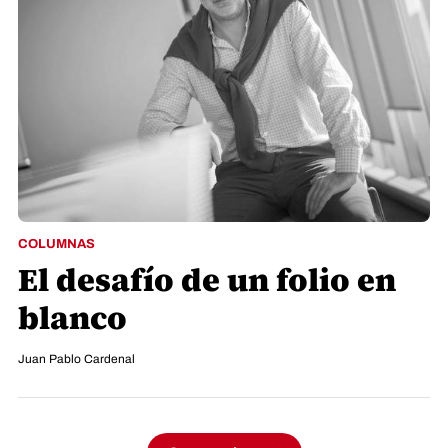
COLUMNAS
El desafío de un folio en
blanco
Juan Pablo Cardenal