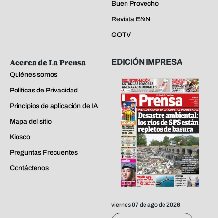
Buen Provecho
Revista E&N
GOTV
Acerca de La Prensa
EDICIÓN IMPRESA
Quiénes somos
Políticas de Privacidad
Principios de aplicación de IA
Mapa del sitio
Kiosco
Preguntas Frecuentes
Contáctenos
viernes 07 de ago de 2026