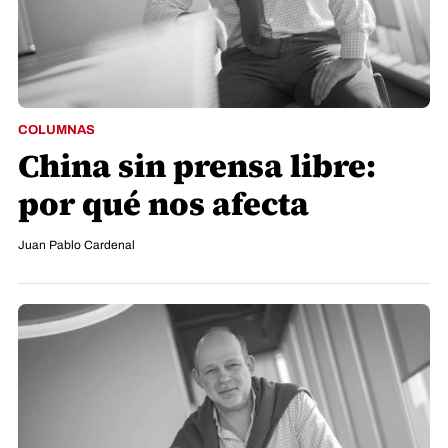
COLUMNAS
China sin prensa libre:
por qué nos afecta
Juan Pablo Cardenal