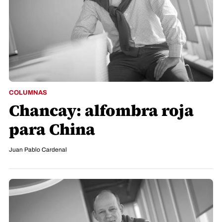
COLUMNAS
Chancay: alfombra roja
para China
Juan Pablo Cardenal