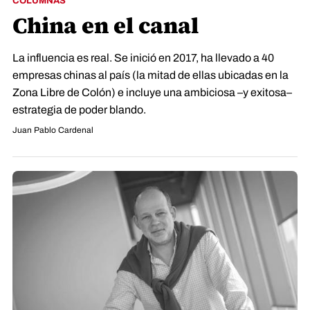
COLUMNAS
China en el canal
La influencia es real. Se inició en 2017, ha llevado a 40
empresas chinas al país (la mitad de ellas ubicadas en la
Zona Libre de Colón) e incluye una ambiciosa –y exitosa–
estrategia de poder blando.
Juan Pablo Cardenal