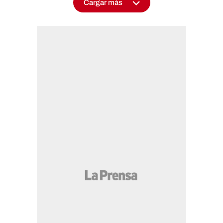
Cargar más