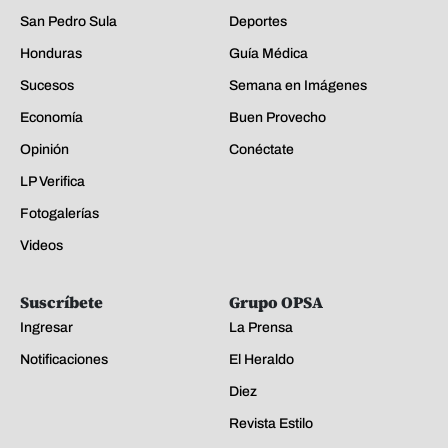
San Pedro Sula
Deportes
Honduras
Guía Médica
Sucesos
Semana en Imágenes
Economía
Buen Provecho
Opinión
Conéctate
LP Verifica
Fotogalerías
Videos
Suscríbete
Grupo OPSA
Ingresar
La Prensa
Notificaciones
El Heraldo
Diez
Revista Estilo