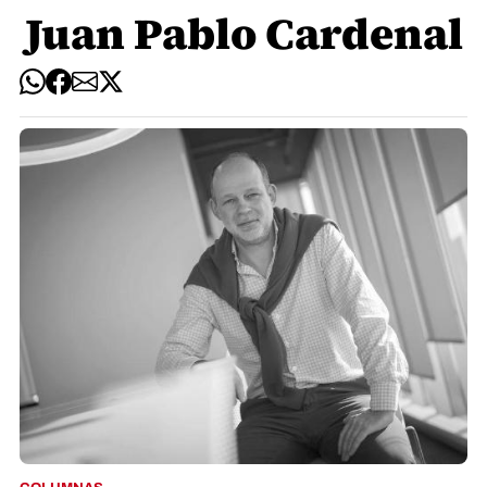
Juan Pablo Cardenal