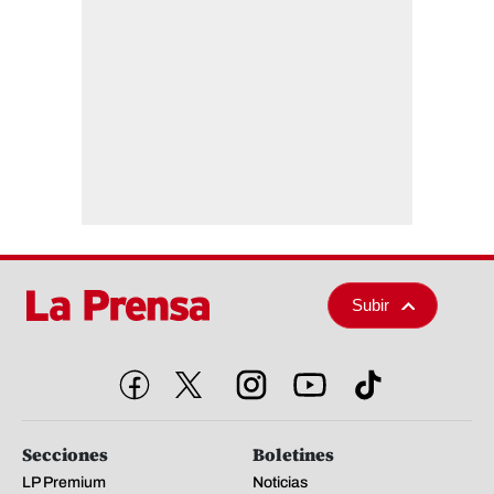
Subir
Secciones
Boletines
LP Premium
Noticias