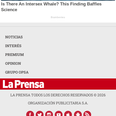
Is There An Intersex Whale? This Finding Baffles
Science
Brainberries
NOTICIAS
INTERÉS
PREMIUM
OPINION
GRUPO OPSA
LA PRENSA TODOS LOS DERECHOS RESERVADOS ©
2026
ORGANIZACIÓN PUBLICITARIA S.A.