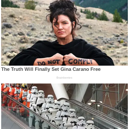
The Truth Will Finally Set Gina Carano Free
Brainberries