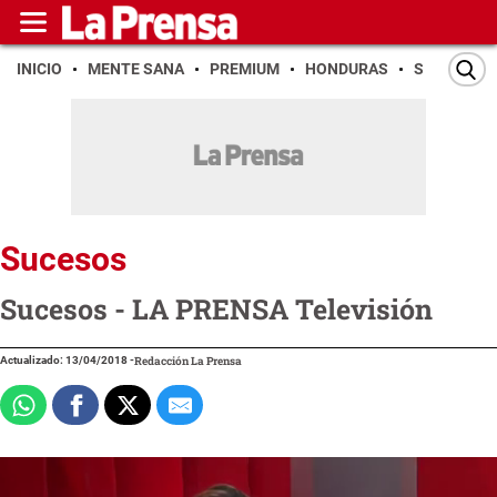
INICIO
MENTE SANA
PREMIUM
HONDURAS
SAN PEDR
Sucesos
Sucesos - LA PRENSA Televisión
Actualizado: 13/04/2018
-
Redacción La Prensa