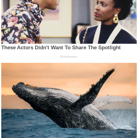
These Actors Didn't Want To Share The Spotlight
Brainberries