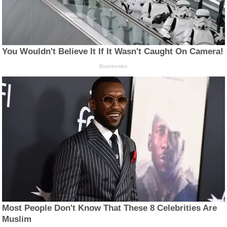
You Wouldn't Believe It If It Wasn't Caught On Camera!
Brainberries
Most People Don't Know That These 8 Celebrities Are
Muslim