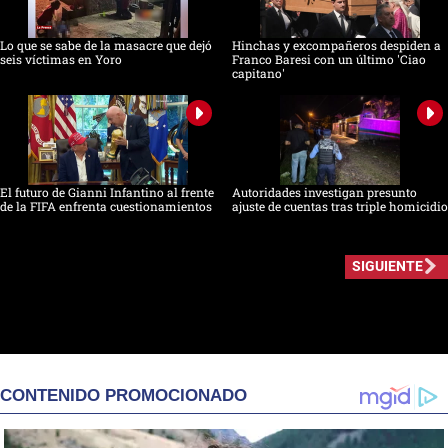
Lo que se sabe de la masacre que dejó
Hinchas y excompañeros despiden a
seis víctimas en Yoro
Franco Baresi con un último 'Ciao
capitano'
El futuro de Gianni Infantino al frente
Autoridades investigan presunto
de la FIFA enfrenta cuestionamientos
ajuste de cuentas tras triple homicidio
SIGUIENTE
CONTENIDO PROMOCIONADO