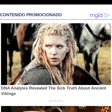
CONTENIDO PROMOCIONADO
DNA Analysis Revealed The Sick Truth About Ancient
Vikings
Brainberries