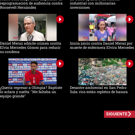
reprogramación de audiencia contra
industrial con millonarias
Roosevelt Hernández
inversiones
Daniel Meraz admite crimen contra
Inicia juicio contra Daniel Meraz por
Elvia Mercedes Gómez para reducir
muerte de enfermera Elvira Mercedes
su condena
¿Quería regresar a Olimpia? Baptiste
Desastre ambiental en San Pedro
lo aclara y suelta: "Me faltaba un
Sula: ríos están repletos de basura
equipo grande"
SIGUIENTE