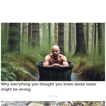
Why everything you thought you knew about water
might be wrong
CTA Love