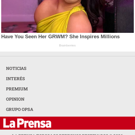
Have You Seen Her GRWM? She Inspires Millions
Brainberries
NOTICIAS
INTERÉS
PREMIUM
OPINION
GRUPO OPSA