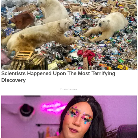
Scientists Happened Upon The Most Terrifying
Discovery
Brainberries