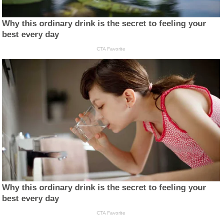
Why this ordinary drink is the secret to feeling your
best every day
CTA Favorite
Why this ordinary drink is the secret to feeling your
best every day
CTA Favorite