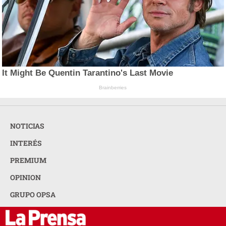
It Might Be Quentin Tarantino's Last Movie
Brainberries
NOTICIAS
INTERÉS
PREMIUM
OPINION
GRUPO OPSA