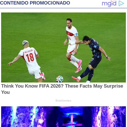
CONTENIDO PROMOCIONADO
Think You Know FIFA 2026? These Facts May Surprise
You
Brainberries