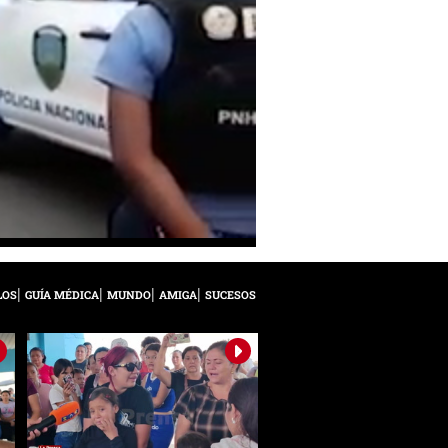
LOS
GUÍA MÉDICA
MUNDO
AMIGA
SUCESOS