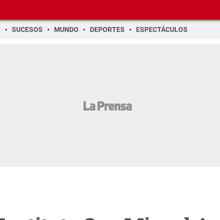
O
SUCESOS
MUNDO
DEPORTES
ESPECTÁCULOS