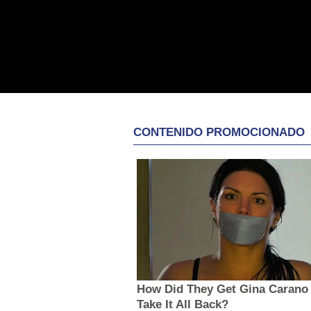
CONTENIDO PROMOCIONADO
How Did They Get Gina Carano
Take It All Back?