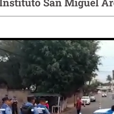
 Instituto San Miguel A