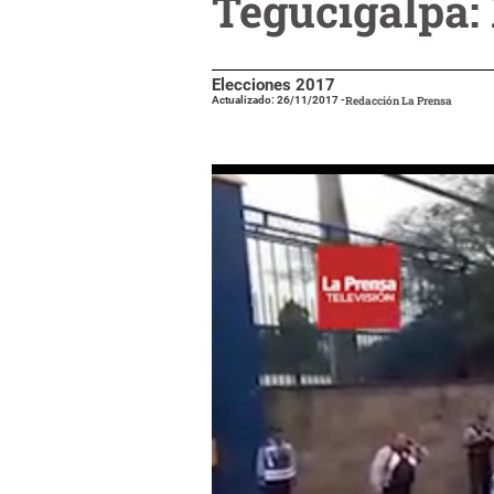
Tegucigalpa:
Elecciones 2017
Actualizado: 26/11/2017
-
Redacción La Prensa