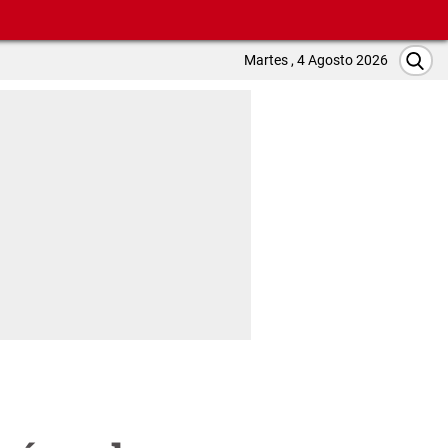
Martes , 4 Agosto 2026