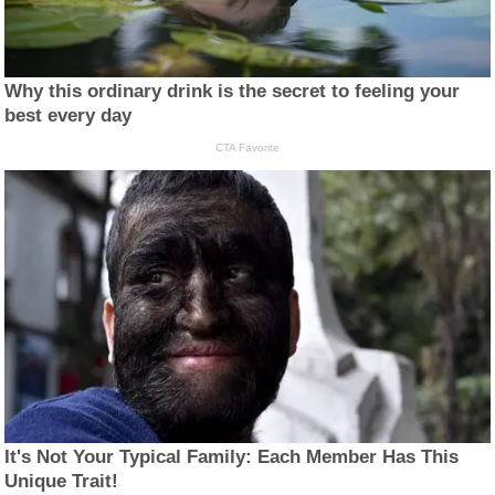
Why this ordinary drink is the secret to feeling your
best every day
CTA Favorite
It's Not Your Typical Family: Each Member Has This
Unique Trait!