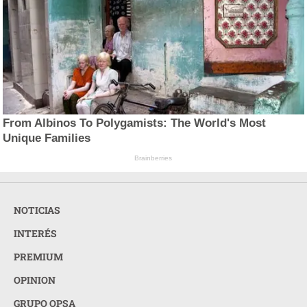
From Albinos To Polygamists: The World's Most
Unique Families
Brainberries
NOTICIAS
INTERÉS
PREMIUM
OPINION
GRUPO OPSA