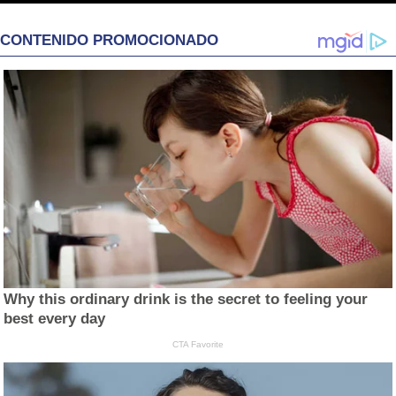
CONTENIDO PROMOCIONADO
Why this ordinary drink is the secret to feeling your
best every day
CTA Favorite