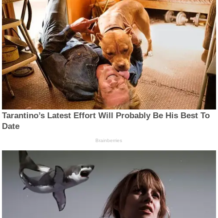
Tarantino’s Latest Effort Will Probably Be His Best To
Date
Brainberries