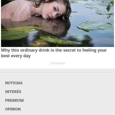
Why this ordinary drink is the secret to feeling your
best every day
CTA Favorite
NOTICIAS
INTERÉS
PREMIUM
OPINION