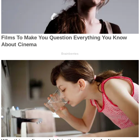
Films To Make You Question Everything You Know
About Cinema
Brainberries