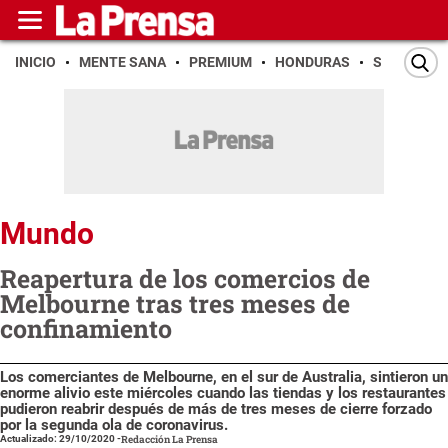
INICIO
MENTE SANA
PREMIUM
HONDURAS
SAN PEDR
Mundo
Reapertura de los comercios de
Melbourne tras tres meses de
confinamiento
Los comerciantes de Melbourne, en el sur de Australia, sintieron un
enorme alivio este miércoles cuando las tiendas y los restaurantes
pudieron reabrir después de más de tres meses de cierre forzado
por la segunda ola de coronavirus.
Actualizado: 29/10/2020
-
Redacción La Prensa