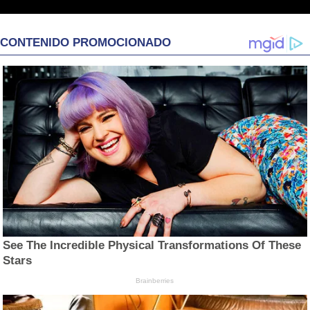
CONTENIDO PROMOCIONADO
See The Incredible Physical Transformations Of These
Stars
Brainberries