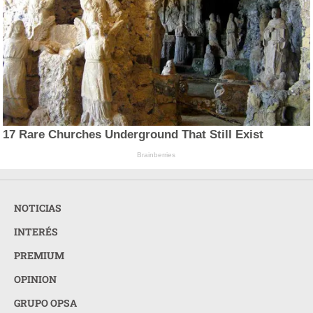
17 Rare Churches Underground That Still Exist
Brainberries
NOTICIAS
INTERÉS
PREMIUM
OPINION
GRUPO OPSA