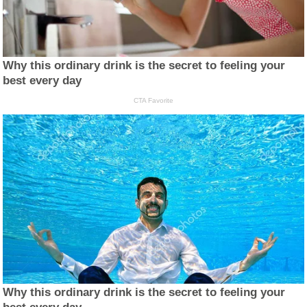
Why this ordinary drink is the secret to feeling your
best every day
CTA Favorite
Why this ordinary drink is the secret to feeling your