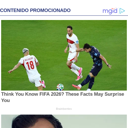
CONTENIDO PROMOCIONADO
Think You Know FIFA 2026? These Facts May Surprise
You
Brainberries