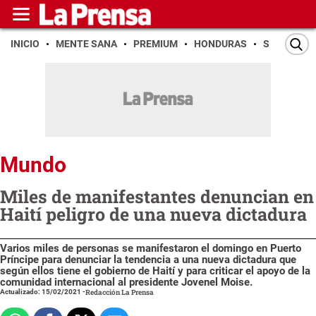
INICIO
MENTE SANA
PREMIUM
HONDURAS
SAN PEDR
Mundo
Miles de manifestantes denuncian en
Haití peligro de una nueva dictadura
Varios miles de personas se manifestaron el domingo en Puerto
Príncipe para denunciar la tendencia a una nueva dictadura que
según ellos tiene el gobierno de Haití y para criticar el apoyo de la
comunidad internacional al presidente Jovenel Moise.
Actualizado: 15/02/2021
-
Redacción La Prensa