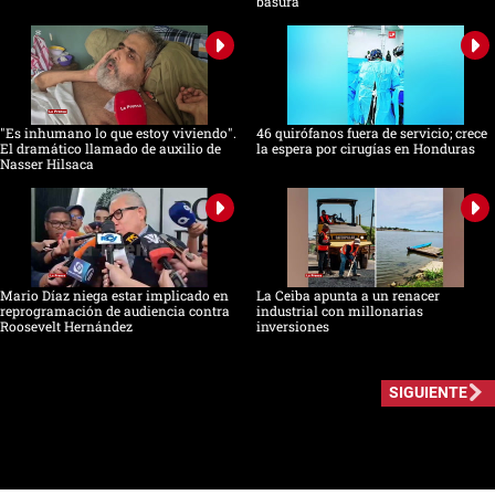
basura
"Es inhumano lo que estoy viviendo".
46 quirófanos fuera de servicio; crece
El dramático llamado de auxilio de
la espera por cirugías en Honduras
Nasser Hilsaca
Mario Díaz niega estar implicado en
La Ceiba apunta a un renacer
reprogramación de audiencia contra
industrial con millonarias
Roosevelt Hernández
inversiones
SIGUIENTE