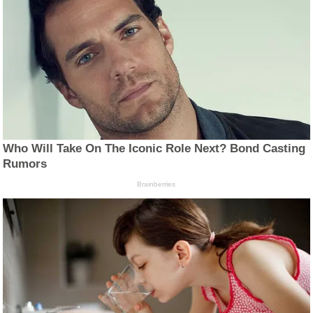
Who Will Take On The Iconic Role Next? Bond Casting
Rumors
Brainberries