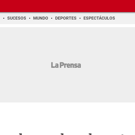
O
SUCESOS
MUNDO
DEPORTES
ESPECTÁCULOS