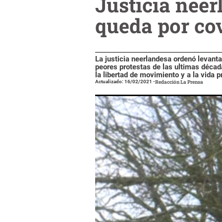
Justicia neer
queda por co
La justicia neerlandesa ordenó levanta
peores protestas de las ultimas década
la libertad de movimiento y a la vida p
Actualizado: 16/02/2021
-
Redacción La Prensa