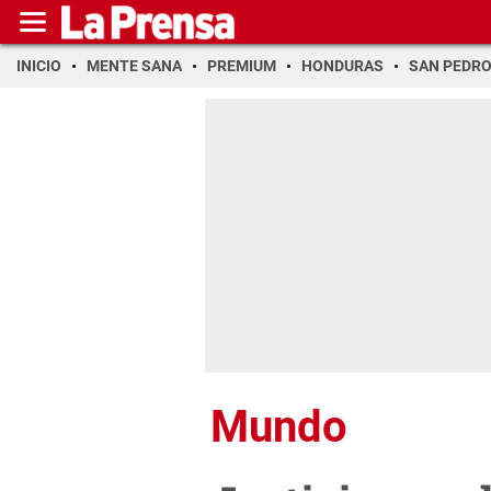
INICIO
MENTE SANA
PREMIUM
HONDURAS
SAN PEDR
Mundo