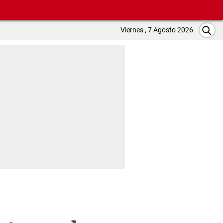
Viernes , 7 Agosto 2026