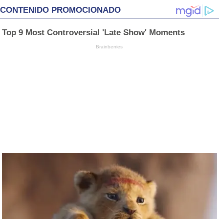
CONTENIDO PROMOCIONADO
Top 9 Most Controversial 'Late Show' Moments
Brainberries