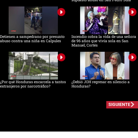
Detienen a sampedrano por presunto
Incendio cobra la vida de una señora
abuso contra una niña en Calpules
de 96 años que vivía sola en San
Manuel, Cortés
¿Por qué Honduras encarcela a tantos
¿Debió JOH regresar en silencio a
extranjeros por narcotráfico?
Honduras?
SIGUIENTE