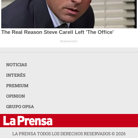
The Real Reason Steve Carell Left 'The Office'
Brainberries
NOTICIAS
INTERÉS
PREMIUM
OPINION
GRUPO OPSA
LA PRENSA TODOS LOS DERECHOS RESERVADOS ©
2026