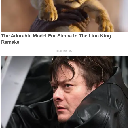
The Adorable Model For Simba In The Lion King
Remake
Brainberries