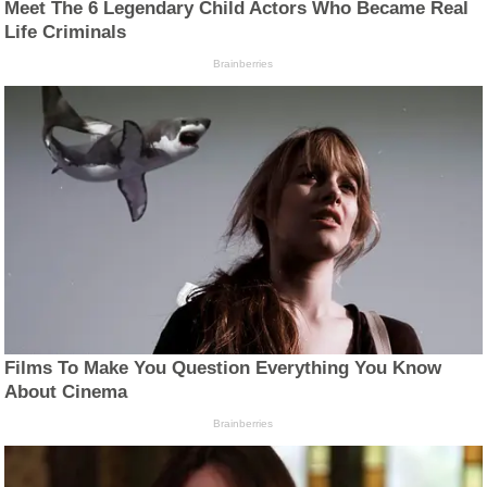
Meet The 6 Legendary Child Actors Who Became Real
Life Criminals
Brainberries
Films To Make You Question Everything You Know
About Cinema
Brainberries