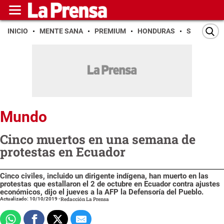
INICIO
MENTE SANA
PREMIUM
HONDURAS
SAN PEDR
Mundo
Cinco muertos en una semana de
protestas en Ecuador
Cinco civiles, incluido un dirigente indígena, han muerto en las
protestas que estallaron el 2 de octubre en Ecuador contra ajustes
económicos, dijo el jueves a la AFP la Defensoría del Pueblo.
Actualizado: 10/10/2019
-
Redacción La Prensa