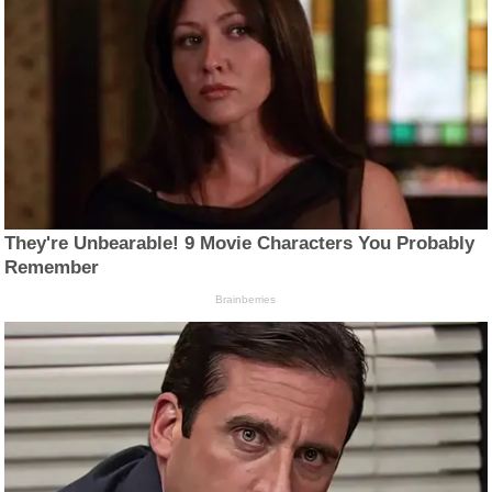
They're Unbearable! 9 Movie Characters You Probably
Remember
Brainberries