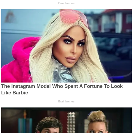
Brainberries
The Instagram Model Who Spent A Fortune To Look
Like Barbie
Brainberries