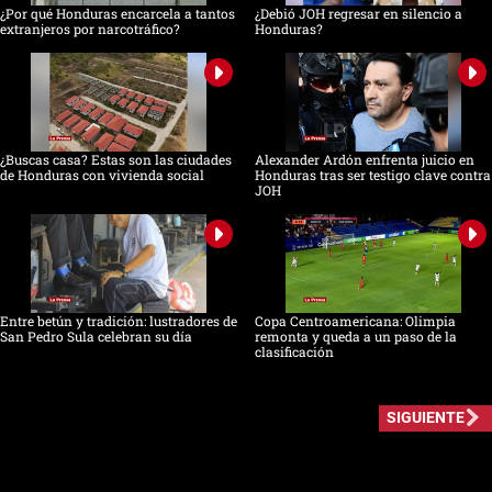
¿Por qué Honduras encarcela a tantos
¿Debió JOH regresar en silencio a
extranjeros por narcotráfico?
Honduras?
¿Buscas casa? Estas son las ciudades
Alexander Ardón enfrenta juicio en
de Honduras con vivienda social
Honduras tras ser testigo clave contra
JOH
Entre betún y tradición: lustradores de
Copa Centroamericana: Olimpia
San Pedro Sula celebran su día
remonta y queda a un paso de la
clasificación
SIGUIENTE