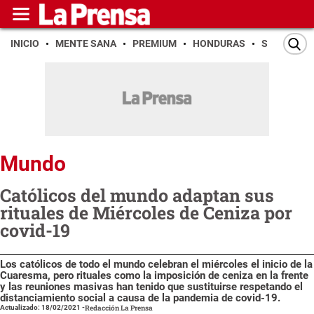
INICIO
MENTE SANA
PREMIUM
HONDURAS
SAN PEDR
Mundo
Católicos del mundo adaptan sus
rituales de Miércoles de Ceniza por
covid-19
Los católicos de todo el mundo celebran el miércoles el inicio de la
Cuaresma, pero rituales como la imposición de ceniza en la frente
y las reuniones masivas han tenido que sustituirse respetando el
distanciamiento social a causa de la pandemia de covid-19.
Actualizado: 18/02/2021
-
Redacción La Prensa