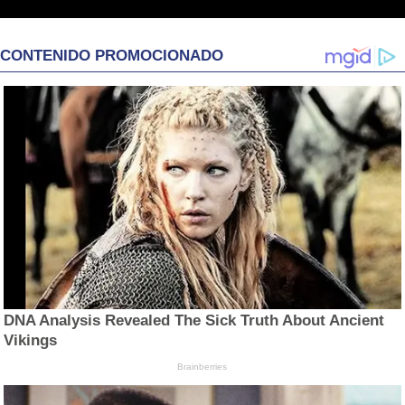
CONTENIDO PROMOCIONADO
DNA Analysis Revealed The Sick Truth About Ancient
Vikings
Brainberries