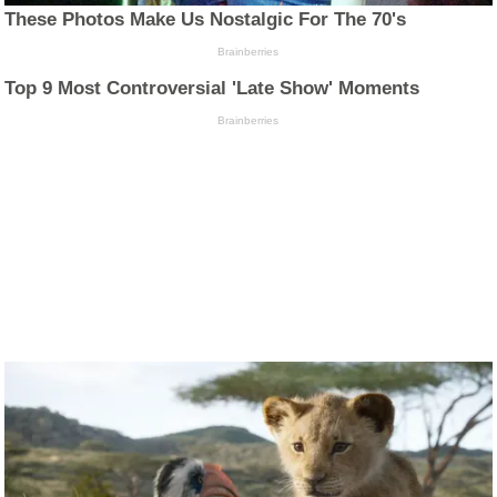
These Photos Make Us Nostalgic For The 70's
Brainberries
Top 9 Most Controversial 'Late Show' Moments
Brainberries