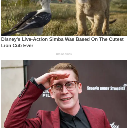
Disney’s Live-Action Simba Was Based On The Cutest
Lion Cub Ever
Brainberries