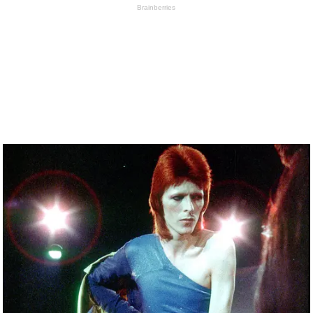
Brainberries