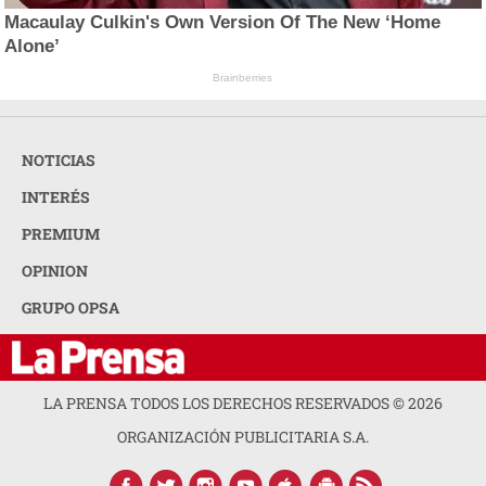
Macaulay Culkin's Own Version Of The New ‘Home
Alone’
Brainberries
NOTICIAS
INTERÉS
PREMIUM
OPINION
GRUPO OPSA
LA PRENSA TODOS LOS DERECHOS RESERVADOS ©
2026
ORGANIZACIÓN PUBLICITARIA S.A.