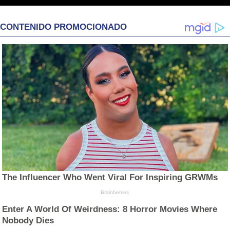
CONTENIDO PROMOCIONADO
The Influencer Who Went Viral For Inspiring GRWMs
Brainberries
Enter A World Of Weirdness: 8 Horror Movies Where
Nobody Dies