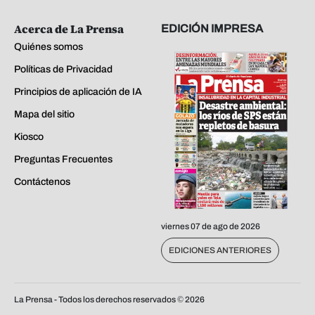
Acerca de La Prensa
EDICIÓN IMPRESA
Quiénes somos
Políticas de Privacidad
Principios de aplicación de IA
Mapa del sitio
Kiosco
Preguntas Frecuentes
Contáctenos
viernes 07 de ago de 2026
EDICIONES ANTERIORES
La Prensa - Todos los derechos reservados ©
2026