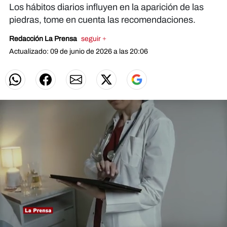
Los hábitos diarios influyen en la aparición de las
piedras, tome en cuenta las recomendaciones.
Redacción La Prensa
seguir +
Actualizado: 09 de junio de 2026 a las 20:06