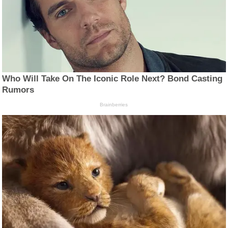
Who Will Take On The Iconic Role Next? Bond Casting
Rumors
Brainberries