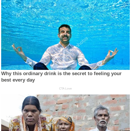
Why this ordinary drink is the secret to feeling your
best every day
CTA Love