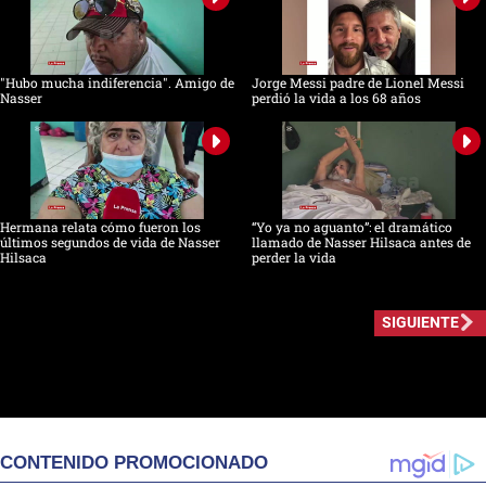
"Hubo mucha indiferencia". Amigo de
Jorge Messi padre de Lionel Messi
Nasser
perdió la vida a los 68 años
Hermana relata cómo fueron los
“Yo ya no aguanto”: el dramático
últimos segundos de vida de Nasser
llamado de Nasser Hilsaca antes de
Hilsaca
perder la vida
SIGUIENTE
CONTENIDO PROMOCIONADO