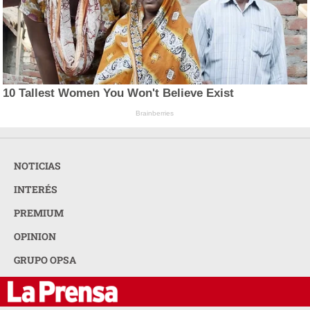
10 Tallest Women You Won't Believe Exist
Brainberries
NOTICIAS
INTERÉS
PREMIUM
OPINION
GRUPO OPSA