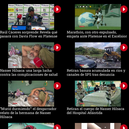
Raúl Cáceres sorprende: Revela qué
Marathón, con otro expulsado,
pasará con Davis Flow en Platense
empata ante Platense en el Excélsior
Nasser Hilsaca: una larga lucha
Retiran basura acumulada en ríos y
contra las complicaciones de salud
canales de SPS tras denuncia
“Murió durmiendo”: el desgarrador
Retiran el cuerpo de Nasser Hilsaca
relato de la hermana de Nasser
del Hospital Atlántida
Hilsaca