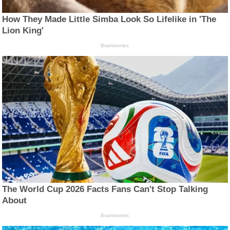
How They Made Little Simba Look So Lifelike in 'The
Lion King'
Brainberries
The World Cup 2026 Facts Fans Can't Stop Talking
About
Brainberries