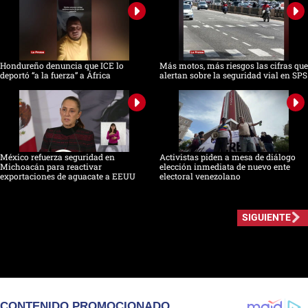
Hondureño denuncia que ICE lo
Más motos, más riesgos las cifras que
deportó “a la fuerza” a África
alertan sobre la seguridad vial en SPS
México refuerza seguridad en
Activistas piden a mesa de diálogo
Michoacán para reactivar
elección inmediata de nuevo ente
exportaciones de aguacate a EEUU
electoral venezolano
SIGUIENTE
CONTENIDO PROMOCIONADO