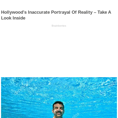
Hollywood's Inaccurate Portrayal Of Reality – Take A
Look Inside
Brainberries