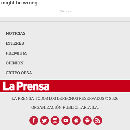
might be wrong
CTA Love
NOTICIAS
INTERÉS
PREMIUM
OPINION
GRUPO OPSA
LA PRENSA TODOS LOS DERECHOS RESERVADOS ©
2026
ORGANIZACIÓN PUBLICITARIA S.A.