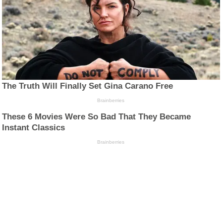
The Truth Will Finally Set Gina Carano Free
Brainberries
These 6 Movies Were So Bad That They Became
Instant Classics
Brainberries