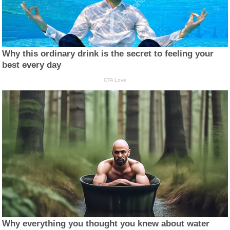
Why this ordinary drink is the secret to feeling your
best every day
CTA Love
Why everything you thought you knew about water