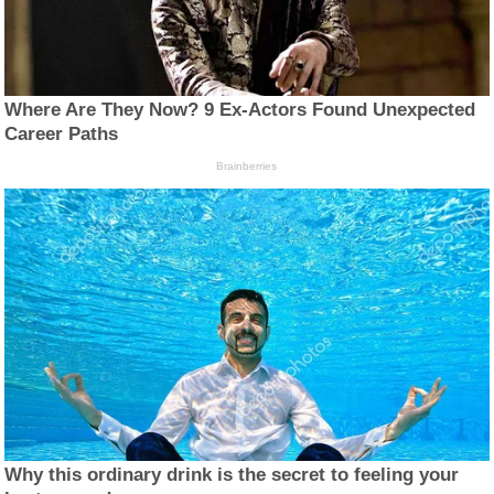
Where Are They Now? 9 Ex-Actors Found Unexpected
Career Paths
Brainberries
Why this ordinary drink is the secret to feeling your