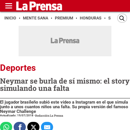
INICIO
MENTE SANA
PREMIUM
HONDURAS
SAN PEDR
Deportes
Neymar se burla de sí mismo: el story
simulando una falta
El jugador brasileño subió este vídeo a Instagram en el que simula
junto a unos cuantos niños una falta. Su propia versión del famoso
Neymar Challenge
Actualizado: 19/07/2018
-
Redacción La Prensa