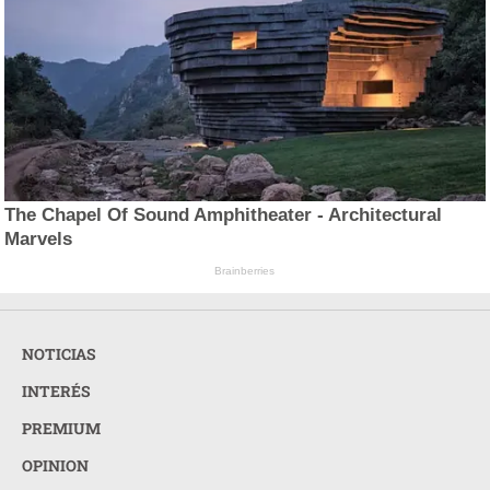
The Chapel Of Sound Amphitheater - Architectural
Marvels
Brainberries
NOTICIAS
INTERÉS
PREMIUM
OPINION