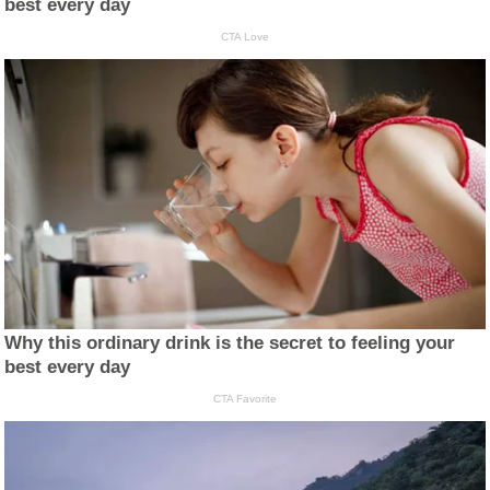
best every day
CTA Love
Why this ordinary drink is the secret to feeling your
best every day
CTA Favorite