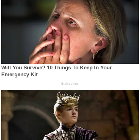
Will You Survive? 10 Things To Keep In Your
Emergency Kit
Brainberries