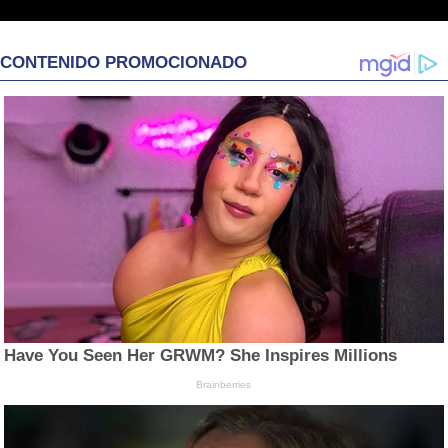
CONTENIDO PROMOCIONADO
Have You Seen Her GRWM? She Inspires Millions
Brainberries