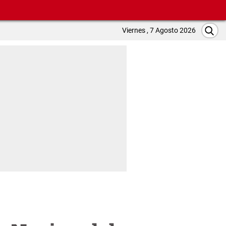
Viernes , 7 Agosto 2026