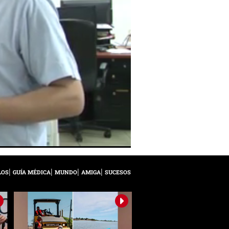
LOS
GUÍA MÉDICA
MUNDO
AMIGA
SUCESOS