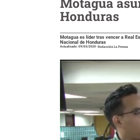
Motagua asumi
Honduras
Motagua es líder tras vencer a Real Es
Nacional de Honduras
Actualizado: 09/03/2020
-
Redacción La Prensa