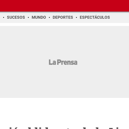
O
SUCESOS
MUNDO
DEPORTES
ESPECTÁCULOS