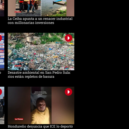
La Ceiba apunta a un renacer industrial
con millonarias inversiones
o
Desastre ambiental en San Pedro Sula:
ríos están repletos de basura
Hondureño denuncia que ICE lo deportó