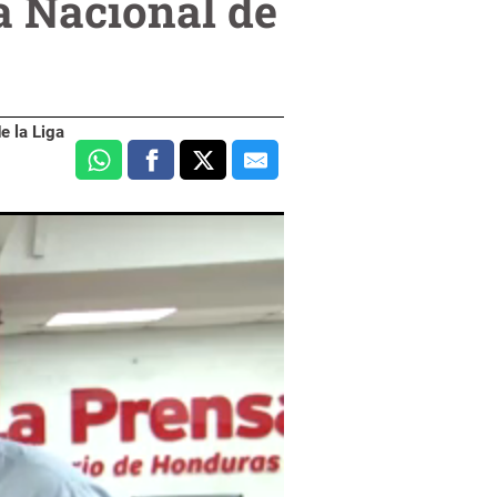
a Nacional de
e la Liga