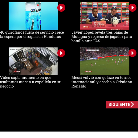
46 quirófanos fuera de servicio crece
Javier López revela tres bajas de
la espera por cirugías en Honduras
Motagua y regreso de jugador para
batalla ante FAS
Video capta momento en que
Messi volvió con golazo en torneo
asaltantes atacan a expolicía en su
internacional y acecha a Cristiano
negocio
Ronaldo
SIGUIENTE