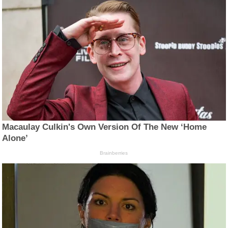
Macaulay Culkin's Own Version Of The New ‘Home
Alone’
Brainberries