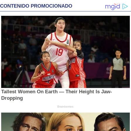
CONTENIDO PROMOCIONADO
Tallest Women On Earth — Their Height Is Jaw-
Dropping
Brainberries