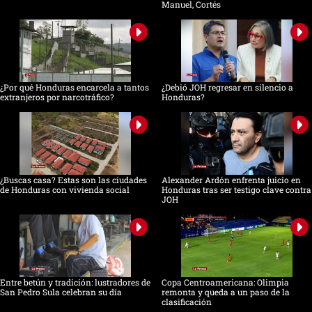
Manuel, Cortés
¿Por qué Honduras encarcela a tantos
¿Debió JOH regresar en silencio a
extranjeros por narcotráfico?
Honduras?
¿Buscas casa? Estas son las ciudades
Alexander Ardón enfrenta juicio en
de Honduras con vivienda social
Honduras tras ser testigo clave contra
JOH
Entre betún y tradición: lustradores de
Copa Centroamericana: Olimpia
San Pedro Sula celebran su día
remonta y queda a un paso de la
clasificación