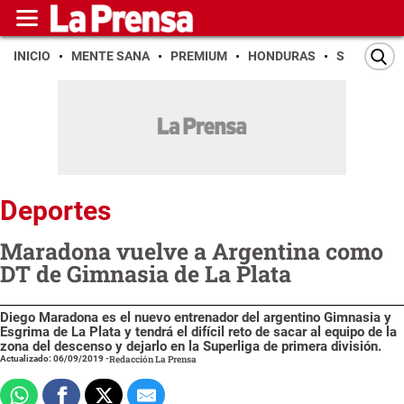
INICIO
MENTE SANA
PREMIUM
HONDURAS
SAN PEDR
Deportes
Maradona vuelve a Argentina como
DT de Gimnasia de La Plata
Diego Maradona es el nuevo entrenador del argentino Gimnasia y
Esgrima de La Plata y tendrá el difícil reto de sacar al equipo de la
zona del descenso y dejarlo en la Superliga de primera división.
Actualizado: 06/09/2019
-
Redacción La Prensa