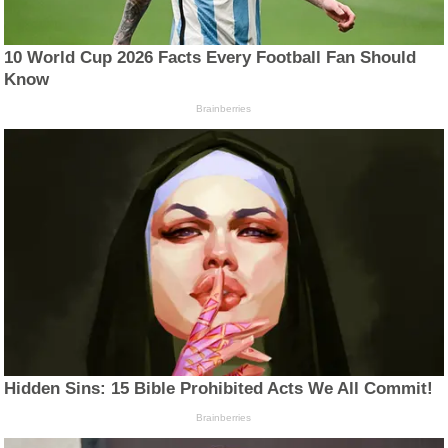
10 World Cup 2026 Facts Every Football Fan Should
Know
Brainberries
Hidden Sins: 15 Bible Prohibited Acts We All Commit!
Brainberries