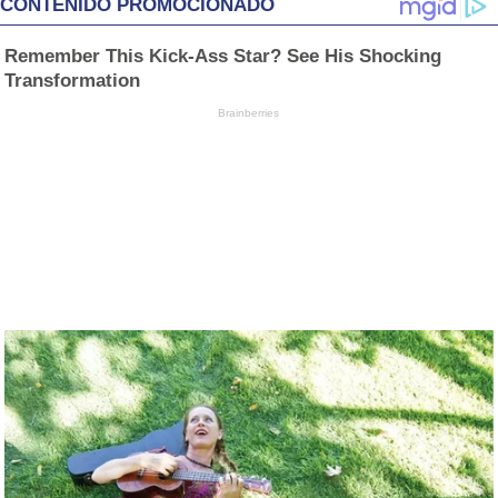
CONTENIDO PROMOCIONADO
Remember This Kick-Ass Star? See His Shocking
Transformation
Brainberries