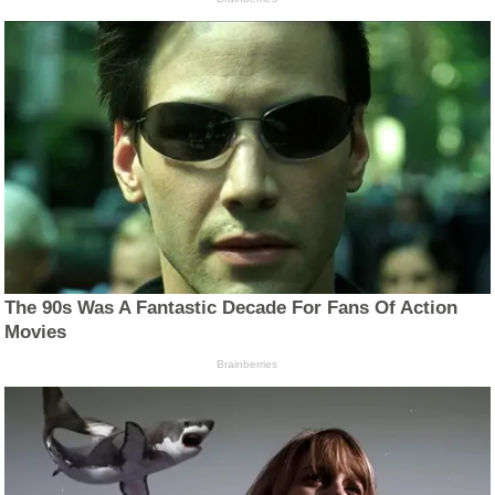
The 90s Was A Fantastic Decade For Fans Of Action
Movies
Brainberries