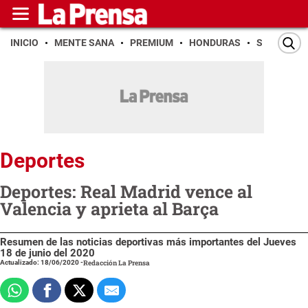
INICIO
MENTE SANA
PREMIUM
HONDURAS
SAN PEDR
Deportes
Deportes: Real Madrid vence al
Valencia y aprieta al Barça
Resumen de las noticias deportivas más importantes del Jueves
18 de junio del 2020
Actualizado: 18/06/2020
-
Redacción La Prensa