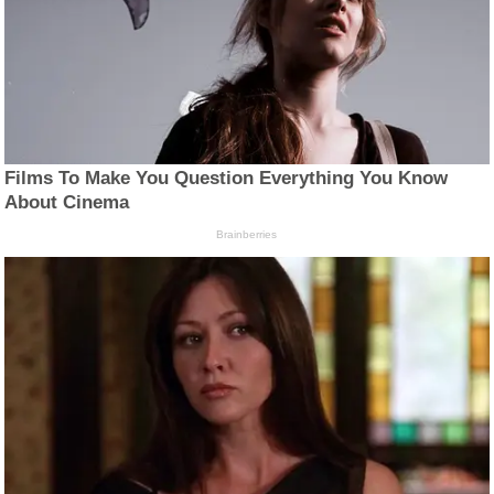
Films To Make You Question Everything You Know
About Cinema
Brainberries