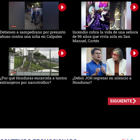
Detienen a sampedrano por presunto
Incendio cobra la vida de una señora
abuso contra una niña en Calpules
de 96 años que vivía sola en San
Manuel, Cortés
¿Por qué Honduras encarcela a tantos
¿Debió JOH regresar en silencio a
extranjeros por narcotráfico?
Honduras?
SIGUIENTE