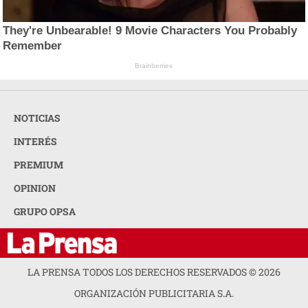
They're Unbearable! 9 Movie Characters You Probably
Remember
Brainberries
NOTICIAS
INTERÉS
PREMIUM
OPINION
GRUPO OPSA
LA PRENSA TODOS LOS DERECHOS RESERVADOS ©
2026
ORGANIZACIÓN PUBLICITARIA S.A.