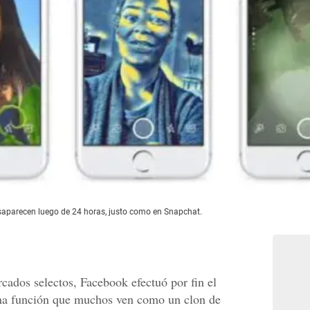
esaparecen luego de 24 horas, justo como en Snapchat.
ados selectos, Facebook efectuó por fin el
una función que muchos ven como un clon de