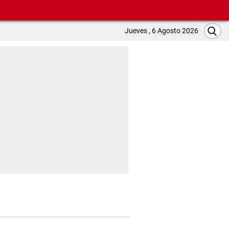
Jueves , 6 Agosto 2026