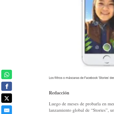
Los filtros o máscaras de Facebook 'Stories' d
Redacción
Luego de meses de probarla en merc
lanzamiento global de “Stories”, 