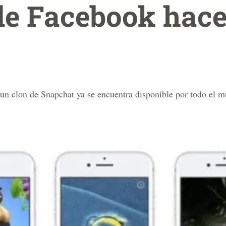
 de Facebook hace
n clon de Snapchat ya se encuentra disponible por todo el 