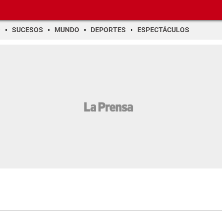
O
SUCESOS
MUNDO
DEPORTES
ESPECTÁCULOS