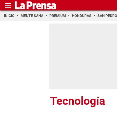
INICIO
MENTE SANA
PREMIUM
HONDURAS
SAN PEDR
Tecnología