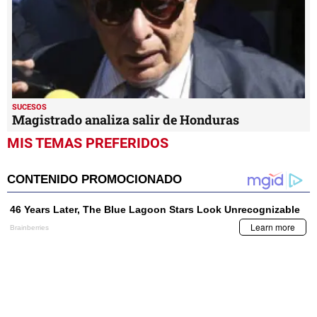
SUCESOS
Magistrado analiza salir de Honduras
MIS TEMAS PREFERIDOS