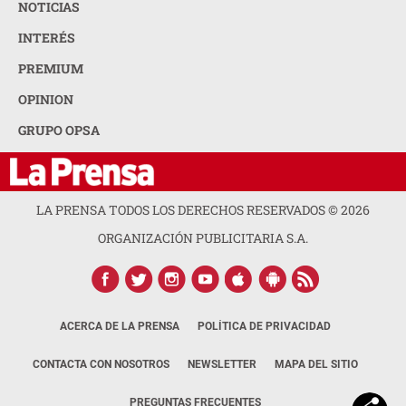
NOTICIAS
INTERÉS
PREMIUM
OPINION
GRUPO OPSA
LA PRENSA TODOS LOS DERECHOS RESERVADOS ©
2026
ORGANIZACIÓN PUBLICITARIA S.A.
ACERCA DE LA PRENSA
POLÍTICA DE PRIVACIDAD
CONTACTA CON NOSOTROS
NEWSLETTER
MAPA DEL SITIO
PREGUNTAS FRECUENTES