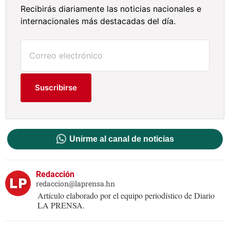
Recibirás diariamente las noticias nacionales e
internacionales más destacadas del día.
Suscribirse
Unirme al canal de noticias
Redacción
redaccion@laprensa.hn
Artículo elaborado por el equipo periodístico de Diario
LA PRENSA.