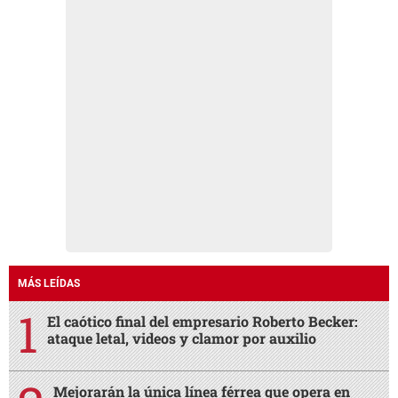
MÁS LEÍDAS
El caótico final del empresario Roberto Becker:
ataque letal, videos y clamor por auxilio
Mejorarán la única línea férrea que opera en