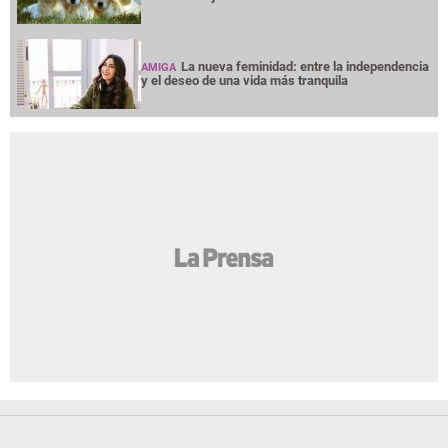
La nueva feminidad: entre la independencia
AMIGA
y el deseo de una vida más tranquila