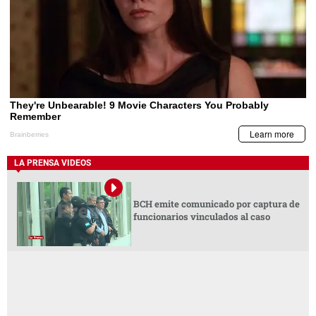
LA PRENSA VIDEOS
BCH emite comunicado por captura de
funcionarios vinculados al caso