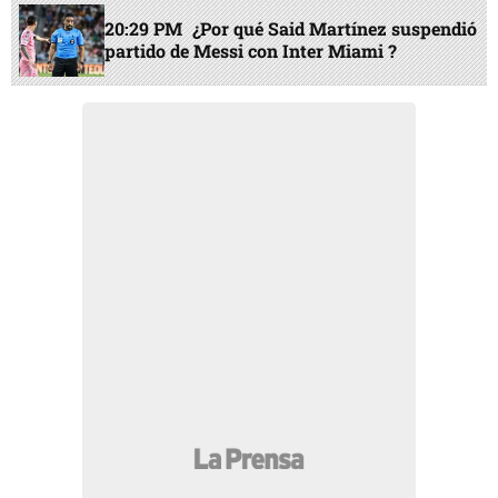
20:29 PM
¿Por qué Said Martínez suspendió
partido de Messi con Inter Miami ?