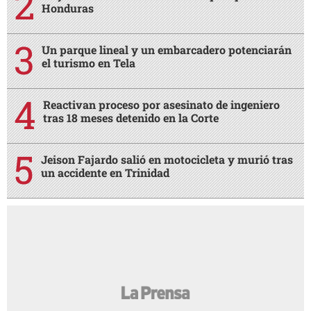
Honduras
Un parque lineal y un embarcadero potenciarán
el turismo en Tela
Reactivan proceso por asesinato de ingeniero
tras 18 meses detenido en la Corte
Jeison Fajardo salió en motocicleta y murió tras
un accidente en Trinidad