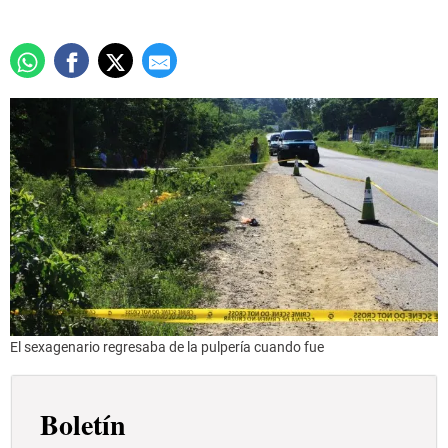
El sexagenario regresaba de la pulpería cuando fue
Boletín