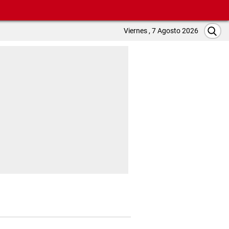
Viernes , 7 Agosto 2026