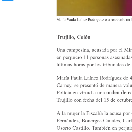
María Paula Laínez Rodríguez era residente en
Trujillo, Colón
Una campesina, acusada por el Mini
en perjuicio 11 personas asesinadas
últimas horas por los tribunales de 
María Paula Laínez Rodríguez de 4
Carney, se presentó de manera volun
orden de c
Policía en virtud a una
Trujillo con fecha del 15 de octubr
A la mujer la Fiscalía la acusa por
Fernández, Bonerges Canales, Carl
Osorto Castillo. También en perjui