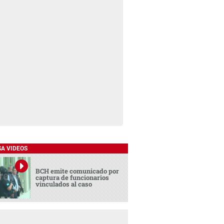
SA VIDEOS
BCH emite comunicado por
captura de funcionarios
vinculados al caso