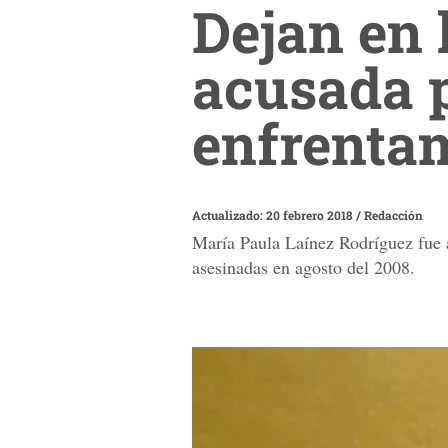
Dejan en 
acusada 
enfrenta
Actualizado: 20 febrero 2018
/
Redacción
María Paula Laínez Rodríguez fue a
asesinadas en agosto del 2008.