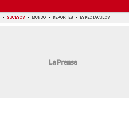
O
SUCESOS
MUNDO
DEPORTES
ESPECTÁCULOS