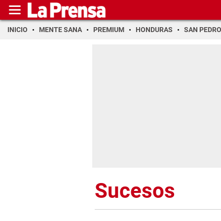
INICIO
MENTE SANA
PREMIUM
HONDURAS
SAN PEDR
Sucesos