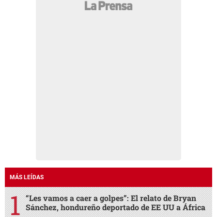
MÁS LEÍDAS
“Les vamos a caer a golpes”: El relato de Bryan
Sánchez, hondureño deportado de EE UU a África