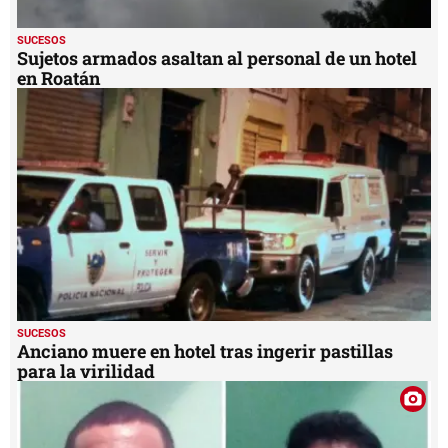
SUCESOS
Sujetos armados asaltan al personal de un hotel
en Roatán
SUCESOS
Anciano muere en hotel tras ingerir pastillas
para la virilidad