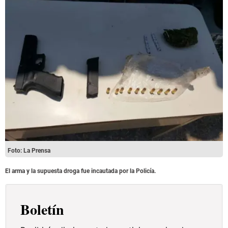
Foto: La Prensa
El arma y la supuesta droga fue incautada por la Policía.
Boletín