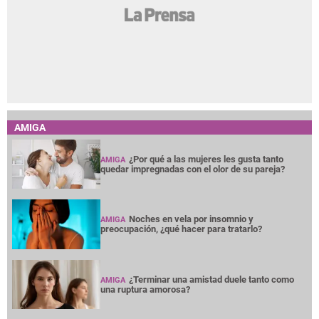
AMIGA
¿Por qué a las mujeres les gusta tanto
AMIGA
quedar impregnadas con el olor de su pareja?
Noches en vela por insomnio y
AMIGA
preocupación, ¿qué hacer para tratarlo?
¿Terminar una amistad duele tanto como
AMIGA
una ruptura amorosa?