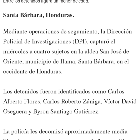
Entre los detenidos figura un menor de edad.
Santa Bárbara, Honduras.
Mediante operaciones de segumiento, la Dirección
Policial de Investigaciones (DPI), capturó el
miércoles a cuatro sujetos en la aldea San José de
Oriente, municipio de Ilama, Santa Bárbara, en el
occidente de Honduras.
Los detenidos fueron identificados como Carlos
Alberto Flores, Carlos Roberto Zúniga, Víctor David
Oseguera y Byron Santiago Gutiérrez.
La policía les decomisó aproximadamente media