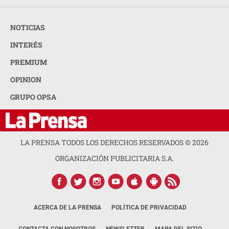
NOTICIAS
INTERÉS
PREMIUM
OPINION
GRUPO OPSA
LA PRENSA TODOS LOS DERECHOS RESERVADOS ©
2026
ORGANIZACIÓN PUBLICITARIA S.A.
ACERCA DE LA PRENSA
POLÍTICA DE PRIVACIDAD