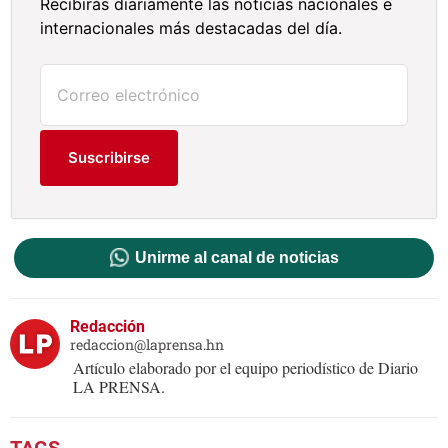
Recibirás diariamente las noticias nacionales e
internacionales más destacadas del día.
Suscribirse
Unirme al canal de noticias
Redacción
redaccion@laprensa.hn
Artículo elaborado por el equipo periodístico de Diario
LA PRENSA.