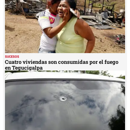
SUCESOS
Cuatro viviendas son consumidas por el fuego
en Tegucigalpa