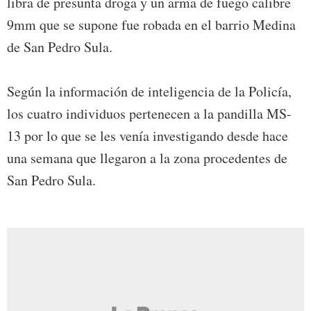
libra de presunta droga y un arma de fuego calibre
9mm que se supone fue robada en el barrio Medina
de San Pedro Sula.
Según la información de inteligencia de la Policía,
los cuatro individuos pertenecen a la pandilla MS-
13 por lo que se les venía investigando desde hace
una semana que llegaron a la zona procedentes de
San Pedro Sula.