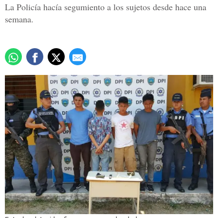
La Policía hacía segumiento a los sujetos desde hace una
semana.