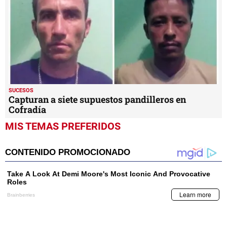
SUCESOS
Capturan a siete supuestos pandilleros en
Cofradía
MIS TEMAS PREFERIDOS