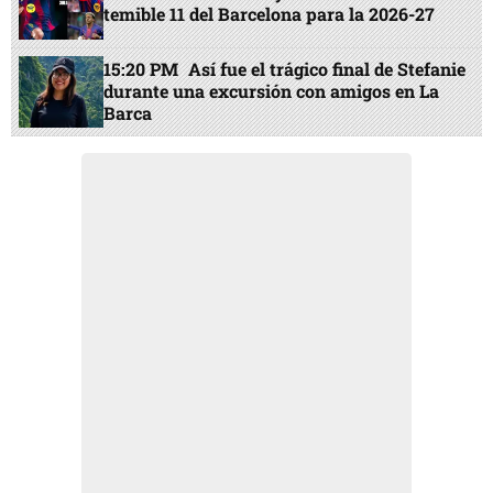
temible 11 del Barcelona para la 2026-27
15:20 PM
Así fue el trágico final de Stefanie
durante una excursión con amigos en La
Barca