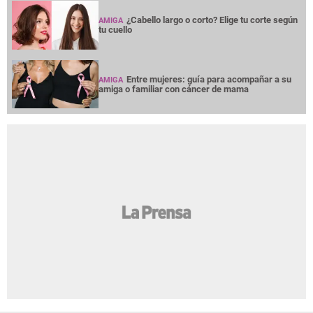
¿Cabello largo o corto? Elige tu corte según
AMIGA
tu cuello
Entre mujeres: guía para acompañar a su
AMIGA
amiga o familiar con cáncer de mama