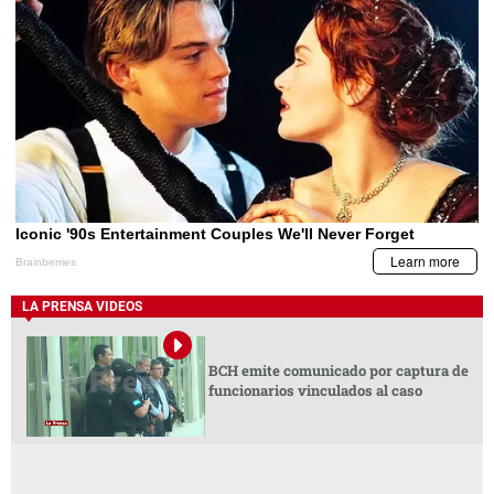
LA PRENSA VIDEOS
BCH emite comunicado por captura de
funcionarios vinculados al caso