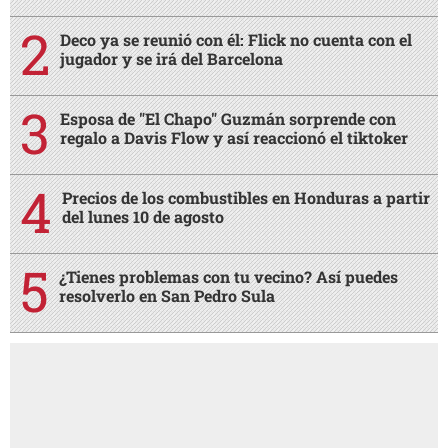
Deco ya se reunió con él: Flick no cuenta con el
jugador y se irá del Barcelona
Esposa de "El Chapo" Guzmán sorprende con
regalo a Davis Flow y así reaccionó el tiktoker
Precios de los combustibles en Honduras a partir
del lunes 10 de agosto
¿Tienes problemas con tu vecino? Así puedes
resolverlo en San Pedro Sula