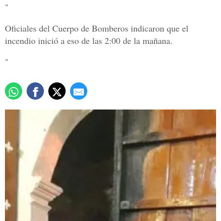
"
Oficiales del Cuerpo de Bomberos indicaron que el
incendio inició a eso de las 2:00 de la mañana.
"