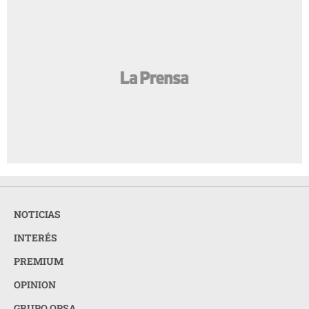
NOTICIAS
INTERÉS
PREMIUM
OPINION
GRUPO OPSA