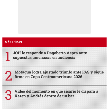
MÁS LEÍDAS
JOH le responde a Dagoberto Aspra ante
supuestas amenazas en audiencia
Motagua logra ajustado triunfo ante FAS y sigue
firme en Copa Centroamericana 2026
Video del momento en que sicario le dispara a
Karen y Andrés dentro de un bar