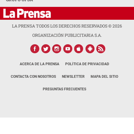
LA PRENSA TODOS LOS DERECHOS RESERVADOS ©
2026
ORGANIZACIÓN PUBLICITARIA S.A.
ACERCA DE LA PRENSA
POLÍTICA DE PRIVACIDAD
CONTACTA CON NOSOTROS
NEWSLETTER
MAPA DEL SITIO
PREGUNTAS FRECUENTES