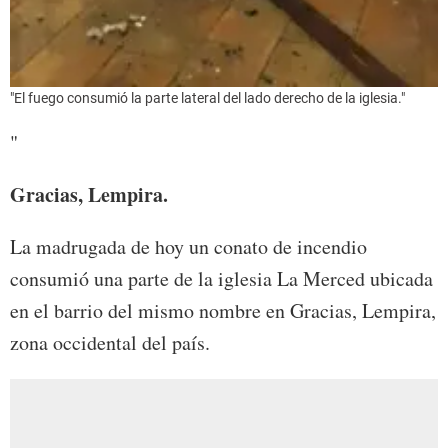
"El fuego consumió la parte lateral del lado derecho de la iglesia."
"
Gracias, Lempira.
La madrugada de hoy un conato de incendio
consumió una parte de la iglesia La Merced ubicada
en el barrio del mismo nombre en Gracias, Lempira,
zona occidental del país.