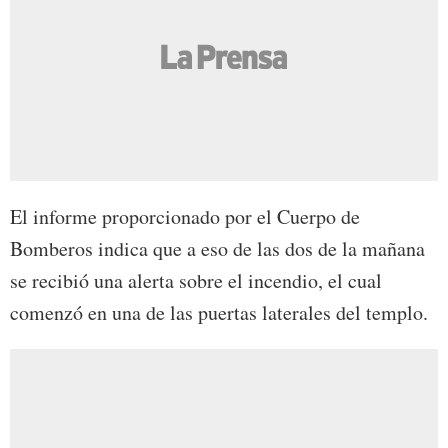
El informe proporcionado por el Cuerpo de
Bomberos indica que a eso de las dos de la mañana
se recibió una alerta sobre el incendio, el cual
comenzó en una de las puertas laterales del templo.