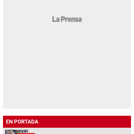
EN PORTADA