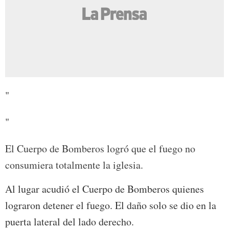
"
"
El Cuerpo de Bomberos logró que el fuego no
consumiera totalmente la iglesia.
Al lugar acudió el Cuerpo de Bomberos quienes
lograron detener el fuego. El daño solo se dio en la
puerta lateral del lado derecho.