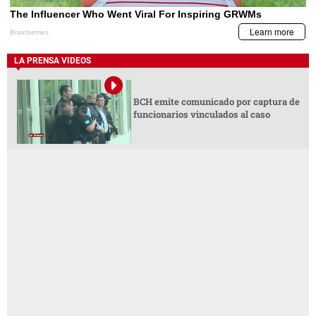
LA PRENSA VIDEOS
BCH emite comunicado por captura de
funcionarios vinculados al caso