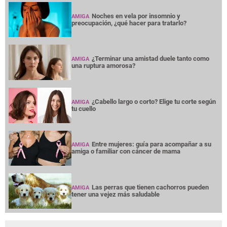
Noches en vela por insomnio y
AMIGA
preocupación, ¿qué hacer para tratarlo?
¿Terminar una amistad duele tanto como
AMIGA
una ruptura amorosa?
¿Cabello largo o corto? Elige tu corte según
AMIGA
tu cuello
Entre mujeres: guía para acompañar a su
AMIGA
amiga o familiar con cáncer de mama
Las perras que tienen cachorros pueden
AMIGA
tener una vejez más saludable