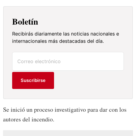
Boletín
Recibirás diariamente las noticias nacionales e
internacionales más destacadas del día.
Suscribirse
Se inició un proceso investigativo para dar con los
autores del incendio.