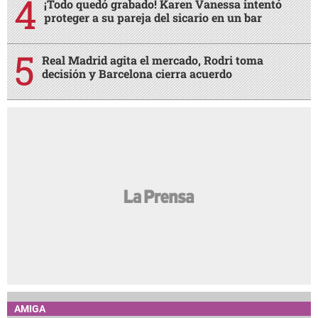
¡Todo quedó grabado! Karen Vanessa intentó
proteger a su pareja del sicario en un bar
Real Madrid agita el mercado, Rodri toma
decisión y Barcelona cierra acuerdo
AMIGA