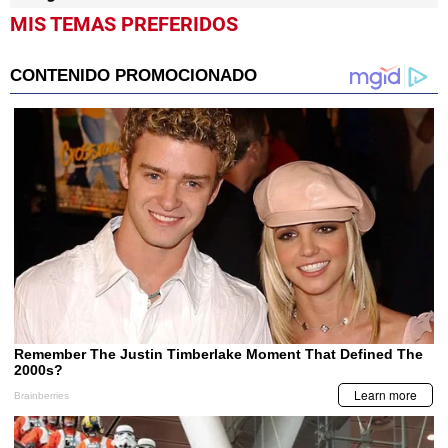
MIS TEMAS PREFERIDOS