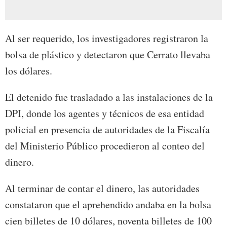
Al ser requerido, los investigadores registraron la
bolsa de plástico y detectaron que Cerrato llevaba
los dólares.
El detenido fue trasladado a las instalaciones de la
DPI, donde los agentes y técnicos de esa entidad
policial en presencia de autoridades de la Fiscalía
del Ministerio Público procedieron al conteo del
dinero.
Al terminar de contar el dinero, las autoridades
constataron que el aprehendido andaba en la bolsa
cien billetes de 10 dólares, noventa billetes de 100