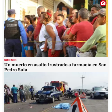
SUCESOS
Un muerto en asalto frustrado a farmacia en San
Pedro Sula