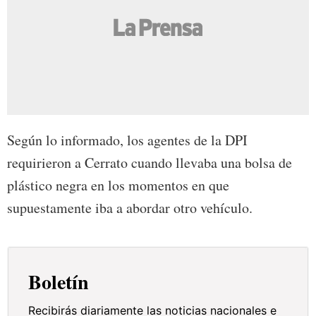
Según lo informado, los agentes de la DPI
requirieron a Cerrato cuando llevaba una bolsa de
plástico negra en los momentos en que
supuestamente iba a abordar otro vehículo.
Boletín
Recibirás diariamente las noticias nacionales e