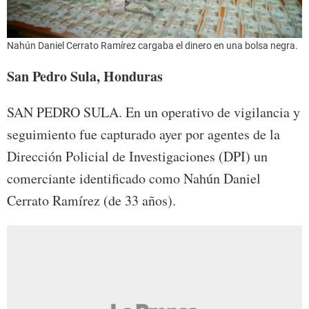
Nahún Daniel Cerrato Ramírez cargaba el dinero en una bolsa negra.
San Pedro Sula, Honduras
SAN PEDRO SULA. En un operativo de vigilancia y
seguimiento fue capturado ayer por agentes de la
Dirección Policial de Investigaciones (DPI) un
comerciante identificado como Nahún Daniel
Cerrato Ramírez (de 33 años).