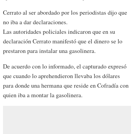
Cerrato al ser abordado por los periodistas dijo que
no iba a dar declaraciones.
Las autoridades policiales indicaron que en su
declaración Cerrato manifestó que el dinero se lo
prestaron para instalar una gasolinera.
De acuerdo con lo informado, el capturado expresó
que cuando lo aprehendieron llevaba los dólares
para donde una hermana que reside en Cofradía con
quien iba a montar la gasolinera.