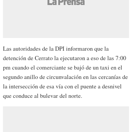
Las autoridades de la DPI informaron que la
detención de Cerrato la ejecutaron a eso de las 7:00
pm cuando el comerciante se bajó de un taxi en el
segundo anillo de circunvalación en las cercanías de
la intersección de esa vía con el puente a desnivel
que conduce al bulevar del norte.