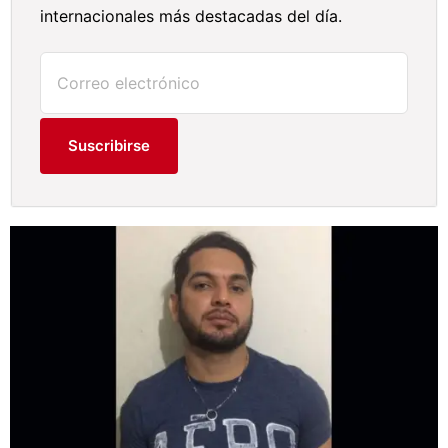
internacionales más destacadas del día.
Suscribirse