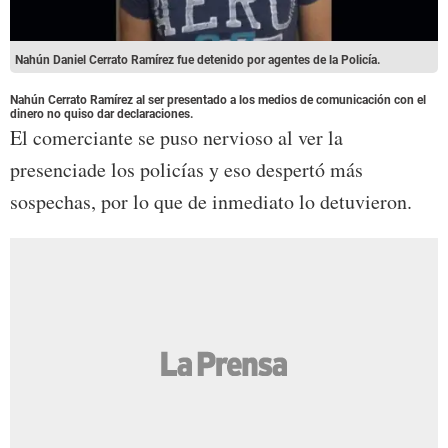
Nahún Daniel Cerrato Ramírez fue detenido por agentes de la Policía.
Nahún Cerrato Ramírez al ser presentado a los medios de comunicación con el
dinero no quiso dar declaraciones.
El comerciante se puso nervioso al ver la
presenciade los policías y eso despertó más
sospechas, por lo que de inmediato lo detuvieron.