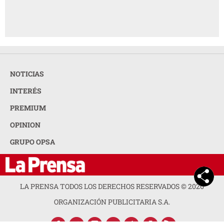
NOTICIAS
INTERÉS
PREMIUM
OPINION
GRUPO OPSA
LA PRENSA TODOS LOS DERECHOS RESERVADOS ©
2026
ORGANIZACIÓN PUBLICITARIA S.A.