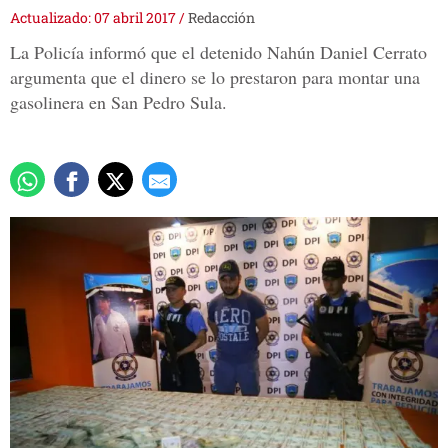
Actualizado: 07 abril 2017
/
Redacción
La Policía informó que el detenido Nahún Daniel Cerrato
argumenta que el dinero se lo prestaron para montar una
gasolinera en San Pedro Sula.