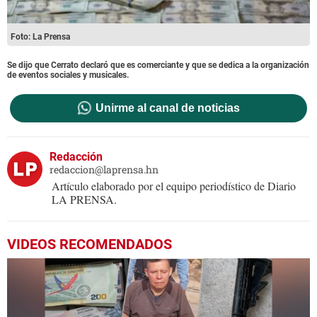
Foto: La Prensa
Se dijo que Cerrato declaró que es comerciante y que se dedica a la organización
de eventos sociales y musicales.
Unirme al canal de noticias
Redacción
redaccion@laprensa.hn
Artículo elaborado por el equipo periodístico de Diario
LA PRENSA.
VIDEOS RECOMENDADOS