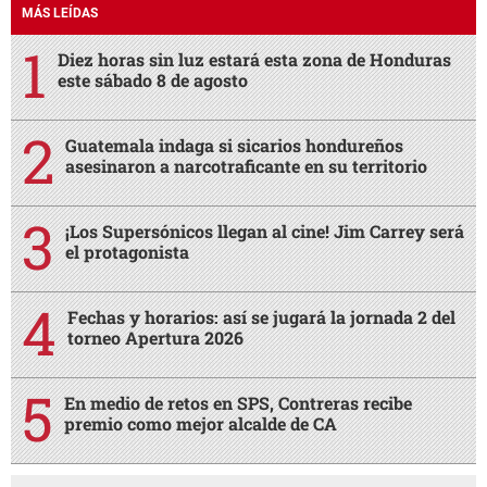
MÁS LEÍDAS
Diez horas sin luz estará esta zona de Honduras
este sábado 8 de agosto
Guatemala indaga si sicarios hondureños
asesinaron a narcotraficante en su territorio
¡Los Supersónicos llegan al cine! Jim Carrey será
el protagonista
Fechas y horarios: así se jugará la jornada 2 del
torneo Apertura 2026
En medio de retos en SPS, Contreras recibe
premio como mejor alcalde de CA