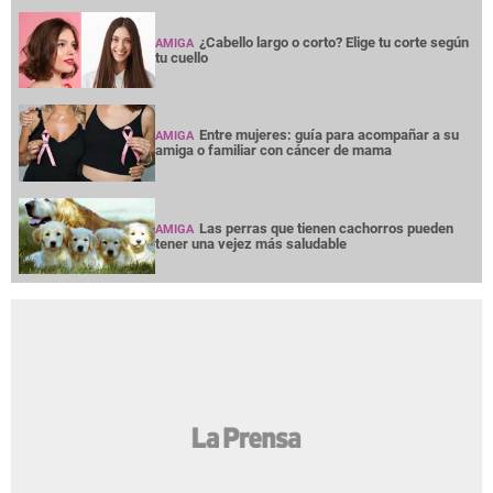
¿Cabello largo o corto? Elige tu corte según
AMIGA
tu cuello
Entre mujeres: guía para acompañar a su
AMIGA
amiga o familiar con cáncer de mama
Las perras que tienen cachorros pueden
AMIGA
tener una vejez más saludable