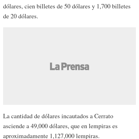
dólares, cien billetes de 50 dólares y 1,700 billetes
de 20 dólares.
La cantidad de dólares incautados a Cerrato
asciende a 49,000 dólares, que en lempiras es
aproximadamente 1,127,000 lempiras.