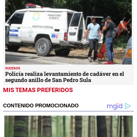
SUCESOS
Policía realiza levantamiento de cadáver en el
segundo anillo de San Pedro Sula
MIS TEMAS PREFERIDOS