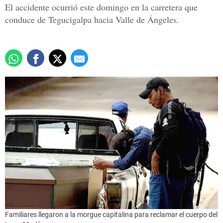
El accidente ocurrió este domingo en la carretera que
conduce de Tegucigalpa hacia Valle de Ángeles.
Familiares llegaron a la morgue capitalina para reclamar el cuerpo del