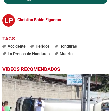
Christian Baide Figueroa
Accidente
Heridos
Honduras
La Prensa de Honduras
Muerto
VIDEOS RECOMENDADOS