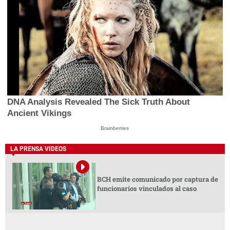
DNA Analysis Revealed The Sick Truth About
Ancient Vikings
Brainberries
LA PRENSA VIDEOS
BCH emite comunicado por captura de
funcionarios vinculados al caso