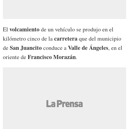
volcamiento
El
de un vehículo se produjo en el
carretera
kilómetro cinco de la
que del municipio
San Juancito
Valle de Ángeles
de
conduce a
, en el
Francisco Morazán
oriente de
.