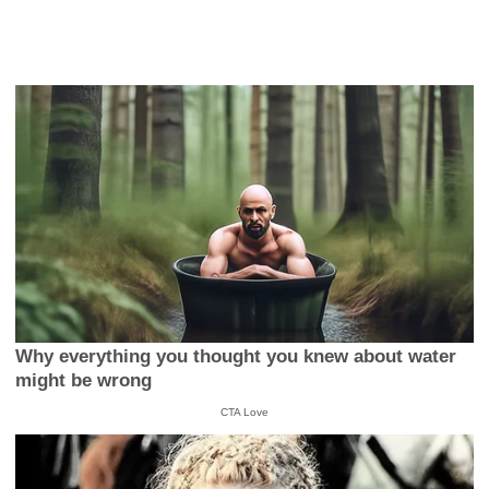
Why everything you thought you knew about water
might be wrong
CTA Love