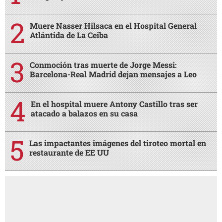
Muere Nasser Hilsaca en el Hospital General
Atlántida de La Ceiba
Conmoción tras muerte de Jorge Messi:
Barcelona-Real Madrid dejan mensajes a Leo
En el hospital muere Antony Castillo tras ser
atacado a balazos en su casa
Las impactantes imágenes del tiroteo mortal en
restaurante de EE UU