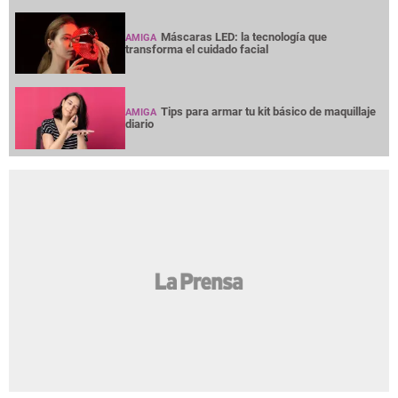
Máscaras LED: la tecnología que
AMIGA
transforma el cuidado facial
Tips para armar tu kit básico de maquillaje
AMIGA
diario