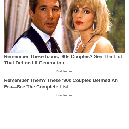
Remember These Iconic '90s Couples? See The List
That Defined A Generation
Brainberries
Remember Them? These '90s Couples Defined An
Era—See The Complete List
Brainberries