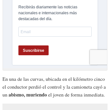
En una de las curvas, ubicada en el kilómetro cinco
el conductor perdió el control y la camioneta cayó a
abismo, muriendo
un
el joven de forma inmediata.