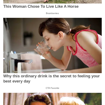
This Woman Chose To Live Like A Horse
Brainberries
Why this ordinary drink is the secret to feeling your
best every day
CTA Favorite