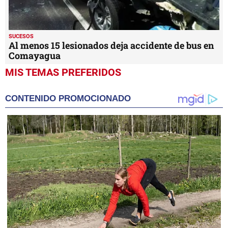
SUCESOS
Al menos 15 lesionados deja accidente de bus en
Comayagua
MIS TEMAS PREFERIDOS
CONTENIDO PROMOCIONADO