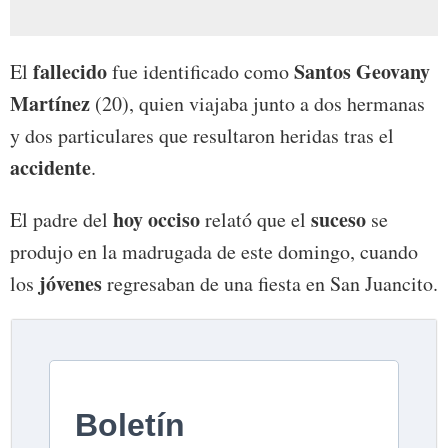
fallecido
Santos Geovany
El
fue identificado como
Martínez
(20), quien viajaba junto a dos hermanas
y dos particulares que resultaron heridas tras el
accidente
.
hoy occiso
suceso
El padre del
relató que el
se
produjo en la madrugada de este domingo, cuando
jóvenes
los
regresaban de una fiesta en San Juancito.