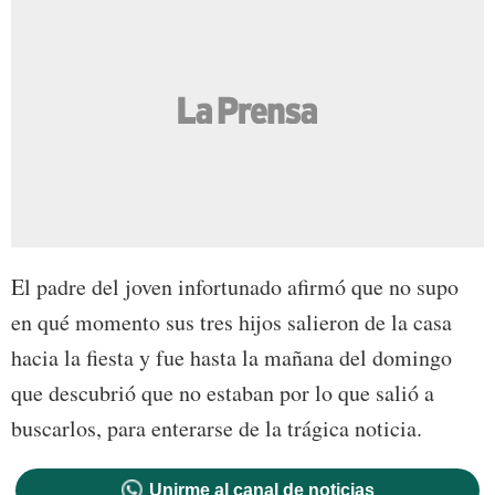
El padre del joven infortunado afirmó que no supo
en qué momento sus tres hijos salieron de la casa
hacia la fiesta y fue hasta la mañana del domingo
que descubrió que no estaban por lo que salió a
buscarlos, para enterarse de la trágica noticia.
Unirme al canal de noticias