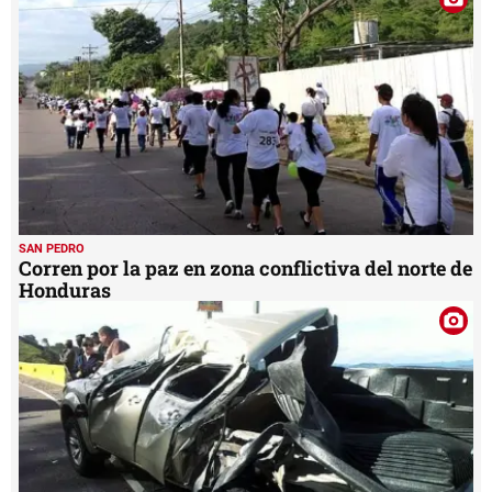
SAN PEDRO
Corren por la paz en zona conflictiva del norte de
Honduras