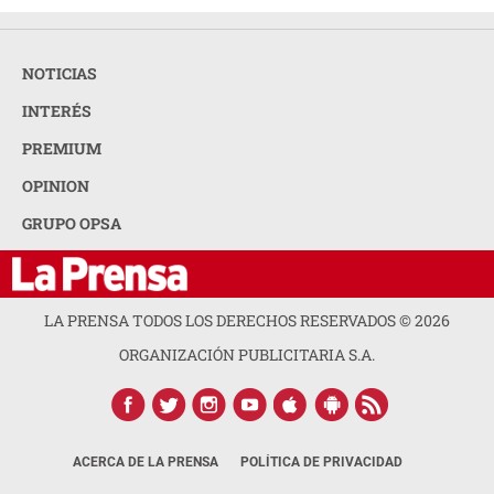
NOTICIAS
INTERÉS
PREMIUM
OPINION
GRUPO OPSA
LA PRENSA TODOS LOS DERECHOS RESERVADOS ©
2026
ORGANIZACIÓN PUBLICITARIA S.A.
ACERCA DE LA PRENSA
POLÍTICA DE PRIVACIDAD