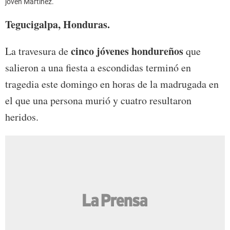
joven Martínez.
Tegucigalpa, Honduras.
cinco jóvenes hondureños
La travesura de
que
salieron a una fiesta a escondidas terminó en
tragedia este domingo en horas de la madrugada en
el que una persona murió y cuatro resultaron
heridos.