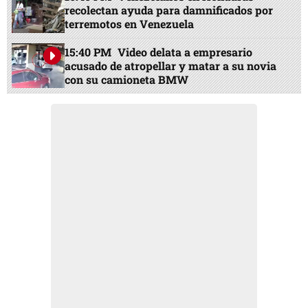
recolectan ayuda para damnificados por
terremotos en Venezuela
15:40 PM
Video delata a empresario
acusado de atropellar y matar a su novia
con su camioneta BMW