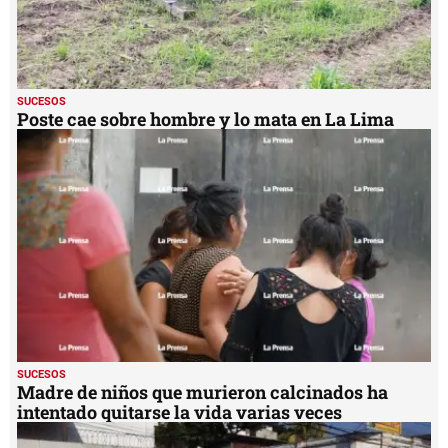
SUCESOS
Poste cae sobre hombre y lo mata en La Lima
SUCESOS
Madre de niños que murieron calcinados ha
intentado quitarse la vida varias veces