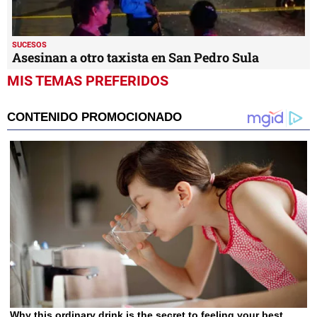
SUCESOS
Asesinan a otro taxista en San Pedro Sula
MIS TEMAS PREFERIDOS