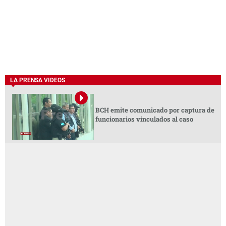
LA PRENSA VIDEOS
BCH emite comunicado por captura de
funcionarios vinculados al caso