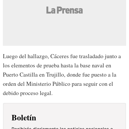
Luego del hallazgo, Cáceres fue trasladado junto a
los elementos de prueba hasta la base naval en
Puerto Castilla en Trujillo, donde fue puesto a la
orden del Ministerio Público para seguir con el
debido proceso legal.
Boletín