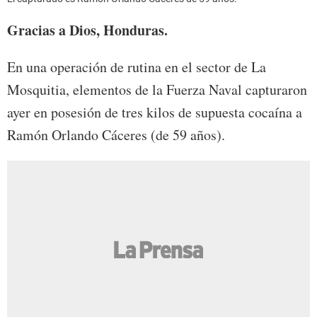
Gracias a Dios, Honduras.
En una operación de rutina en el sector de La
Mosquitia, elementos de la Fuerza Naval capturaron
ayer en posesión de tres kilos de supuesta cocaína a
Ramón Orlando Cáceres (de 59 años).