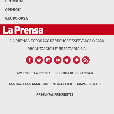
PREMIUM
OPINION
GRUPO OPSA
LA PRENSA TODOS LOS DERECHOS RESERVADOS ©
2026
ORGANIZACIÓN PUBLICITARIA S.A.
ACERCA DE LA PRENSA
POLÍTICA DE PRIVACIDAD
CONTACTA CON NOSOTROS
NEWSLETTER
MAPA DEL SITIO
PREGUNTAS FRECUENTES