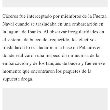
Cáceres fue interceptado por miembros de la Fuerza
Naval cuando se trasladaba en una embarcación en
la laguna de Ibanks. Al observar irregularidades en
el sistema de buceo del requerido, los efectivos
trasladaron lo trasladaron a la base en Palacios en
donde realizaron una inspección minuciosa de la
embarcación y de los tanques de buceo y fue en ese
momento que encontraron los paquetes de la
supuesta droga.