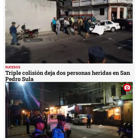
SUCESOS
Triple colisión deja dos personas heridas en San
Pedro Sula