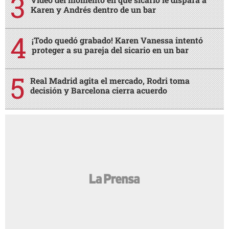
Karen y Andrés dentro de un bar
¡Todo quedó grabado! Karen Vanessa intentó
proteger a su pareja del sicario en un bar
Real Madrid agita el mercado, Rodri toma
decisión y Barcelona cierra acuerdo