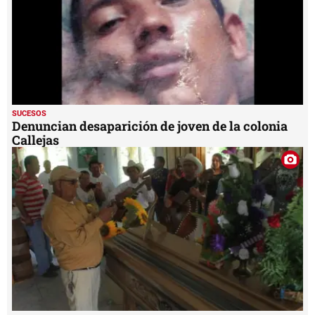
SUCESOS
Denuncian desaparición de joven de la colonia
Callejas