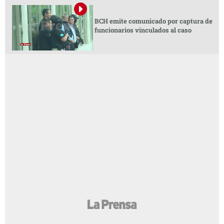
BCH emite comunicado por captura de
funcionarios vinculados al caso