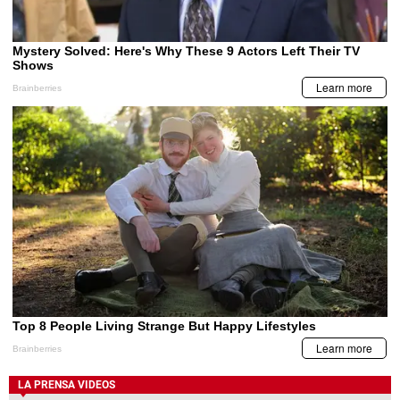
LA PRENSA VIDEOS