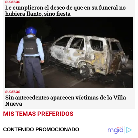
SUCESOS
Le cumplieron el deseo de que en su funeral no
hubiera llanto, sino fiesta
SUCESOS
Sin antecedentes aparecen víctimas de la Villa
Nueva
MIS TEMAS PREFERIDOS