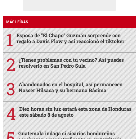
MÁS LEÍDAS
Esposa de "El Chapo" Guzmán sorprende con
regalo a Davis Flow y así reaccionó el tiktoker
¿Tienes problemas con tu vecino? Así puedes
resolverlo en San Pedro Sula
Abandonados en el hospital, así permanecen
Nasser Hilsaca y su hermana Básima
Diez horas sin luz estará esta zona de Honduras
este sábado 8 de agosto
Guatemala indaga si sicarios hondureños