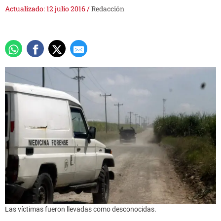
Actualizado: 12 julio 2016
/
Redacción
Las víctimas fueron llevadas como desconocidas.