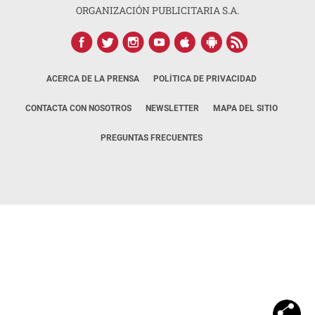
ORGANIZACIÓN PUBLICITARIA S.A.
ACERCA DE LA PRENSA
POLÍTICA DE PRIVACIDAD
CONTACTA CON NOSOTROS
NEWSLETTER
MAPA DEL SITIO
PREGUNTAS FRECUENTES