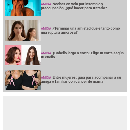
Noches en vela por insomnio y
AMIGA
preocupación, ¿qué hacer para tratarlo?
¿Terminar una amistad duele tanto como
AMIGA
una ruptura amorosa?
¿Cabello largo o corto? Elige tu corte según
AMIGA
tu cuello
Entre mujeres: guía para acompañar a su
AMIGA
amiga o familiar con cáncer de mama