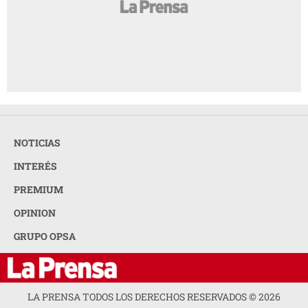
NOTICIAS
INTERÉS
PREMIUM
OPINION
GRUPO OPSA
LA PRENSA TODOS LOS DERECHOS RESERVADOS ©
2026