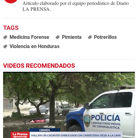
Artículo elaborado por el equipo periodístico de Diario
LA PRENSA.
Medicina Forense
Pimienta
Potrerillos
Violencia en Honduras
VIDEOS RECOMENDADOS